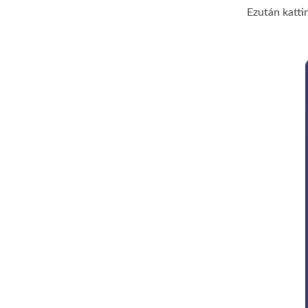
Ezután katti