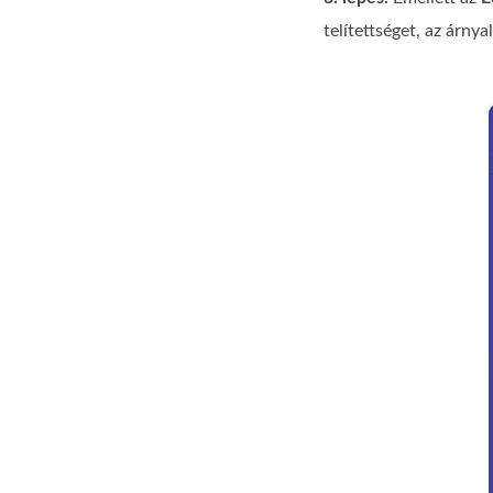
telítettséget, az árnya