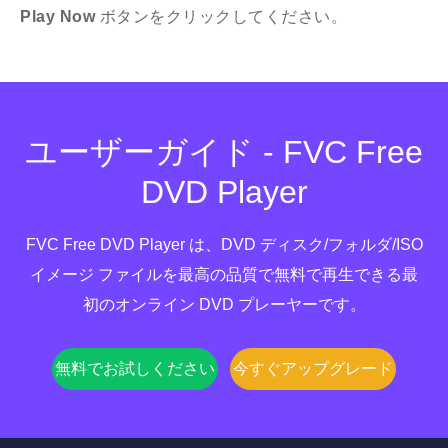
Play Now
ボタンをクリックしてください。
ユーザーガイド - FVC Free
DVD Player
FVC Free DVD Player は、DVD ディスク/フォルダ/ISO
イメージ ファイルを最高の品質で無料で再生できる最
初のオンライン DVD プレーヤーです。
無料でお試しください
今すぐアップグレード