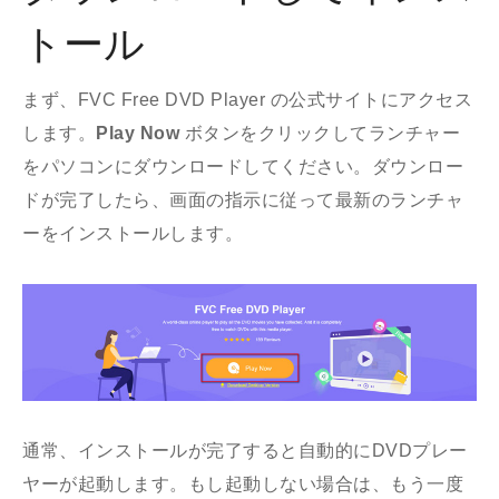
トール
まず、FVC Free DVD Player の公式サイトにアクセス
します。
Play Now
ボタンをクリックしてランチャー
をパソコンにダウンロードしてください。ダウンロー
ドが完了したら、画面の指示に従って最新のランチャ
ーをインストールします。
通常、インストールが完了すると自動的にDVDプレー
ヤーが起動します。もし起動しない場合は、もう一度