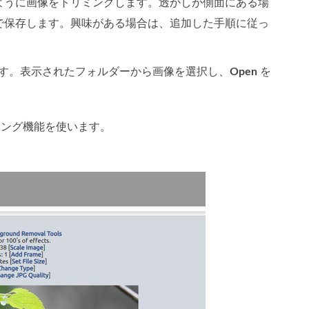
ように画像をトリミングします。透かしが側面にある場
で保存します。興味がある場合は、追加した手順に従っ
す。表示されたフォルダーから画像を選択し、
Open
を
ング機能を使います。