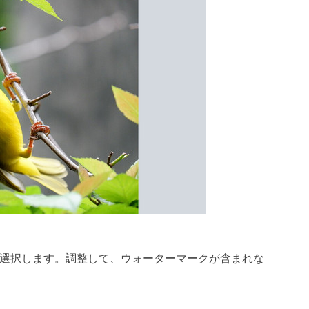
選択します。調整して、ウォーターマークが含まれな