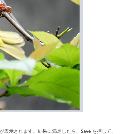
が表示されます。結果に満足したら、
Save
を押して、