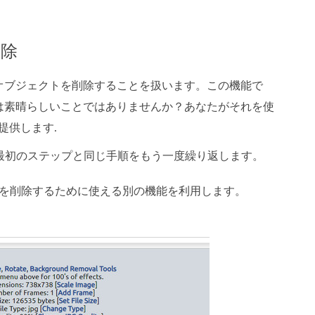
削除
オブジェクトを削除することを扱います。この機能で
は素晴らしいことではありませんか？あなたがそれを使
提供します.
最初のステップと同じ手順をもう一度繰り返します。
を削除するために使える別の機能を利用します。