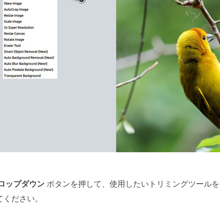
ロップダウン
ボタンを押して、使用したいトリミングツールを
てください。