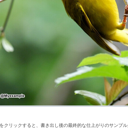
をクリックすると、書き出し後の最終的な仕上がりのサンプル