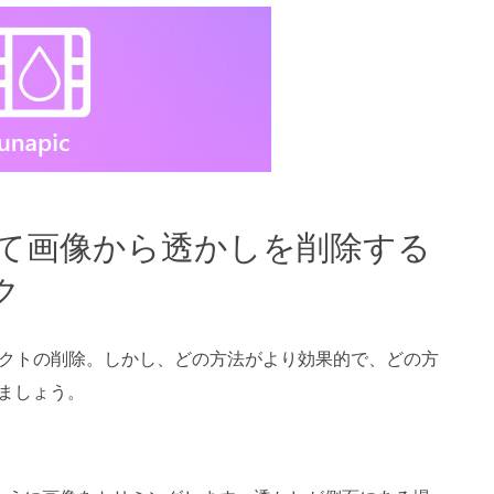
使用して画像から透かしを削除する
ク
ブジェクトの削除。しかし、どの方法がより効果的で、どの方
ましょう。