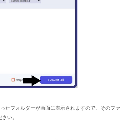
が入ったフォルダーが画面に表示されますので、そのファ
ださい。