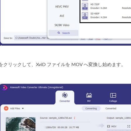
をクリックして、XviD ファイルを MOV へ変換し始めます。