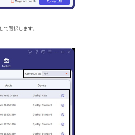
探して選択します。