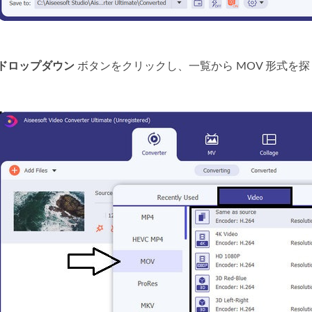
ドロップダウン
ボタンをクリックし、一覧から MOV 形式を