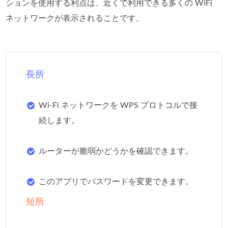
ションを使用する利点は、近くで利用できる多くの WiFi
ネットワークが表示されることです。
長所
Wi-Fi ネットワークを WPS プロトコルで接
続します。
ルーターが脆弱かどうかを確認できます。
このアプリでパスワードを変更できます。
短所