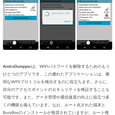
AndroDumpper
は、WiFiパスワードを解除するためのもう
ひとつのアプリです。この優れたアプリケーションは、脆
弱なWPSプロトコルを検出するのに役立ちます。さらに、
自分のアクセスポイントのセキュリティを検証することも
可能です。また、データ管理や通信速度の向上に役立つ多
くの機能も備えています。なお、ルート化された端末と
BusyBoxのインストールが推奨されていますが、ルート権