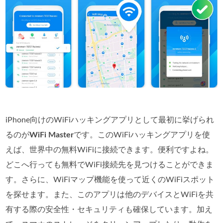
iPhone向けのWiFiハッキングアプリとして最初に挙げられ
るのが
WiFi Master
です。このWiFiハッキングアプリを使
えば、世界中の無料WiFiに接続できます。便利ですよね。
どこへ行っても無料でWiFi接続先を見つけることができま
す。さらに、WiFiマップ機能を使って近くのWiFiスポット
を探せます。また、このアプリは他のデバイスとWiFiを共
有する際の安全性・セキュリティも確保しています。加え