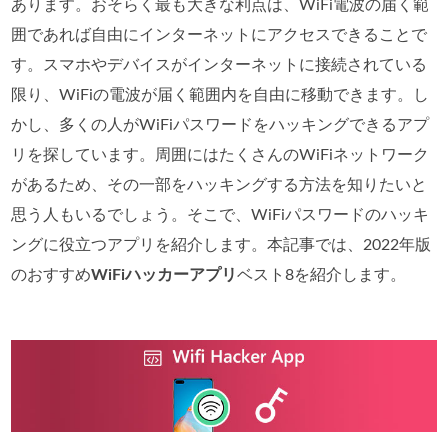
あります。おそらく最も大きな利点は、WiFi電波の届く範
囲であれば自由にインターネットにアクセスできることで
す。スマホやデバイスがインターネットに接続されている
限り、WiFiの電波が届く範囲内を自由に移動できます。し
かし、多くの人がWiFiパスワードをハッキングできるアプ
リを探しています。周囲にはたくさんのWiFiネットワーク
があるため、その一部をハッキングする方法を知りたいと
思う人もいるでしょう。そこで、WiFiパスワードのハッキ
ングに役立つアプリを紹介します。本記事では、2022年版
のおすすめ
WiFiハッカーアプリ
ベスト8を紹介します。