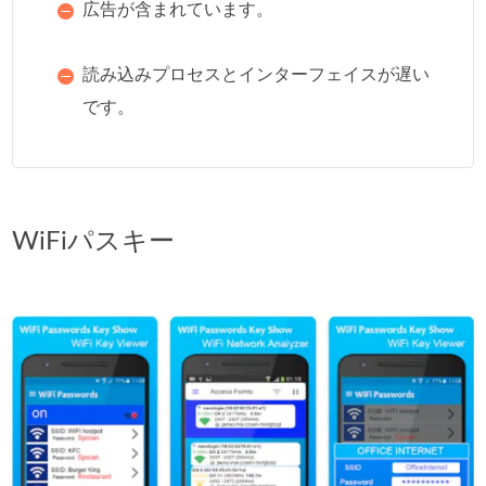
広告が含まれています。
読み込みプロセスとインターフェイスが遅い
です。
WiFiパスキー