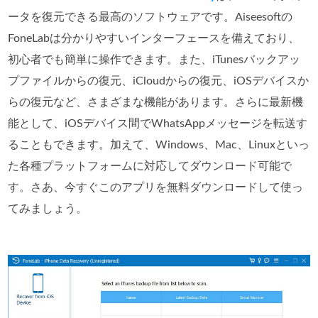
ータを復元できる最高のソフトウェアです。Aiseesoftの
FoneLabは分かりやすいインターフェースを備えており、
初心者でも簡単に操作できます。また、iTunesバックアッ
プファイルからの復元、iCloudからの復元、iOSデバイスか
らの復元など、さまざまな機能があります。さらに最新機
能として、iOSデバイス間でWhatsAppメッセージを転送す
ることもできます。加えて、Windows、Mac、Linuxといっ
た各種プラットフォームに対応してダウンロード可能で
す。さあ、今すぐこのアプリを無料ダウンロードして使っ
てみましょう。