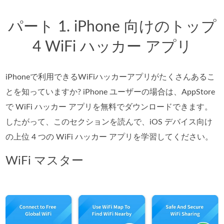
パート 1. iPhone 向けのトップ
4 WiFi ハッカー アプリ
iPhoneで利用できるWiFiハッカーアプリがたくさんあるこ
とを知っていますか? iPhone ユーザーの場合は、AppStore
で WiFi ハッカー アプリを無料でダウンロードできます。
したがって、このセクションを読んで、iOS デバイス向け
の上位 4 つの WiFi ハッカー アプリを学習してください。
WiFi マスター