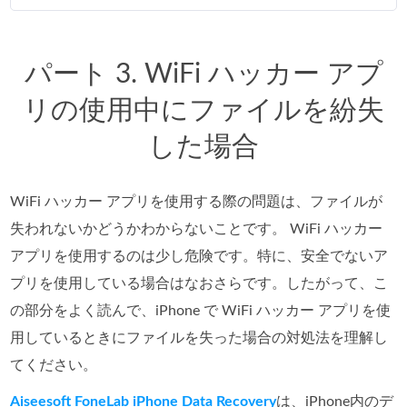
パート 3. WiFi ハッカー アプ
リの使用中にファイルを紛失
した場合
WiFi ハッカー アプリを使用する際の問題は、ファイルが
失われないかどうかわからないことです。 WiFi ハッカー
アプリを使用するのは少し危険です。特に、安全でないア
プリを使用している場合はなおさらです。したがって、こ
の部分をよく読んで、iPhone で WiFi ハッカー アプリを使
用しているときにファイルを失った場合の対処法を理解し
てください。
Aiseesoft FoneLab iPhone Data Recovery
は、iPhone内のデ