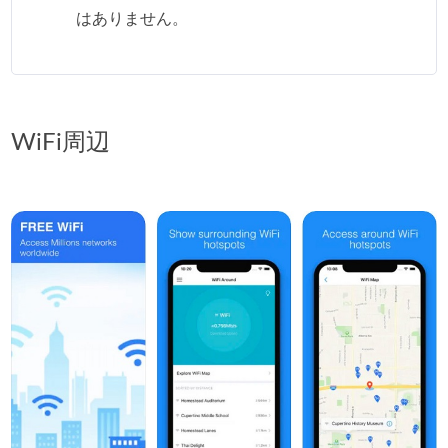
はありません。
WiFi周辺