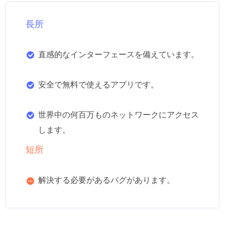
長所
直感的なインターフェースを備えています。
安全で無料で使えるアプリです。
世界中の何百万ものネットワークにアクセス
します。
短所
解決する必要があるバグがあります。