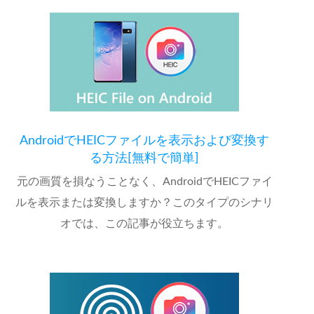
AndroidでHEICファイルを表示および変換す
る方法[無料で簡単]
元の画質を損なうことなく、AndroidでHEICファイ
ルを表示または変換しますか？このタイプのシナリ
オでは、この記事が役立ちます。