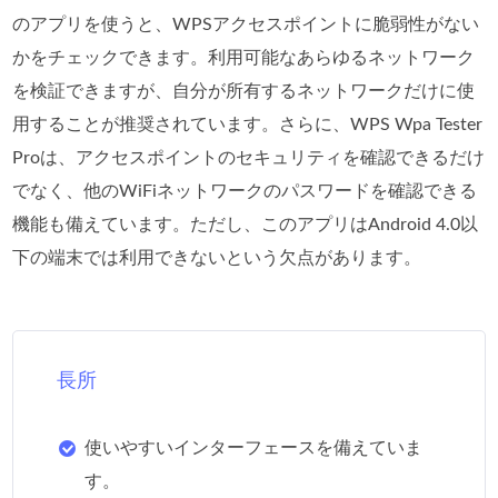
のアプリを使うと、WPSアクセスポイントに脆弱性がない
かをチェックできます。利用可能なあらゆるネットワーク
を検証できますが、自分が所有するネットワークだけに使
用することが推奨されています。さらに、WPS Wpa Tester
Proは、アクセスポイントのセキュリティを確認できるだけ
でなく、他のWiFiネットワークのパスワードを確認できる
機能も備えています。ただし、このアプリはAndroid 4.0以
下の端末では利用できないという欠点があります。
長所
使いやすいインターフェースを備えていま
す。