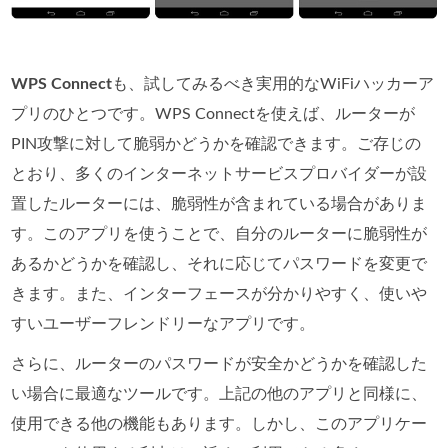
WPS Connect
も、試してみるべき実用的なWiFiハッカーア
プリのひとつです。WPS Connectを使えば、ルーターが
PIN攻撃に対して脆弱かどうかを確認できます。ご存じの
とおり、多くのインターネットサービスプロバイダーが設
置したルーターには、脆弱性が含まれている場合がありま
す。このアプリを使うことで、自分のルーターに脆弱性が
あるかどうかを確認し、それに応じてパスワードを変更で
きます。また、インターフェースが分かりやすく、使いや
すいユーザーフレンドリーなアプリです。
さらに、ルーターのパスワードが安全かどうかを確認した
い場合に最適なツールです。上記の他のアプリと同様に、
使用できる他の機能もあります。しかし、このアプリケー