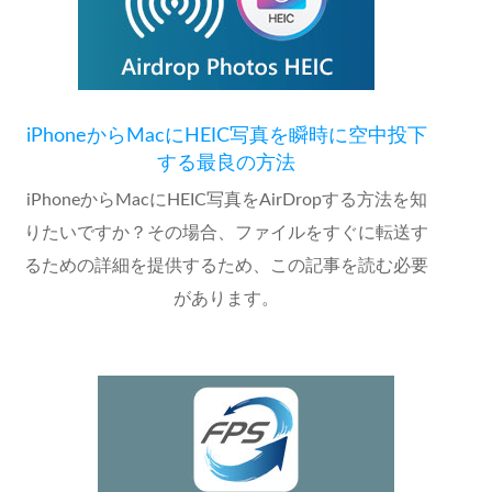
iPhoneからMacにHEIC写真を瞬時に空中投下
する最良の方法
iPhoneからMacにHEIC写真をAirDropする方法を知
りたいですか？その場合、ファイルをすぐに転送す
るための詳細を提供するため、この記事を読む必要
があります。