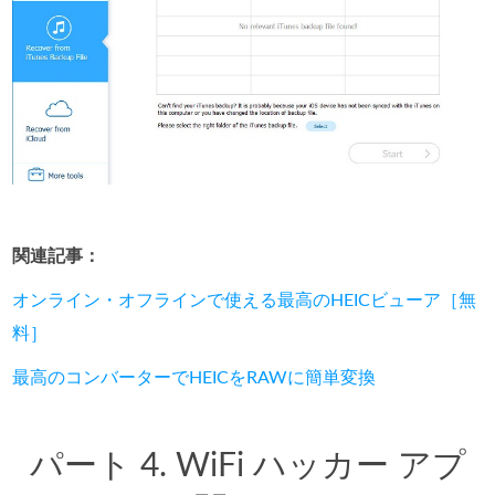
関連記事：
オンライン・オフラインで使える最高のHEICビューア［無
料］
最高のコンバーターでHEICをRAWに簡単変換
パート 4. WiFi ハッカー アプ