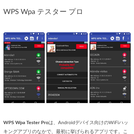
WPS Wpa テスター プロ
WPS Wpa Tester Pro
は、Androidデバイス向けのWiFiハッ
キングアプリのなかで、最初に挙げられるアプリです。こ