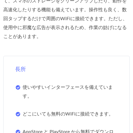
て、スマホのストレージをクリーンアップしたり、動作を
高速化したりする機能も備えています。操作性も良く、数
回タップするだけで周囲のWiFiに接続できます。ただし、
使用中に邪魔な広告が表示されるため、作業の妨げになる
ことがあります。
長所
使いやすいインターフェースを備えていま
す。
どこにいても無料のWiFiに接続できます。
AppStore と PlayStore から無料でダウンロ