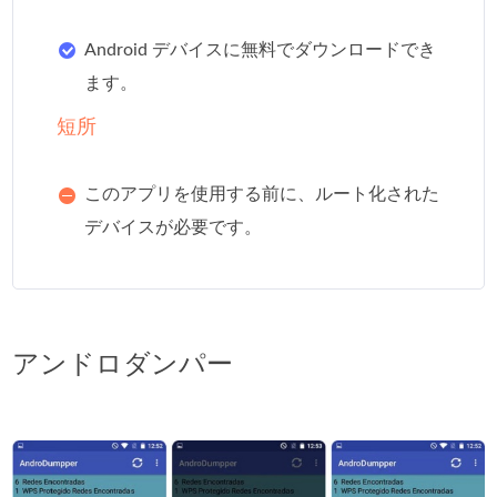
Android デバイスに無料でダウンロードでき
ます。
短所
このアプリを使用する前に、ルート化された
デバイスが必要です。
アンドロダンパー