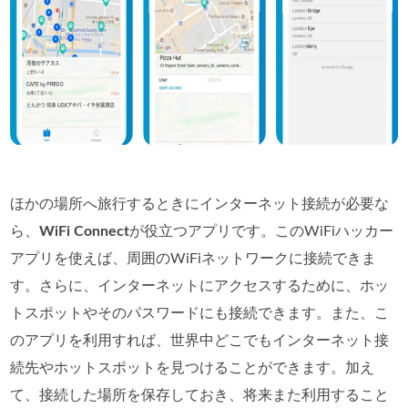
ほかの場所へ旅行するときにインターネット接続が必要な
ら、
WiFi Connect
が役立つアプリです。このWiFiハッカー
アプリを使えば、周囲のWiFiネットワークに接続できま
す。さらに、インターネットにアクセスするために、ホッ
トスポットやそのパスワードにも接続できます。また、こ
のアプリを利用すれば、世界中どこでもインターネット接
続先やホットスポットを見つけることができます。加え
て、接続した場所を保存しておき、将来また利用すること