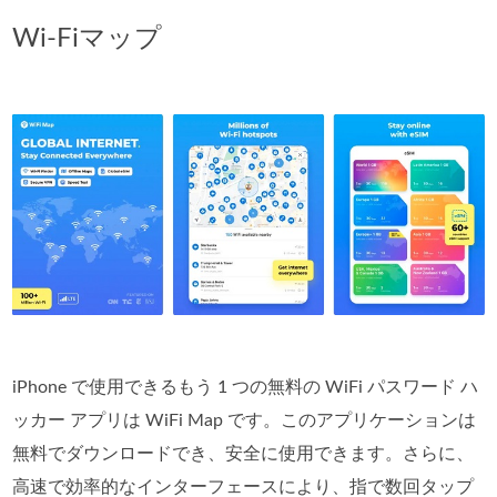
Wi-Fiマップ
iPhone で使用できるもう 1 つの無料の WiFi パスワード ハ
ッカー アプリは WiFi Map です。このアプリケーションは
無料でダウンロードでき、安全に使用できます。さらに、
高速で効率的なインターフェースにより、指で数回タップ