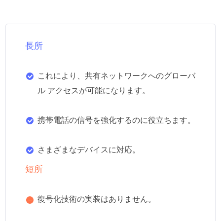
長所
これにより、共有ネットワークへのグローバ
ル アクセスが可能になります。
携帯電話の信号を強化するのに役立ちます。
さまざまなデバイスに対応。
短所
復号化技術の実装はありません。