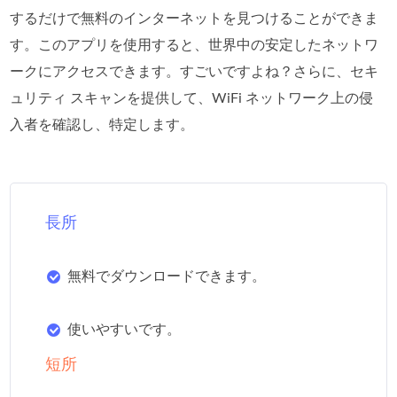
するだけで無料のインターネットを見つけることができま
す。このアプリを使用すると、世界中の安定したネットワ
ークにアクセスできます。すごいですよね？さらに、セキ
ュリティ スキャンを提供して、WiFi ネットワーク上の侵
入者を確認し、特定します。
長所
無料でダウンロードできます。
使いやすいです。
短所