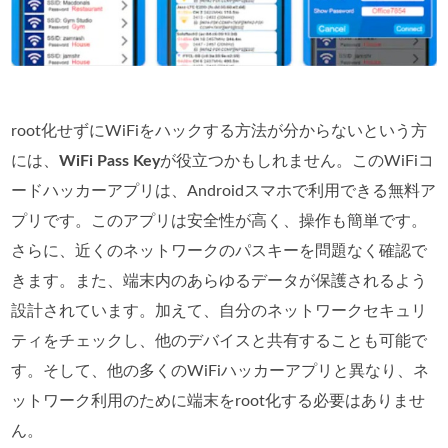
root化せずにWiFiをハックする方法が分からないという方
には、
WiFi Pass Key
が役立つかもしれません。このWiFiコ
ードハッカーアプリは、Androidスマホで利用できる無料ア
プリです。このアプリは安全性が高く、操作も簡単です。
さらに、近くのネットワークのパスキーを問題なく確認で
きます。また、端末内のあらゆるデータが保護されるよう
設計されています。加えて、自分のネットワークセキュリ
ティをチェックし、他のデバイスと共有することも可能で
す。そして、他の多くのWiFiハッカーアプリと異なり、ネ
ットワーク利用のために端末をroot化する必要はありませ
ん。