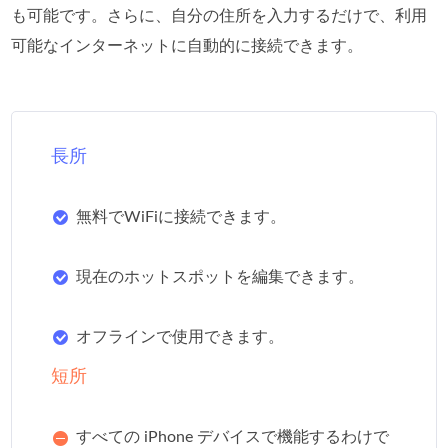
も可能です。さらに、自分の住所を入力するだけで、利用
可能なインターネットに自動的に接続できます。
長所
無料でWiFiに接続できます。
現在のホットスポットを編集できます。
オフラインで使用できます。
短所
すべての iPhone デバイスで機能するわけで