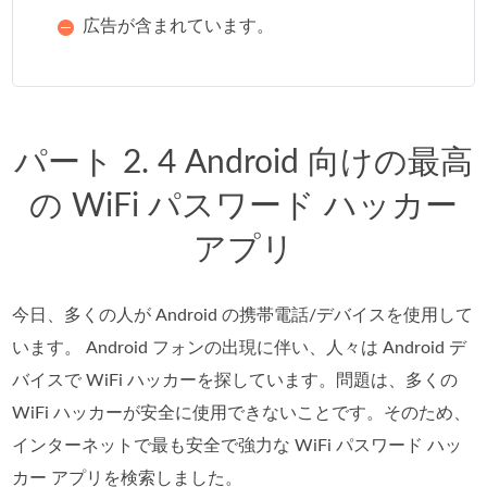
広告が含まれています。
パート 2. 4 Android 向けの最高
の WiFi パスワード ハッカー
アプリ
今日、多くの人が Android の携帯電話/デバイスを使用して
います。 Android フォンの出現に伴い、人々は Android デ
バイスで WiFi ハッカーを探しています。問題は、多くの
WiFi ハッカーが安全に使用できないことです。そのため、
インターネットで最も安全で強力な WiFi パスワード ハッ
カー アプリを検索しました。