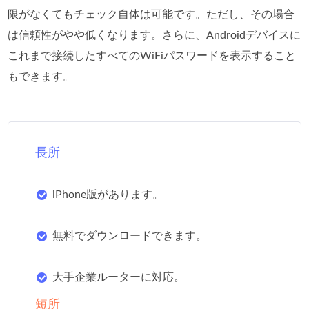
限がなくてもチェック自体は可能です。ただし、その場合
は信頼性がやや低くなります。さらに、Androidデバイスに
これまで接続したすべてのWiFiパスワードを表示すること
もできます。
長所
iPhone版があります。
無料でダウンロードできます。
大手企業ルーターに対応。
短所