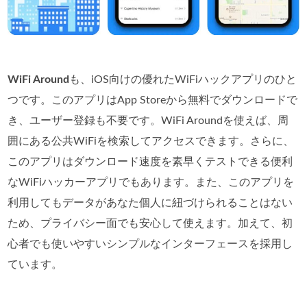
WiFi Around
も、iOS向けの優れたWiFiハックアプリのひと
つです。このアプリはApp Storeから無料でダウンロードで
き、ユーザー登録も不要です。WiFi Aroundを使えば、周
囲にある公共WiFiを検索してアクセスできます。さらに、
このアプリはダウンロード速度を素早くテストできる便利
なWiFiハッカーアプリでもあります。また、このアプリを
利用してもデータがあなた個人に紐づけられることはない
ため、プライバシー面でも安心して使えます。加えて、初
心者でも使いやすいシンプルなインターフェースを採用し
ています。