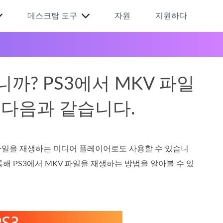
데스크탑 도구
자원
지원하다
니까? PS3에서 MKV 파일
 다음과 같습니다.
동영상 파일을 재생하는 미디어 플레이어로도 사용할 수 있습니
 통해 PS3에서 MKV 파일을 재생하는 방법을 알아볼 수 있