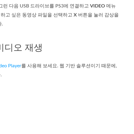
그런 다음 USB 드라이브를 PS3에 연결하고
VIDEO
메뉴
생하고 싶은 동영상 파일을 선택하고
X
버튼을 눌러 감상을
.
V 비디오 재생
deo Player
를 사용해 보세요. 웹 기반 솔루션이기 때문에,
.