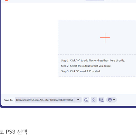
로 PS3 선택