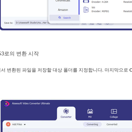
PS3로의 변환 시작
서 변환된 파일을 저장할 대상 폴더를 지정합니다. 마지막으로
C