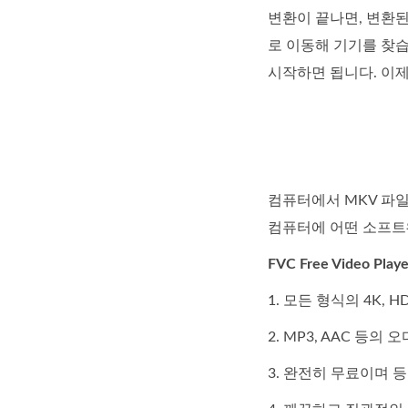
변환이 끝나면, 변환된
로 이동해 기기를 찾
시작하면 됩니다. 이제
컴퓨터에서 MKV 파일
컴퓨터에 어떤 소프트
FVC Free Video Pl
1. 모든 형식의 4K, 
2. MP3, AAC 등
3. 완전히 무료이며