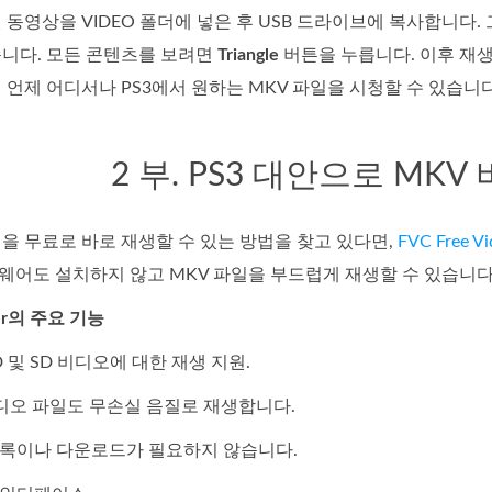
 동영상을 VIDEO 폴더에 넣은 후 USB 드라이브에 복사합니다. 
습니다. 모든 콘텐츠를 보려면
Triangle
버튼을 누릅니다. 이후 재
 언제 어디서나 PS3에서 원하는 MKV 파일을 시청할 수 있습니다
2 부. PS3 대안으로 MK
을 무료로 바로 재생할 수 있는 방법을 찾고 있다면,
FVC Free Vi
웨어도 설치하지 않고 MKV 파일을 부드럽게 재생할 수 있습니다
ayer의 주요 기능
HD 및 SD 비디오에 대한 재생 지원.
의 오디오 파일도 무손실 음질로 재생합니다.
 등록이나 다운로드가 필요하지 않습니다.