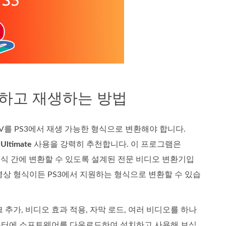
변환하고 재생하는 방법
KV를 PS3에서 재생 가능한 형식으로 변환해야 합니다.
 Ultimate
사용을 강력히 추천합니다. 이 프로그램은
 형식 간에 변환할 수 있도록 설계된 전문 비디오 변환기입
영상 형식이든 PS3에서 지원하는 형식으로 변환할 수 있습
추가, 비디오 효과 적용, 자막 로드, 여러 비디오를 하나
 컴퓨터에 소프트웨어를 다운로드하여 설치하고 사용해 보십