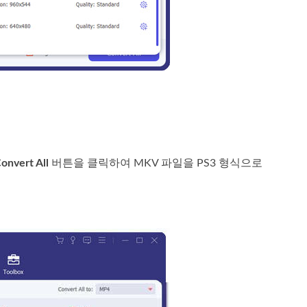
onvert All
버튼을 클릭하여 MKV 파일을 PS3 형식으로