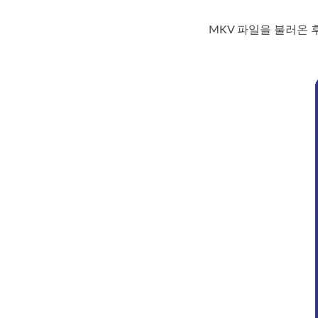
MKV 파일을 불러온 