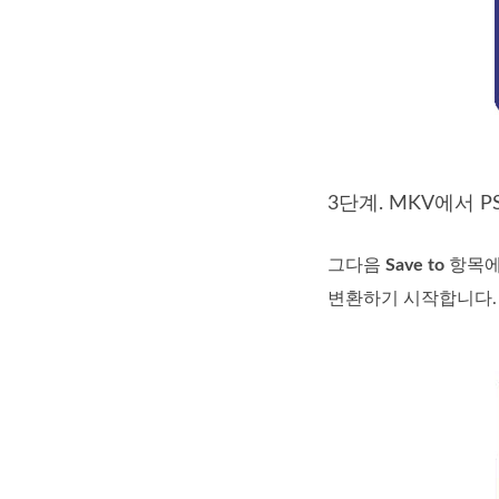
3단계. MKV에서 
그다음
Save to
항목에
변환하기 시작합니다.