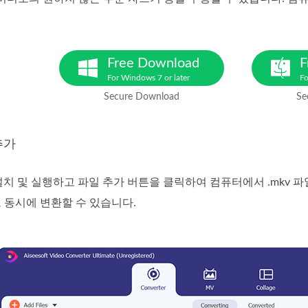
Free Download
F
For Windows 7 or later
Fo
Secure Download
Se
추가
 설치 및 실행하고 파일 추가 버튼을 클릭하여 컴퓨터에서 .mkv 
 동시에 변환할 수 있습니다.