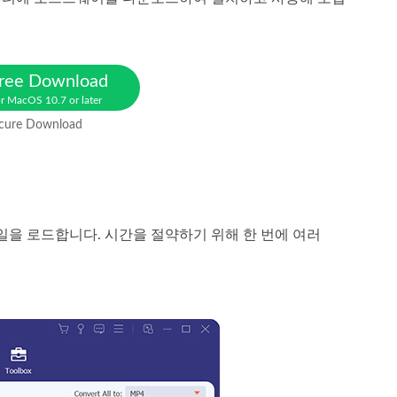
ree Download
r MacOS 10.7 or later
cure Download
파일을 로드합니다. 시간을 절약하기 위해 한 번에 여러