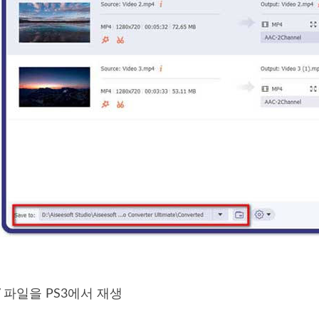
V 파일을 PS3에서 재생