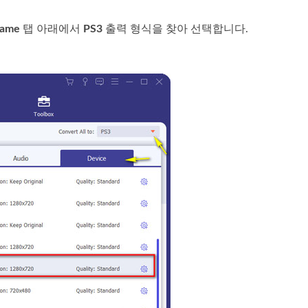
ame
탭 아래에서
PS3
출력 형식을 찾아 선택합니다.