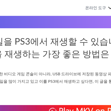
온라인 도구
일을 PS3에서 재생할 수 있습
을 재생하는 가장 좋은 방법은
3는 단순한 비디오 게임 콘솔이 아니라, USB 드라이브에 저장된 
파일을 많이 가지고 있고 이를 PS3에서 재생하고 싶다면, 이 글을