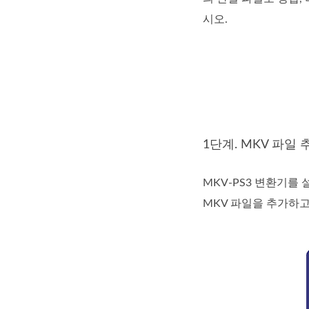
시오.
1단계. MKV 파일 
MKV-PS3 변환기를
MKV 파일을 추가하고