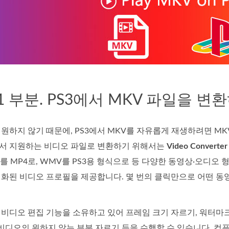
1 부분. PS3에서 MKV 파일을 
 지원하지 않기 때문에, PS3에서 MKV를 자유롭게 재생하려면 M
3에서 지원하는 비디오 파일로 변환하기 위해서는
Video Converter
OV를 MP4로, WMV를 PS3용 형식으로 등 다양한 동영상·오디오
최적화된 비디오 프로필을 제공합니다. 몇 번의 클릭만으로 어떤 동
비디오 편집 기능을 소유하고 있어 프레임 크기 자르기, 워터마크 
, 비디오의 원하지 않는 부분 자르기 등을 수행할 수 있습니다.