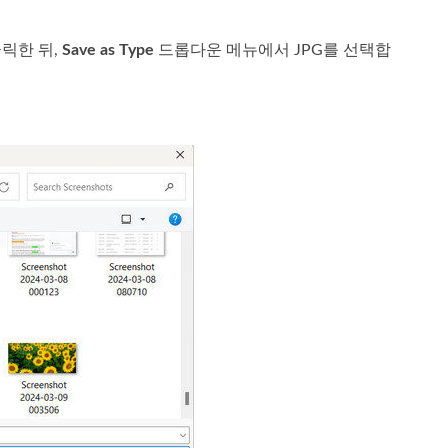
릭한 뒤,
Save as Type
드롭다운 메뉴에서 JPG를 선택합