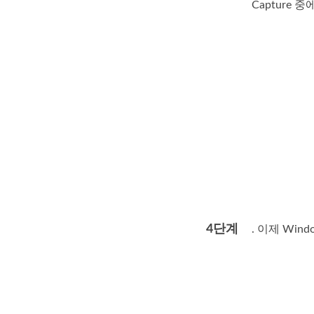
Capture
4단계
. 이제 Wi