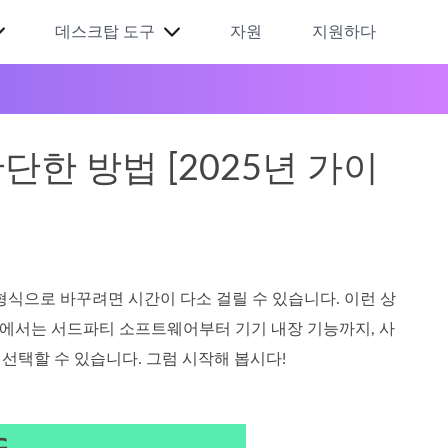
데스크탑 도구
자원
지원하다
단한 방법 [2025년 가이
형식으로 바꾸려면 시간이 다소 걸릴 수 있습니다. 이런 상
 글에서는 서드파티 소프트웨어부터 기기 내장 기능까지, 사
 선택할 수 있습니다. 그럼 시작해 봅시다!