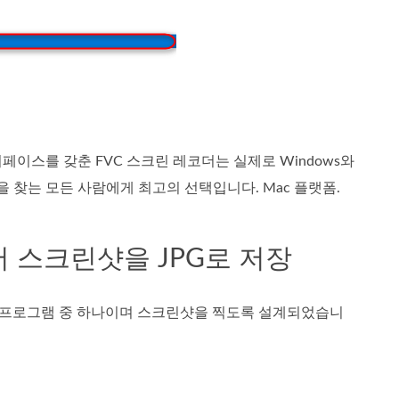
페이스를 갖춘 FVC 스크린 레코더는 실제로 Windows와
을 찾는 모든 사람에게 최고의 선택입니다. Mac 플랫폼.
서 스크린샷을 JPG로 저장
응용 프로그램 중 하나이며 스크린샷을 찍도록 설계되었습니