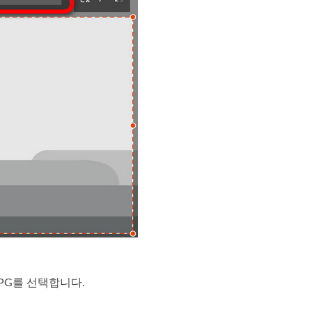
PG를 선택합니다.