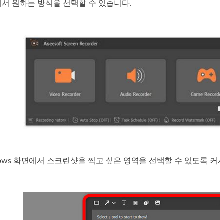
 중에서 원하는 방식을 선택할 수 있습니다.
ndows 화면에서 스크린샷을 찍고 싶은 영역을 선택할 수 있도록 