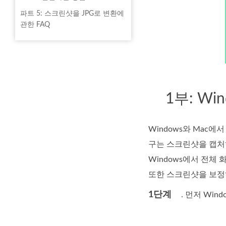
파트 5: 스크린샷을 JPG로 변환에
관한 FAQ
1부: W
Windows와 Mac
구는 스크린샷을 캡처
Windows에서 전체 
또한 스크린샷을 보정
1단계
. 먼저 Win