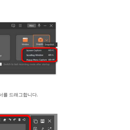
커서를 드래그합니다.