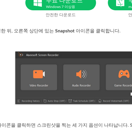
무료 다운로드
Windows 7 이상용
m
안전한 다운로드
안
행한 뒤, 오른쪽 상단에 있는
Snapshot
아이콘을 클릭합니다.
t 아이콘을 클릭하면 스크린샷을 찍는 세 가지 옵션이 나타납니다. Screen Ca