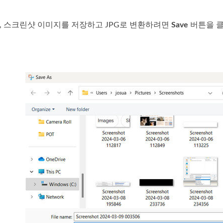
로, 스크린샷 이미지를 저장하고 JPG로 변환하려면
Save
버튼을 클