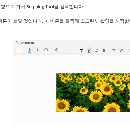
검색창으로 가서
Snipping Tool
을 검색합니다. .
버튼이 보일 것입니다. 이 버튼을 클릭해 스크린샷 촬영을 시작합