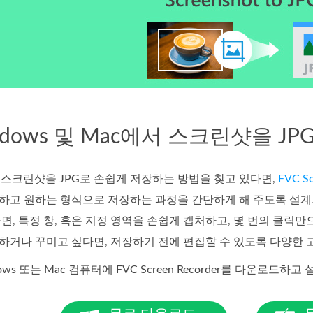
indows 및 Mac에서 스크린샷을 
에서 스크린샷을 JPG로 손쉽게 저장하는 방법을 찾고 있다면,
FVC Sc
하고 원하는 형식으로 저장하는 과정을 간단하게 해 주도록 설계
화면, 특정 창, 혹은 지정 영역을 손쉽게 캡처하고, 몇 번의 클릭
하거나 꾸미고 싶다면, 저장하기 전에 편집할 수 있도록 다양한 
dows 또는 Mac 컴퓨터에 FVC Screen Recorder를 다운로드하고