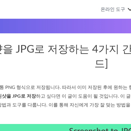
온라인 도구
 JPG로 저장하는 4가지 간
드]
 PNG 형식으로 저장됩니다. 따라서 이미 저장된 후에 원하는 
샷을 JPG로 저장
하고 싶다면 이 글이 도움이 될 것입니다. 이
방법과 도구를 다룹니다. 이를 통해 자신에게 가장 잘 맞는 방법을