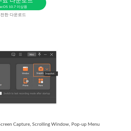
무료 다운로드
acOS 10.7 이상용
전한 다운로드
pture, Scrolling Window, Pop-up Menu