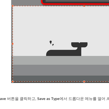
ave
버튼을 클릭하고,
Save as Type
에서 드롭다운 메뉴를 열어 J