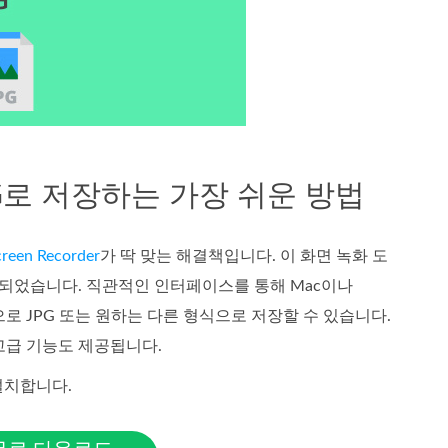
JPG로 저장하는 가장 쉬운 방법
reen Recorder
가 딱 맞는 해결책입니다. 이 화면 녹화 도
되었습니다. 직관적인 인터페이스를 통해 Mac이나
만으로 JPG 또는 원하는 다른 형식으로 저장할 수 있습니다.
고급 기능도 제공됩니다.
 설치합니다.