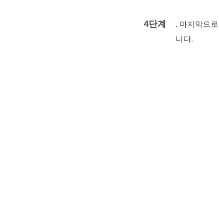
4단계
. 마지막으
니다.