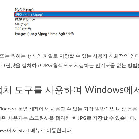
 또는 원하는 형식의 파일로 저장할 수 있는 사용자 친화적인 인터
 스크린샷을 캡처하고 JPG 형식으로 저장하는 번거로움 없는 방법
 캡처 도구를 사용하여 Windows에
indows 운영 체제에서 사용할 수 있는 가장 일반적인 내장 
하면 사용자는 스크린샷을 캡처한 후 JPG로 저장할 수 있습니다.
dows에서
Start
메뉴로 이동합니다.