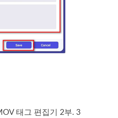
V 태그 편집기 2부. 3