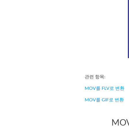
관련 항목:
MOV를 FLV로 변환
MOV를 GIF로 변환
MO