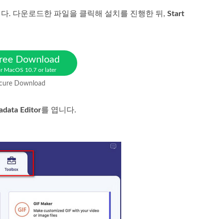
습니다. 다운로드한 파일을 클릭해 설치를 진행한 뒤,
Start
ree Download
r MacOS 10.7 or later
cure Download
data Editor
를 엽니다.