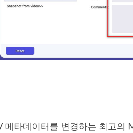
V 메타데이터를 변경하는 최고의 MO