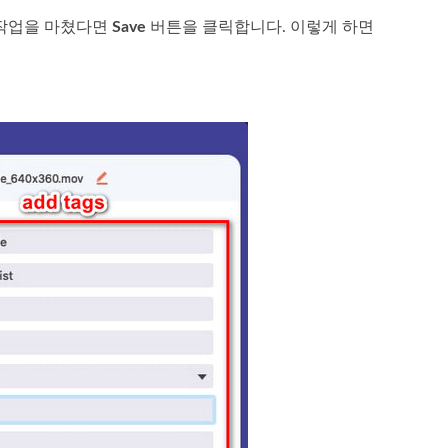
 작업을 마쳤다면
Save
버튼을 클릭합니다. 이렇게 하면