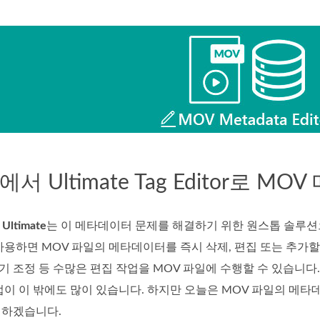
c에서 Ultimate Tag Editor
 Ultimate
는 이 메타데이터 문제를 해결하기 위한 원스톱 솔루션으로
사용하면 MOV 파일의 메타데이터를 즉시 삭제, 편집 또는 추가할
 크기 조정 등 수많은 편집 작업을 MOV 파일에 수행할 수 있습니다
업이 이 밖에도 많이 있습니다. 하지만 오늘은 MOV 파일의 메
개하겠습니다.