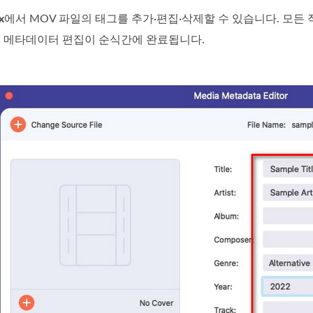
x
에서 MOV 파일의 태그를 추가·편집·삭제할 수 있습니다. 모든
의 메타데이터 편집이 순식간에 완료됩니다.