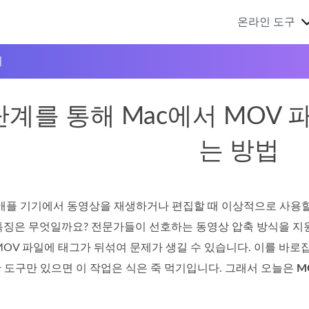
온라인 도구
기
단계를 통해 Mac에서 MOV
는 방법
애플 기기에서 동영상을 재생하거나 편집할 때 이상적으로 사용할 
특징은 무엇일까요? 전문가들이 선호하는 동영상 압축 방식을 지원
MOV 파일에 태그가 뒤섞여 문제가 생길 수 있습니다. 이를 바
 도구만 있으면 이 작업은 식은 죽 먹기입니다. 그래서 오늘은
M