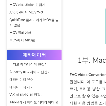
MOV 메타데이터 편집기
Android에서 MOV 재생
QuickTime 플레이어가 MOV를 열
지 않음
MOV 플레이어
MOV에서 MP3로
메타데이터
1부. Ma
비디오 메타데이터 편집기
Audacity 메타데이터 편집기
FVC Video Converter
메타데이터 뷰어
원합니다. 이 도구를 
메타데이터 제거
르기, 트리밍, 병합,
VLC 메타데이터 편집기
만으로 할 수 있는 작
iPhone에서 비디오 메타데이터 변
세한 사용 방법을 소