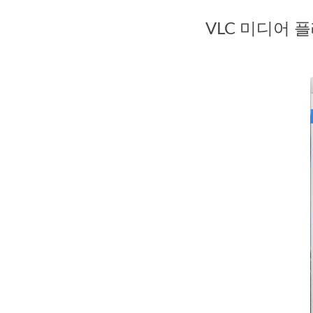
VLC 미디어 