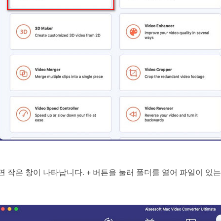
 작은 창이 나타납니다. + 버튼을 눌러 폴더를 열어 파일이 있는