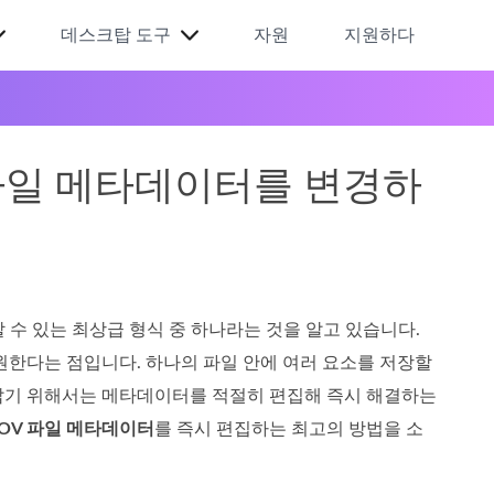
데스크탑 도구
자원
지원하다
 파일 메타데이터를 변경하
수 있는 최상급 형식 중 하나라는 것을 알고 있습니다.
한다는 점입니다. 하나의 파일 안에 여러 요소를 저장할
로잡기 위해서는 메타데이터를 적절히 편집해 즉시 해결하는
OV 파일 메타데이터
를 즉시 편집하는 최고의 방법을 소