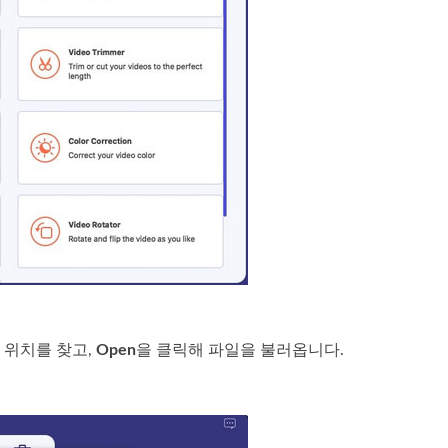
 위치를 찾고,
Open
을 클릭해 파일을 불러옵니다.