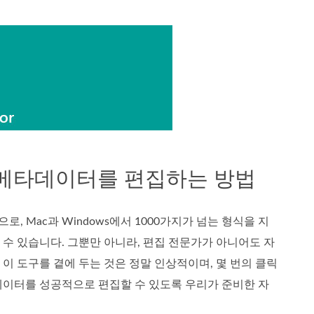
로 MOV 메타데이터를 편집하는 방법
, Mac과 Windows에서 1000가지가 넘는 형식을 지
 수 있습니다. 그뿐만 아니라, 편집 전문가가 아니어도 자
. 이 도구를 곁에 두는 것은 정말 인상적이며, 몇 번의 클릭
타데이터를 성공적으로 편집할 수 있도록 우리가 준비한 자