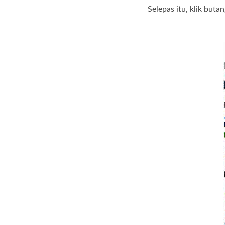
Selepas itu, klik bu