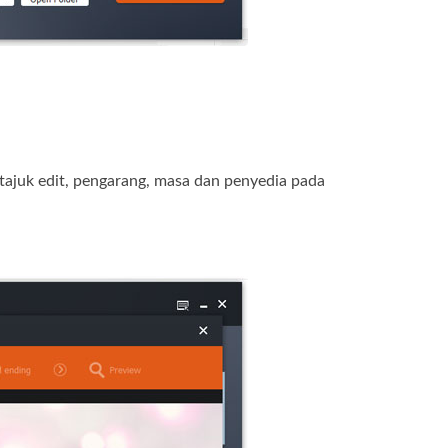
tajuk edit, pengarang, masa dan penyedia pada