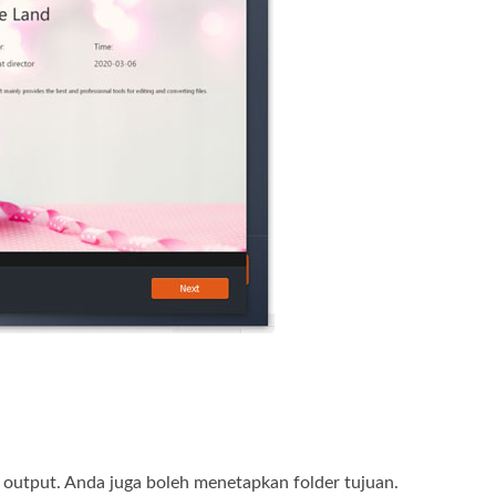
output. Anda juga boleh menetapkan folder tujuan.