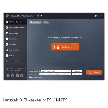
Langkah 3. Tukarkan MTS / M2TS