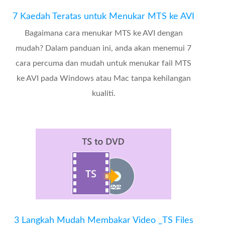
7 Kaedah Teratas untuk Menukar MTS ke AVI
Bagaimana cara menukar MTS ke AVI dengan
mudah? Dalam panduan ini, anda akan menemui 7
cara percuma dan mudah untuk menukar fail MTS
ke AVI pada Windows atau Mac tanpa kehilangan
kualiti.
3 Langkah Mudah Membakar Video _TS Files