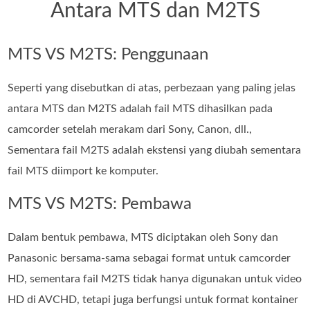
Antara MTS dan M2TS
MTS VS M2TS: Penggunaan
Seperti yang disebutkan di atas, perbezaan yang paling jelas
antara MTS dan M2TS adalah fail MTS dihasilkan pada
camcorder setelah merakam dari Sony, Canon, dll.,
Sementara fail M2TS adalah ekstensi yang diubah sementara
fail MTS diimport ke komputer.
MTS VS M2TS: Pembawa
Dalam bentuk pembawa, MTS diciptakan oleh Sony dan
Panasonic bersama-sama sebagai format untuk camcorder
HD, sementara fail M2TS tidak hanya digunakan untuk video
HD di AVCHD, tetapi juga berfungsi untuk format kontainer