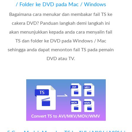
/ Folder ke DVD pada Mac / Windows
Bagaimana cara menukar dan membakar fail TS ke
cakera DVD? Panduan langkah demi langkah ini
akan menunjukkan kepada anda cara menyalin fail
TS dan folder ke DVD pada Windows / Mac
sehingga anda dapat menonton fail TS pada pemain
DVD atau TV.