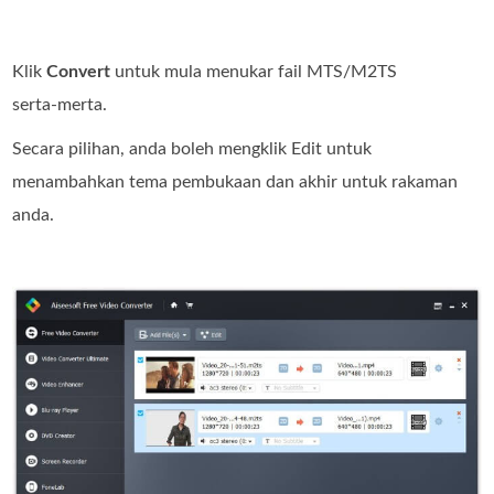
Klik
Convert
untuk mula menukar fail MTS/M2TS
serta‑merta.
Secara pilihan, anda boleh mengklik Edit untuk
menambahkan tema pembukaan dan akhir untuk rakaman
anda.