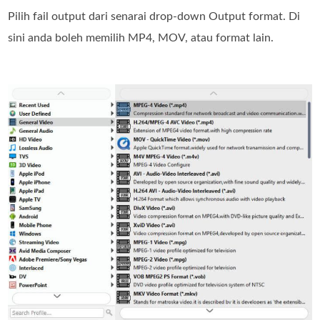
Pilih fail output dari senarai drop-down Output format. Di
sini anda boleh memilih MP4, MOV, atau format lain.