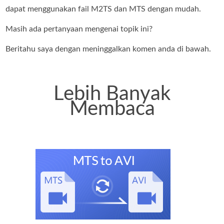
dapat menggunakan fail M2TS dan MTS dengan mudah.
Masih ada pertanyaan mengenai topik ini?
Beritahu saya dengan meninggalkan komen anda di bawah.
Lebih Banyak
Membaca