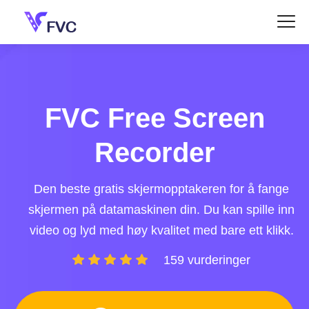
FVC Free Screen
Recorder
Den beste gratis skjermopptakeren for å fange
skjermen på datamaskinen din. Du kan spille inn
video og lyd med høy kvalitet med bare ett klikk.
159 vurderinger