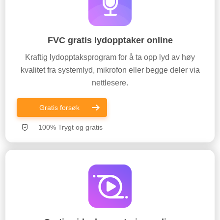
FVC gratis lydopptaker online
Kraftig lydopptaksprogram for å ta opp lyd av høy
kvalitet fra systemlyd, mikrofon eller begge deler via
nettlesere.
Gratis forsøk
100% Trygt og gratis