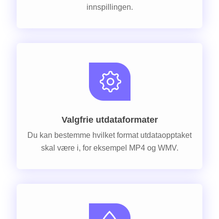
innspillingen.
Valgfrie utdataformater
Du kan bestemme hvilket format utdataopptaket
skal være i, for eksempel MP4 og WMV.