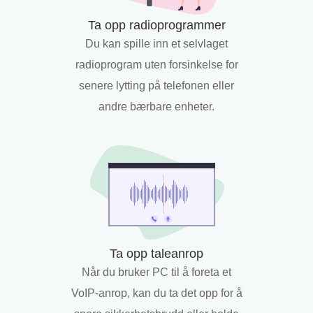
Ta opp radioprogrammer
Du kan spille inn et selvlaget
radioprogram uten forsinkelse for
senere lytting på telefonen eller
andre bærbare enheter.
Ta opp taleanrop
Når du bruker PC til å foreta et
VoIP-anrop, kan du ta det opp for å