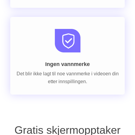
Ingen vannmerke
Det blir ikke lagt til noe vannmerke i videoen din
etter innspillingen.
Gratis skjermopptaker