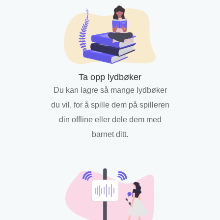
Ta opp lydbøker
Du kan lagre så mange lydbøker
du vil, for å spille dem på spilleren
din offline eller dele dem med
barnet ditt.