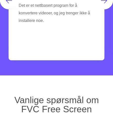
Det er et nettbasert program for å
konvertere videoer, og jeg trenger ikke å
installere noe.
Vanlige spørsmål om
FVC Free Screen