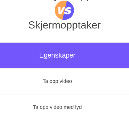
Skjermopptaker
Egenskaper
Ta opp video
Ta opp video med lyd