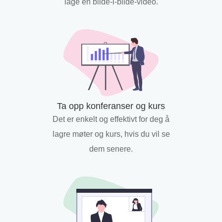
lage en bilde-i-bilde-video.
Ta opp konferanser og kurs
Det er enkelt og effektivt for deg å
lagre møter og kurs, hvis du vil se
dem senere.