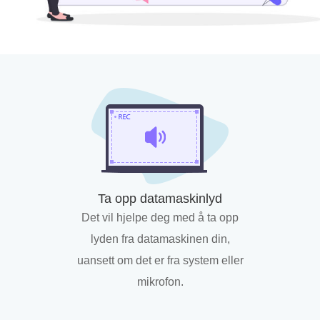
Ta opp datamaskinlyd
Det vil hjelpe deg med å ta opp
lyden fra datamaskinen din,
uansett om det er fra system eller
mikrofon.