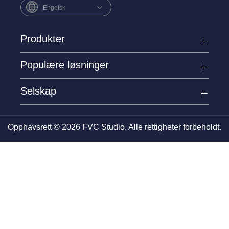
Engelsk
Produkter
Populære løsninger
Selskap
Opphavsrett © 2026 FVC Studio. Alle rettigheter forbeholdt.