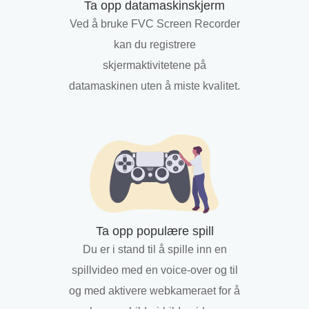
Ta opp datamaskinskjerm
Ved å bruke FVC Screen Recorder
kan du registrere
skjermaktivitetene på
datamaskinen uten å miste kvalitet.
Ta opp populære spill
Du er i stand til å spille inn en
spillvideo med en voice-over og til
og med aktivere webkameraet for å