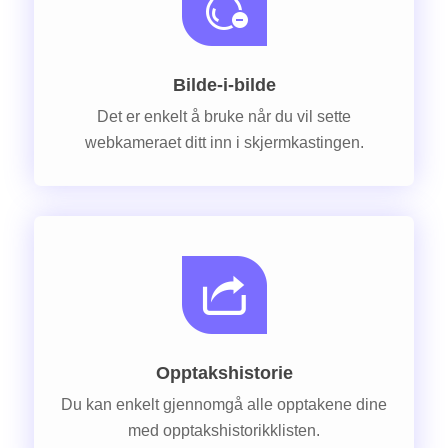
Bilde-i-bilde
Det er enkelt å bruke når du vil sette
webkameraet ditt inn i skjermkastingen.
Opptakshistorie
Du kan enkelt gjennomgå alle opptakene dine
med opptakshistorikklisten.