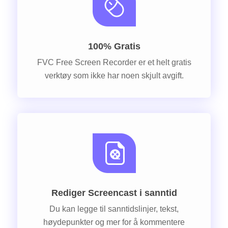
100% Gratis
FVC Free Screen Recorder er et helt gratis
verktøy som ikke har noen skjult avgift.
Rediger Screencast i sanntid
Du kan legge til sanntidslinjer, tekst,
høydepunkter og mer for å kommentere