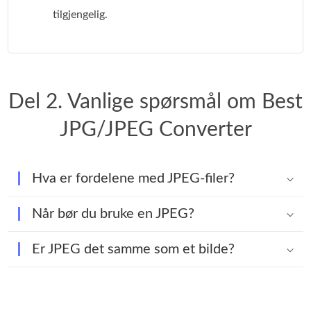
tilgjengelig.
Del 2. Vanlige spørsmål om Best
JPG/JPEG Converter
Hva er fordelene med JPEG-filer?
Når bør du bruke en JPEG?
Er JPEG det samme som et bilde?