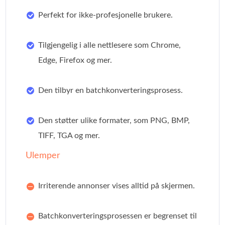
Perfekt for ikke-profesjonelle brukere.
Tilgjengelig i alle nettlesere som Chrome,
Edge, Firefox og mer.
Den tilbyr en batchkonverteringsprosess.
Den støtter ulike formater, som PNG, BMP,
TIFF, TGA og mer.
Ulemper
Irriterende annonser vises alltid på skjermen.
Batchkonverteringsprosessen er begrenset til