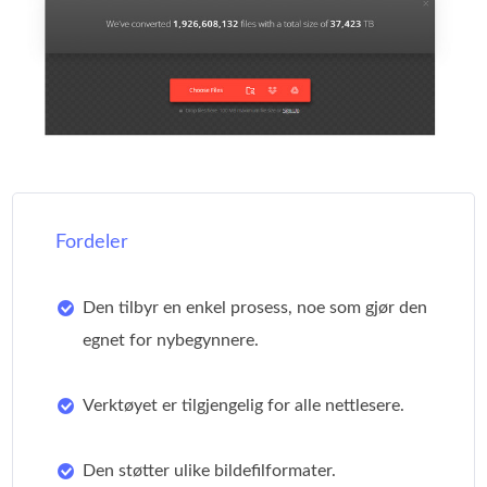
Fordeler
Den tilbyr en enkel prosess, noe som gjør den
egnet for nybegynnere.
Verktøyet er tilgjengelig for alle nettlesere.
Den støtter ulike bildefilformater.