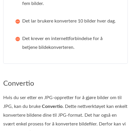
fem bilder.
Det lar brukere konvertere 10 bilder hver dag.
Det krever en internettforbindelse for å
betjene bildekonverteren.
Convertio
Hvis du ser etter en JPG‑oppretter for å gjøre bilder om til
JPG, kan du bruke
Convertio
. Dette nettverktøyet kan enkelt
konvertere bildene dine til JPG-format. Det har også en
svært enkel prosess for å konvertere bildefiler. Derfor kan vi