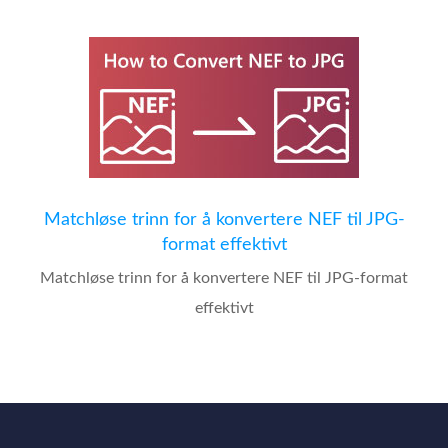
Matchløse trinn for å konvertere NEF til JPG-
format effektivt
Matchløse trinn for å konvertere NEF til JPG-format
effektivt