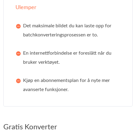
Ulemper
Det maksimale bildet du kan laste opp for
batchkonverteringsprosessen er to.
En internettforbindelse er foreslått når du
bruker verktøyet.
Kjøp en abonnementsplan for å nyte mer
avanserte funksjoner.
Gratis Konverter