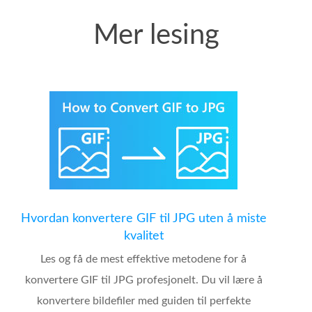
Mer lesing
Hvordan konvertere GIF til JPG uten å miste
kvalitet
Les og få de mest effektive metodene for å
konvertere GIF til JPG profesjonelt. Du vil lære å
konvertere bildefiler med guiden til perfekte