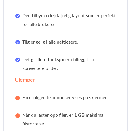
Den tilbyr en lettfattelig layout som er perfekt
for alle brukere.
Tilgjengelig i alle nettlesere.
Det gir flere funksjoner i tillegg til å
konvertere bilder.
Ulemper
Foruroligende annonser vises på skjermen.
Når du laster opp filer, er 1 GB maksimal
filstørrelse.