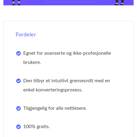
Fordeler
Egnet for avanserte og ikke-profesjonelle
brukere.
Den tilbyr et intuitivt grensesnitt med en
enkel konverteringsprosess.
Tilgjengelig for alle nettlesere.
100% gratis.