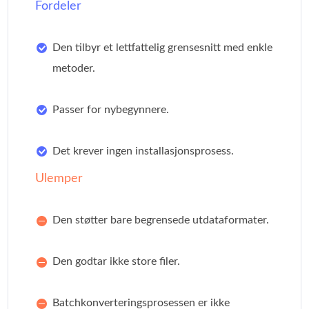
Fordeler
Den tilbyr et lettfattelig grensesnitt med enkle
metoder.
Passer for nybegynnere.
Det krever ingen installasjonsprosess.
Ulemper
Den støtter bare begrensede utdataformater.
Den godtar ikke store filer.
Batchkonverteringsprosessen er ikke