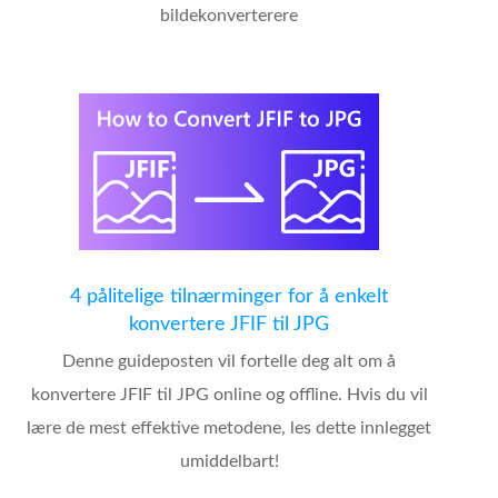
bildekonverterere
4 pålitelige tilnærminger for å enkelt
konvertere JFIF til JPG
Denne guideposten vil fortelle deg alt om å
konvertere JFIF til JPG online og offline. Hvis du vil
lære de mest effektive metodene, les dette innlegget
umiddelbart!