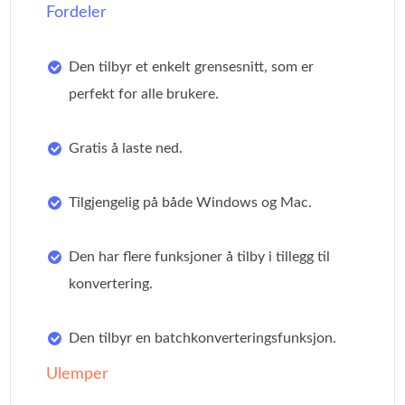
Fordeler
Den tilbyr et enkelt grensesnitt, som er
perfekt for alle brukere.
Gratis å laste ned.
Tilgjengelig på både Windows og Mac.
Den har flere funksjoner å tilby i tillegg til
konvertering.
Den tilbyr en batchkonverteringsfunksjon.
Ulemper