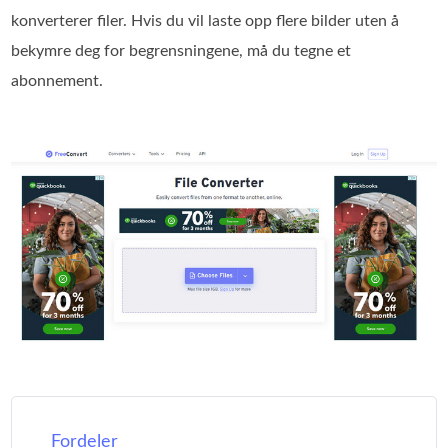
konverterer filer. Hvis du vil laste opp flere bilder uten å
bekymre deg for begrensningene, må du tegne et
abonnement.
Fordeler