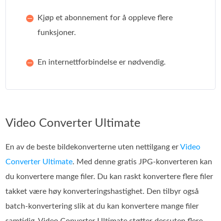
Kjøp et abonnement for å oppleve flere
funksjoner.
En internettforbindelse er nødvendig.
Video Converter Ultimate
En av de beste bildekonverterne uten nettilgang er
Video
Converter Ultimate
. Med denne gratis JPG‑konverteren kan
du konvertere mange filer. Du kan raskt konvertere flere filer
takket være høy konverteringshastighet. Den tilbyr også
batch‑konvertering slik at du kan konvertere mange filer