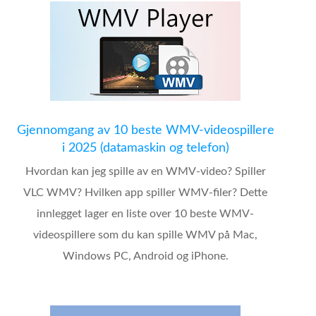
Gjennomgang av 10 beste WMV-videospillere
i 2025 (datamaskin og telefon)
Hvordan kan jeg spille av en WMV-video? Spiller
VLC WMV? Hvilken app spiller WMV-filer? Dette
innlegget lager en liste over 10 beste WMV-
videospillere som du kan spille WMV på Mac,
Windows PC, Android og iPhone.