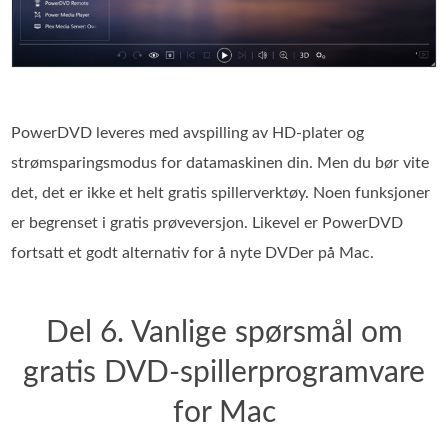
PowerDVD leveres med avspilling av HD-plater og
strømsparingsmodus for datamaskinen din. Men du bør vite
det, det er ikke et helt gratis spillerverktøy. Noen funksjoner
er begrenset i gratis prøveversjon. Likevel er PowerDVD
fortsatt et godt alternativ for å nyte DVDer på Mac.
Del 6. Vanlige spørsmål om
gratis DVD-spillerprogramvare
for Mac