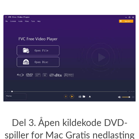
Del 3. Åpen kildekode DVD-
spiller for Mac Gratis nedlasting