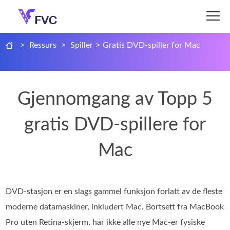
>
Ressurs
>
Spiller
>
Gratis DVD-spiller for Mac
Gjennomgang av Topp 5
gratis DVD-spillere for
Mac
DVD-stasjon er en slags gammel funksjon forlatt av de fleste
moderne datamaskiner, inkludert Mac. Bortsett fra MacBook
Pro uten Retina-skjerm, har ikke alle nye Mac-er fysiske