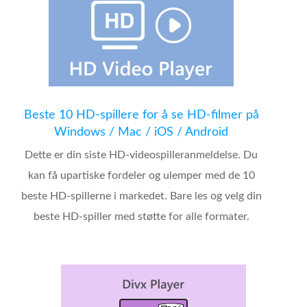
Beste 10 HD-spillere for å se HD-filmer på
Windows / Mac / iOS / Android
Dette er din siste HD-videospilleranmeldelse. Du
kan få upartiske fordeler og ulemper med de 10
beste HD-spillerne i markedet. Bare les og velg din
beste HD-spiller med støtte for alle formater.