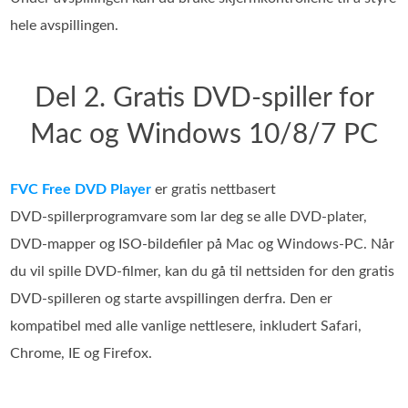
hele avspillingen.
Del 2. Gratis DVD-spiller for
Mac og Windows 10/8/7 PC
FVC Free DVD Player
er gratis nettbasert
DVD‑spillerprogramvare som lar deg se alle DVD‑plater,
DVD‑mapper og ISO‑bildefiler på Mac og Windows‑PC. Når
du vil spille DVD‑filmer, kan du gå til nettsiden for den gratis
DVD‑spilleren og starte avspillingen derfra. Den er
kompatibel med alle vanlige nettlesere, inkludert Safari,
Chrome, IE og Firefox.