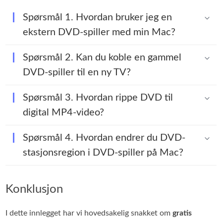
Spørsmål 1. Hvordan bruker jeg en
ekstern DVD-spiller med min Mac?
Spørsmål 2. Kan du koble en gammel
DVD-spiller til en ny TV?
Spørsmål 3. Hvordan rippe DVD til
digital MP4-video?
Spørsmål 4. Hvordan endrer du DVD-
stasjonsregion i DVD-spiller på Mac?
Konklusjon
I dette innlegget har vi hovedsakelig snakket om
gratis