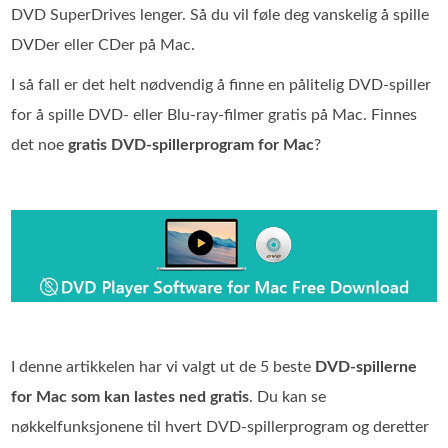
DVD SuperDrives lenger. Så du vil føle deg vanskelig å spille
DVDer eller CDer på Mac.
I så fall er det helt nødvendig å finne en pålitelig DVD‑spiller
for å spille DVD‑ eller Blu‑ray‑filmer gratis på Mac. Finnes
det noe
gratis DVD‑spillerprogram for Mac
?
I denne artikkelen har vi valgt ut de 5 beste
DVD‑spillerne
for Mac som kan lastes ned gratis
. Du kan se
nøkkelfunksjonene til hvert DVD‑spillerprogram og deretter