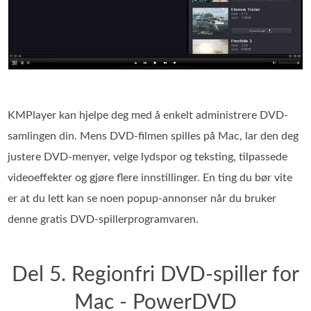
KMPlayer kan hjelpe deg med å enkelt administrere DVD-
samlingen din. Mens DVD-filmen spilles på Mac, lar den deg
justere DVD-menyer, velge lydspor og teksting, tilpassede
videoeffekter og gjøre flere innstillinger. En ting du bør vite
er at du lett kan se noen popup-annonser når du bruker
denne gratis DVD-spillerprogramvaren.
Del 5. Regionfri DVD-spiller for
Mac - PowerDVD