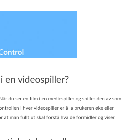
i en videospiller?
år du ser en film i en mediespiller og spiller den av som
trollen i hver videospiller er å la brukeren øke eller
 at man fullt ut skal forstå hva de formidler og viser.