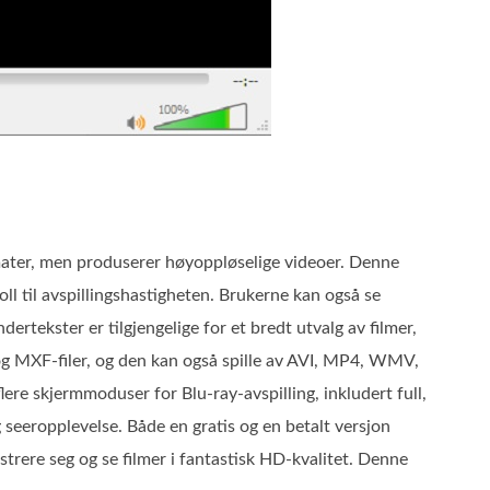
mater, men produserer høyoppløselige videoer. Denne
ll til avspillingshastigheten. Brukerne kan også se
rtekster er tilgjengelige for et bredt utvalg av filmer,
og MXF-filer, og den kan også spille av AVI, MP4, WMV,
re skjermmoduser for Blu-ray-avspilling, inkludert full,
ig seeropplevelse. Både en gratis og en betalt versjon
trere seg og se filmer i fantastisk HD-kvalitet. Denne