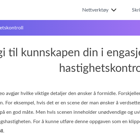
Nettverktøy
Skr
etskontroll
gi til kunnskapen din i engas
hastighetskontro
o avgjør hvilke viktige detaljer den ønsker å formidle. Forskjel
n. For eksempel, hvis det er en scene der man ønsker å verdsette 
il på en god måte. Men hvis scenen inneholder unødvendige og uvik
ingshastigheten. For å kunne utføre denne oppgaven som en klipp
ll
.