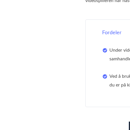
videospilleren har ha
Fordeler
Under vide
samhandle
Ved å bru
du er på 