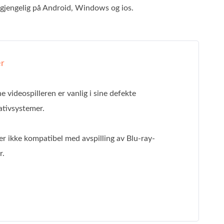
ilgjengelig på Android, Windows og ios.
r
 videospilleren er vanlig i sine defekte
ativsystemer.
er ikke kompatibel med avspilling av Blu-ray-
r.