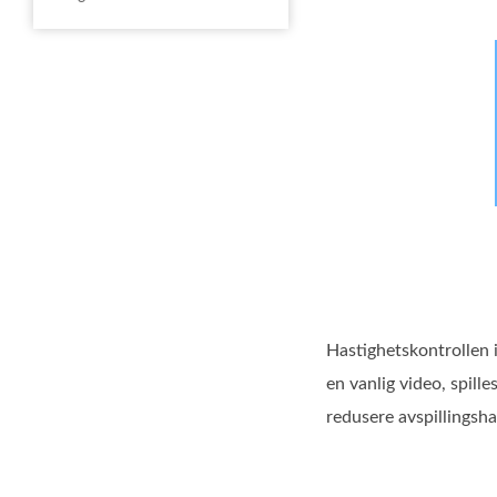
Hastighetskontrollen i
en vanlig video, spill
redusere avspillingsha