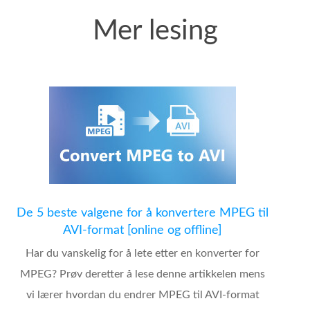
Mer lesing
De 5 beste valgene for å konvertere MPEG til
AVI-format [online og offline]
Har du vanskelig for å lete etter en konverter for
MPEG? Prøv deretter å lese denne artikkelen mens
vi lærer hvordan du endrer MPEG til AVI-format