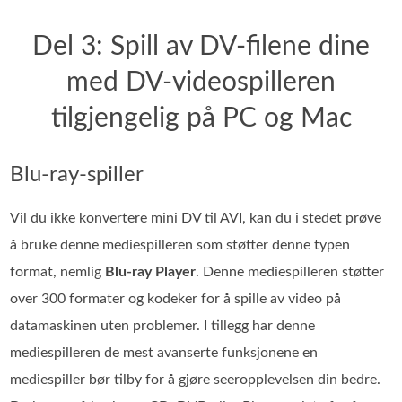
Del 3: Spill av DV-filene dine
med DV-videospilleren
tilgjengelig på PC og Mac
Blu-ray-spiller
Vil du ikke konvertere mini DV til AVI, kan du i stedet prøve
å bruke denne mediespilleren som støtter denne typen
format, nemlig
Blu-ray Player
. Denne mediespilleren støtter
over 300 formater og kodeker for å spille av video på
datamaskinen uten problemer. I tillegg har denne
mediespilleren de mest avanserte funksjonene en
mediespiller bør tilby for å gjøre seeropplevelsen din bedre.