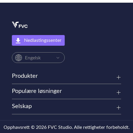
Nedlastingssenter
Engelsk
Produkter
Populære løsninger
Selskap
Opphavsrett © 2026 FVC Studio. Alle rettigheter forbeholdt.