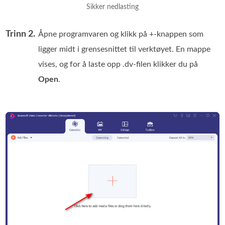
Sikker nedlasting
Trinn 2.
Åpne programvaren og klikk på +-knappen som
ligger midt i grensesnittet til verktøyet. En mappe
vises, og for å laste opp .dv-filen klikker du på
Open
.