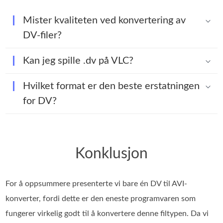
Mister kvaliteten ved konvertering av
DV-filer?
Kan jeg spille .dv på VLC?
Hvilket format er den beste erstatningen
for DV?
Konklusjon
For å oppsummere presenterte vi bare én DV til AVI-
konverter, fordi dette er den eneste programvaren som
fungerer virkelig godt til å konvertere denne filtypen. Da vi