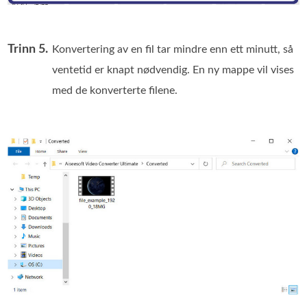
Trinn 5.
Konvertering av en fil tar mindre enn ett minutt, så
ventetid er knapt nødvendig. En ny mappe vil vises
med de konverterte filene.