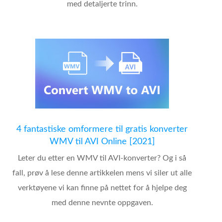
med detaljerte trinn.
4 fantastiske omformere til gratis konverter
WMV til AVI Online [2021]
Leter du etter en WMV til AVI-konverter? Og i så
fall, prøv å lese denne artikkelen mens vi siler ut alle
verktøyene vi kan finne på nettet for å hjelpe deg
med denne nevnte oppgaven.