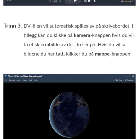
Trinn 3.
DV-filen vil automatisk spilles av på skrivebordet. I
tillegg kan du klikke på
kamera
-knappen hvis du vil
ta et skjermbilde av det du ser på. Hvis du vil se
bildene du har tatt, klikker du på
mappe
-knappen.