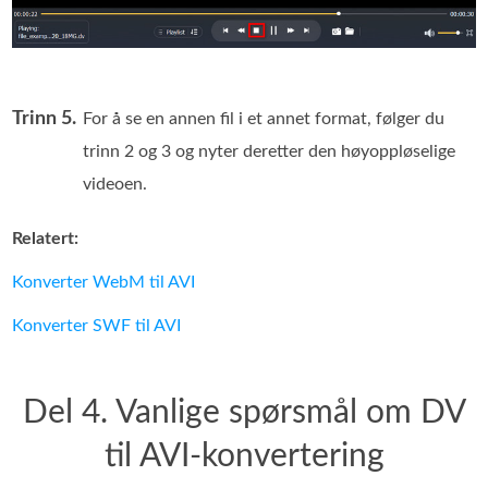
Trinn 5.
For å se en annen fil i et annet format, følger du
trinn 2 og 3 og nyter deretter den høyoppløselige
videoen.
Relatert:
Konverter WebM til AVI
Konverter SWF til AVI
Del 4. Vanlige spørsmål om DV
til AVI-konvertering