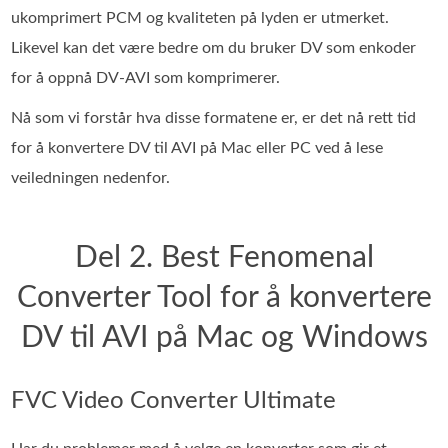
ukomprimert PCM og kvaliteten på lyden er utmerket.
Likevel kan det være bedre om du bruker DV som enkoder
for å oppnå DV-AVI som komprimerer.
Nå som vi forstår hva disse formatene er, er det nå rett tid
for å konvertere DV til AVI på Mac eller PC ved å lese
veiledningen nedenfor.
Del 2. Best Fenomenal
Converter Tool for å konvertere
DV til AVI på Mac og Windows
FVC Video Converter Ultimate