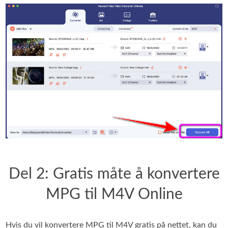
Del 2: Gratis måte å konvertere
MPG til M4V Online
Hvis du vil konvertere MPG til M4V gratis på nettet, kan du