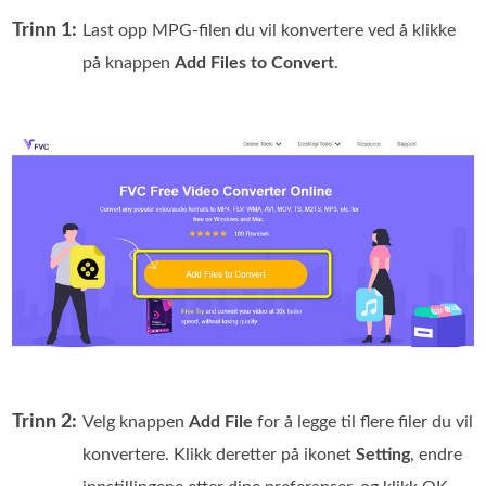
Trinn 1:
Last opp MPG-filen du vil konvertere ved å klikke
på knappen
Add Files to Convert
.
Trinn 2:
Velg knappen
Add File
for å legge til flere filer du vil
konvertere. Klikk deretter på ikonet
Setting
, endre