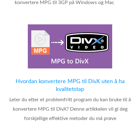
konvertere MPG til 3GP på Windows og Mac
Hvordan konvertere MPG til DivX uten å ha
kvalitetstap
Leter du etter et problemfritt program du kan bruke til å
konvertere MPG til DivX? Denne artikkelen vil gi deg
forskjellige effektive metoder du må prøve