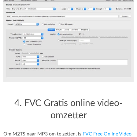
4. FVC Gratis online video-
omzetter
Om M2TS naar MP3 om te zetten, is
FVC Free Online Video