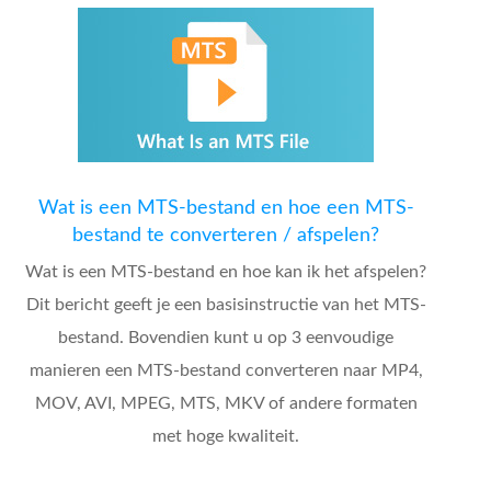
Wat is een MTS-bestand en hoe een MTS-
bestand te converteren / afspelen?
Wat is een MTS-bestand en hoe kan ik het afspelen?
Dit bericht geeft je een basisinstructie van het MTS-
bestand. Bovendien kunt u op 3 eenvoudige
manieren een MTS-bestand converteren naar MP4,
MOV, AVI, MPEG, MTS, MKV of andere formaten
met hoge kwaliteit.