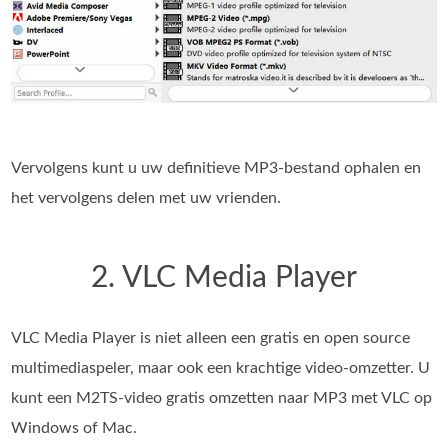
Vervolgens kunt u uw definitieve MP3-bestand ophalen en
het vervolgens delen met uw vrienden.
2. VLC Media Player
VLC Media Player is niet alleen een gratis en open source
multimediaspeler, maar ook een krachtige video-omzetter. U
kunt een M2TS-video gratis omzetten naar MP3 met VLC op
Windows of Mac.