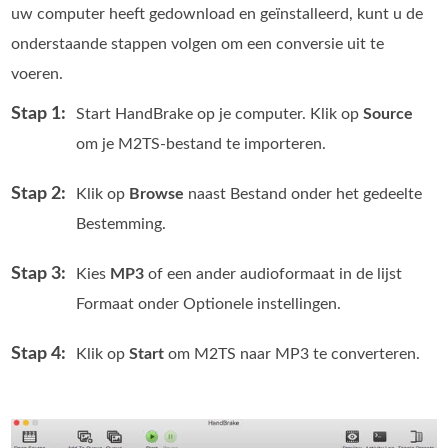
uw computer heeft gedownload en geïnstalleerd, kunt u de
onderstaande stappen volgen om een conversie uit te
voeren.
Stap 1:
Start HandBrake op je computer. Klik op
Source
om je M2TS-bestand te importeren.
Stap 2:
Klik op
Browse
naast Bestand onder het gedeelte
Bestemming.
Stap 3:
Kies
MP3
of een ander audioformaat in de lijst
Formaat onder Optionele instellingen.
Stap 4:
Klik op
Start
om M2TS naar MP3 te converteren.