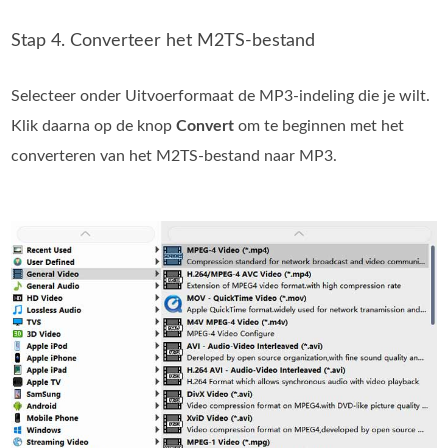
Stap 4. Converteer het M2TS-bestand
Selecteer onder Uitvoerformaat de MP3-indeling die je wilt.
Klik daarna op de knop
Convert
om te beginnen met het
converteren van het M2TS-bestand naar MP3.