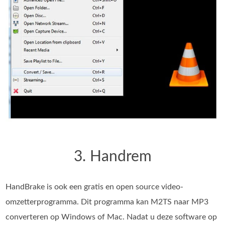
3. Handrem
HandBrake is ook een gratis en open source video-
omzetterprogramma. Dit programma kan M2TS naar MP3
converteren op Windows of Mac. Nadat u deze software op