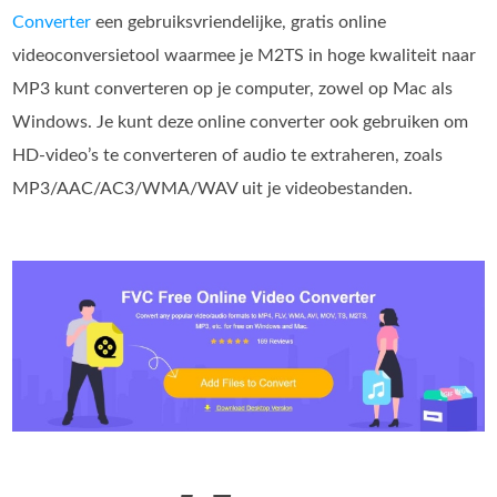
Converter
een gebruiksvriendelijke, gratis online
videoconversietool waarmee je M2TS in hoge kwaliteit naar
MP3 kunt converteren op je computer, zowel op Mac als
Windows. Je kunt deze online converter ook gebruiken om
HD-video’s te converteren of audio te extraheren, zoals
MP3/AAC/AC3/WMA/WAV uit je videobestanden.