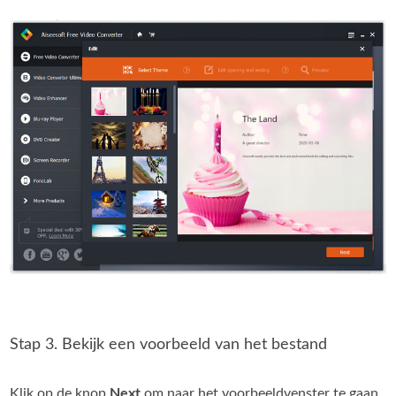
Stap 3. Bekijk een voorbeeld van het bestand
Klik op de knop
Next
om naar het voorbeeldvenster te gaan