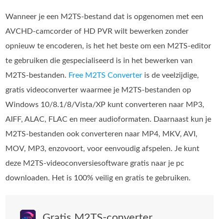
Wanneer je een M2TS-bestand dat is opgenomen met een
AVCHD-camcorder of HD PVR wilt bewerken zonder
opnieuw te encoderen, is het het beste om een M2TS-editor
te gebruiken die gespecialiseerd is in het bewerken van
M2TS-bestanden.
Free M2TS Converter
is de veelzijdige,
gratis videoconverter waarmee je M2TS-bestanden op
Windows 10/8.1/8/Vista/XP kunt converteren naar MP3,
AIFF, ALAC, FLAC en meer audioformaten. Daarnaast kun je
M2TS-bestanden ook converteren naar MP4, MKV, AVI,
MOV, MP3, enzovoort, voor eenvoudig afspelen. Je kunt
deze M2TS-videoconversiesoftware gratis naar je pc
downloaden. Het is 100% veilig en gratis te gebruiken.
Gratis M2TS-converter