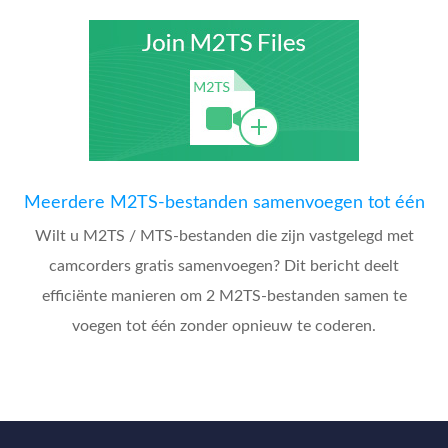
Meerdere M2TS-bestanden samenvoegen tot één
Wilt u M2TS / MTS-bestanden die zijn vastgelegd met
camcorders gratis samenvoegen? Dit bericht deelt
efficiënte manieren om 2 M2TS-bestanden samen te
voegen tot één zonder opnieuw te coderen.