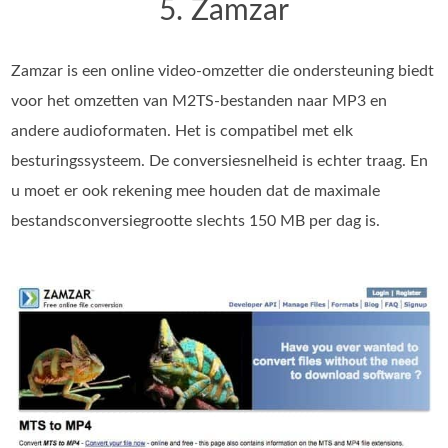
5. Zamzar
Zamzar is een online video-omzetter die ondersteuning biedt
voor het omzetten van M2TS-bestanden naar MP3 en
andere audioformaten. Het is compatibel met elk
besturingssysteem. De conversiesnelheid is echter traag. En
u moet er ook rekening mee houden dat de maximale
bestandsconversiegrootte slechts 150 MB per dag is.