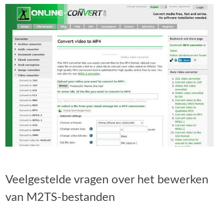
Veelgestelde vragen over het bewerken
van M2TS-bestanden