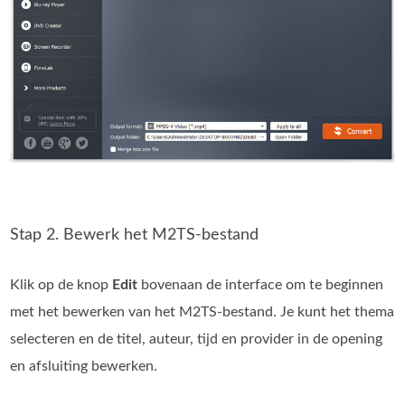
Stap 2. Bewerk het M2TS-bestand
Klik op de knop
Edit
bovenaan de interface om te beginnen
met het bewerken van het M2TS-bestand. Je kunt het thema
selecteren en de titel, auteur, tijd en provider in de opening
en afsluiting bewerken.