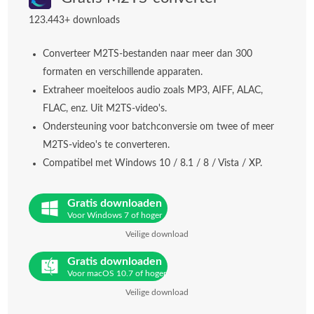
123.443+ downloads
Converteer M2TS-bestanden naar meer dan 300
formaten en verschillende apparaten.
Extraheer moeiteloos audio zoals MP3, AIFF, ALAC,
FLAC, enz. Uit M2TS-video's.
Ondersteuning voor batchconversie om twee of meer
M2TS-video's te converteren.
Compatibel met Windows 10 / 8.1 / 8 / Vista / XP.
Gratis downloaden
Voor Windows 7 of hoger
Veilige download
Gratis downloaden
Voor macOS 10.7 of hoger
Veilige download