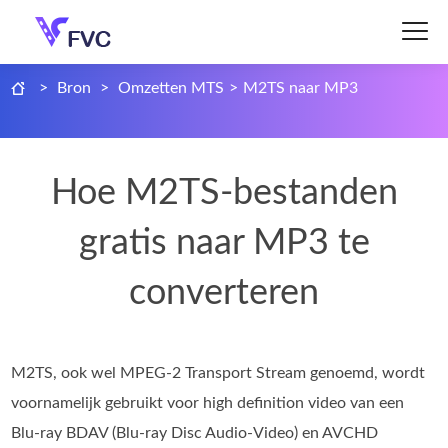
>
Bron
>
Omzetten MTS
>
M2TS naar MP3
Hoe M2TS-bestanden
gratis naar MP3 te
converteren
M2TS, ook wel MPEG-2 Transport Stream genoemd, wordt
voornamelijk gebruikt voor high definition video van een
Blu-ray BDAV (Blu-ray Disc Audio-Video) en AVCHD