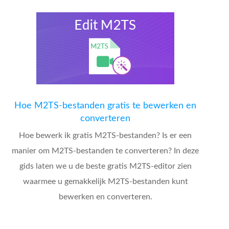
Hoe M2TS-bestanden gratis te bewerken en
converteren
Hoe bewerk ik gratis M2TS-bestanden? Is er een
manier om M2TS-bestanden te converteren? In deze
gids laten we u de beste gratis M2TS-editor zien
waarmee u gemakkelijk M2TS-bestanden kunt
bewerken en converteren.