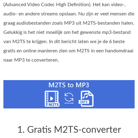
(Advanced Video Codec High Definition). Het kan video-,
audio- en andere streams opslaan. Nu zijn er veel mensen die
graag audiobestanden zoals MP3 uit M2TS-bestanden halen.
Gelukkig is het niet moeilijk om het gewenste mp3-bestand
van M2TS te krijgen. In dit bericht laten we je de 6 beste
gratis en online manieren zien om M2TS in een handomdraai
naar MP3 te converteren.
1. Gratis M2TS-converter