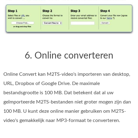
6. Online converteren
Online Convert kan M2TS-video's importeren van desktop,
URL, Dropbox of Google Drive. De maximale
bestandsgrootte is 100 MB. Dat betekent dat al uw
geïmporteerde M2TS-bestanden niet groter mogen zijn dan
100 MB. U kunt deze online manier gebruiken om M2TS-
video's gemakkelijk naar MP3-formaat te converteren.