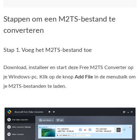
Stappen om een M2TS-bestand te
converteren
Stap 1. Voeg het M2TS-bestand toe
Download, installeer en start deze Free M2TS Converter op
je Windows‑pc. Klik op de knop
Add File
in de menubalk om
je M2TS‑bestanden te laden.