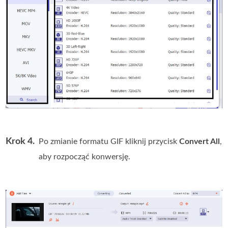
Krok 4.
Po zmianie formatu GIF kliknij przycisk
Convert All
,
aby rozpocząć konwersję.