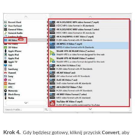
Krok 4.
Gdy będziesz gotowy, kliknij przycisk
Convert
, aby