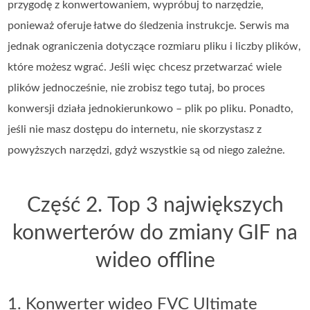
przygodę z konwertowaniem, wypróbuj to narzędzie,
ponieważ oferuje łatwe do śledzenia instrukcje. Serwis ma
jednak ograniczenia dotyczące rozmiaru pliku i liczby plików,
które możesz wgrać. Jeśli więc chcesz przetwarzać wiele
plików jednocześnie, nie zrobisz tego tutaj, bo proces
konwersji działa jednokierunkowo – plik po pliku. Ponadto,
jeśli nie masz dostępu do internetu, nie skorzystasz z
powyższych narzędzi, gdyż wszystkie są od niego zależne.
Część 2. Top 3 największych
konwerterów do zmiany GIF na
wideo offline
1. Konwerter wideo FVC Ultimate