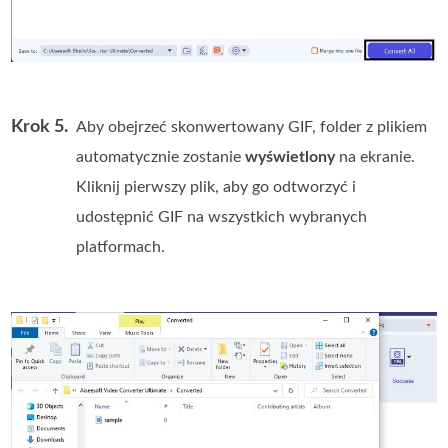
Krok 5.
Aby obejrzeć skonwertowany GIF, folder z plikiem
automatycznie zostanie
wyświetlony
na ekranie.
Kliknij pierwszy plik, aby go odtworzyć i
udostępnić GIF na wszystkich wybranych
platformach.