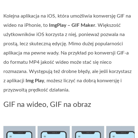
Kolejna aplikacja na iOS, która umożliwia konwersję GIF na
wideo na iPhonie, to
ImgPlay – GIF Maker
. Większość
użytkowników iOS korzysta z niej, ponieważ pozwala na
prostą, lecz skuteczną edycję. Mimo dużej popularności
aplikacja ma pewne wady. Na przykład po konwersji GIF‑a
do formatu MP4 jakość wideo może stać się nieco
rozmazana. Występują też drobne błędy, ale jeśli korzystasz
z aplikacji
Img Play
, możesz liczyć na dobrą konwersję i
przyzwoitą prędkość działania.
GIF na wideo, GIF na obraz