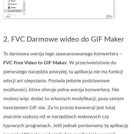
2. FVC Darmowe wideo do GIF Maker
To darmowa wersja tego zaawansowanego konwertera –
FVC Free Video to GIF Maker
. W przeciwieństwie do
pierwszego narzędzia powyżej, ta aplikacja nie ma funkcji
edycji ani ulepszania. Posiada jedynie podstawowe
możliwości, które oferuje pełna wersja konwertera. Nie
możesz więc dodać tu własnych modyfikacji, poza samym
tworzeniem GIF‑ów. Za to proces konwersji jest tutaj
znacznie szybszy niż w narzędziach webowych czy
typowych programach. Jeśli jednak porównamy tę aplikację