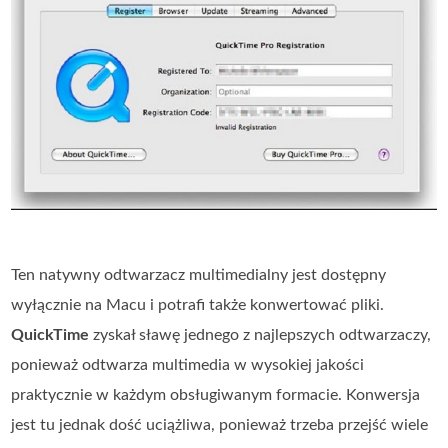
Ten natywny odtwarzacz multimedialny jest dostępny
wyłącznie na Macu i potrafi także konwertować pliki.
QuickTime
zyskał sławę jednego z najlepszych odtwarzaczy,
ponieważ odtwarza multimedia w wysokiej jakości
praktycznie w każdym obsługiwanym formacie. Konwersja
jest tu jednak dość uciążliwa, ponieważ trzeba przejść wiele