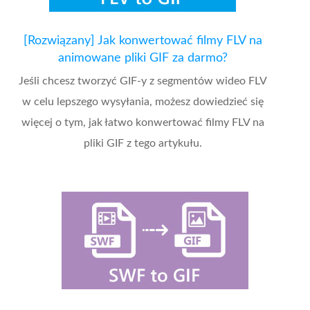
[Rozwiązany] Jak konwertować filmy FLV na
animowane pliki GIF za darmo?
Jeśli chcesz tworzyć GIF-y z segmentów wideo FLV
w celu lepszego wysyłania, możesz dowiedzieć się
więcej o tym, jak łatwo konwertować filmy FLV na
pliki GIF z tego artykułu.