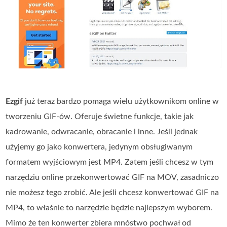
Ezgif
już teraz bardzo pomaga wielu użytkownikom online w
tworzeniu GIF‑ów. Oferuje świetne funkcje, takie jak
kadrowanie, odwracanie, obracanie i inne. Jeśli jednak
użyjemy go jako konwertera, jedynym obsługiwanym
formatem wyjściowym jest MP4. Zatem jeśli chcesz w tym
narzędziu online przekonwertować GIF na MOV, zasadniczo
nie możesz tego zrobić. Ale jeśli chcesz konwertować GIF na
MP4, to właśnie to narzędzie będzie najlepszym wyborem.
Mimo że ten konwerter zbiera mnóstwo pochwał od