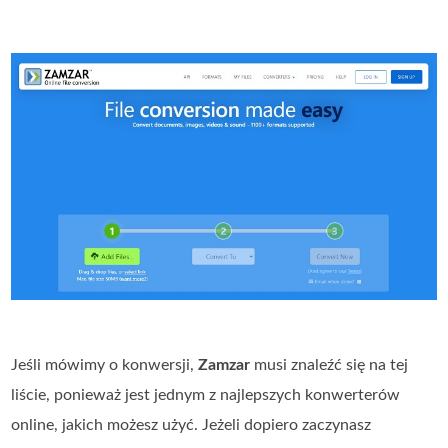
Jeśli mówimy o konwersji,
Zamzar
musi znaleźć się na tej
liście, ponieważ jest jednym z najlepszych konwerterów
online, jakich możesz użyć. Jeżeli dopiero zaczynasz