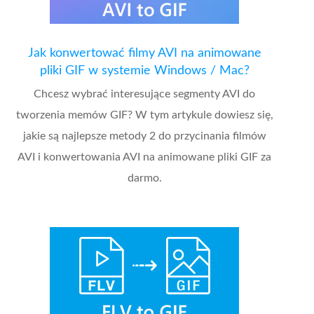
Jak konwertować filmy AVI na animowane
pliki GIF w systemie Windows / Mac?
Chcesz wybrać interesujące segmenty AVI do
tworzenia memów GIF? W tym artykule dowiesz się,
jakie są najlepsze metody 2 do przycinania filmów
AVI i konwertowania AVI na animowane pliki GIF za
darmo.