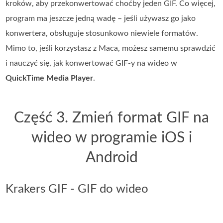
kroków, aby przekonwertować choćby jeden GIF. Co więcej,
program ma jeszcze jedną wadę – jeśli używasz go jako
konwertera, obsługuje stosunkowo niewiele formatów.
Mimo to, jeśli korzystasz z Maca, możesz samemu sprawdzić
i nauczyć się, jak konwertować GIF‑y na wideo w
QuickTime Media Player
.
Część 3. Zmień format GIF na
wideo w programie iOS i
Android
Krakers GIF - GIF do wideo