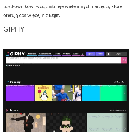
użytkowników, wciąż istnieje wiele innych narzędzi, które
oferują coś więcej niż
Ezgif
.
GIPHY