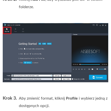
folderze.
Krok 3.
Aby zmienić format, kliknij
Profile
i wybierz jedną z
dostępnych opcji.