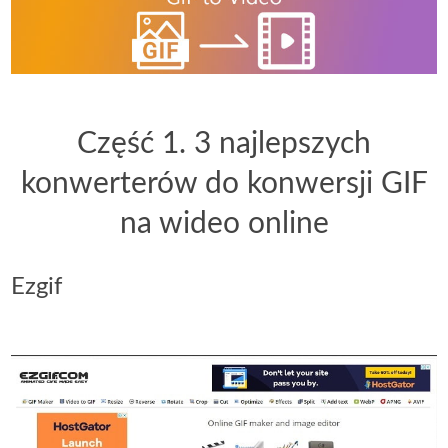
Część 1. 3 najlepszych
konwerterów do konwersji GIF
na wideo online
Ezgif