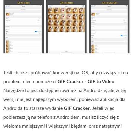
Jeśli chcesz spróbować konwersji na iOS, aby rozwiązać ten
problem, niech pomoże ci
GIF Cracker - GIF to Video
.
Narzędzie to jest dostępne również na Androidzie, ale w tej
wersji nie jest najlepszym wyborem, ponieważ aplikacja dla
Androida to starsze wydanie
GIF Cracker
. Jeżeli więc
pobierzesz ją na telefon z Androidem, musisz liczyć się z
wieloma mniejszymi i większymi błędami oraz natrętnymi