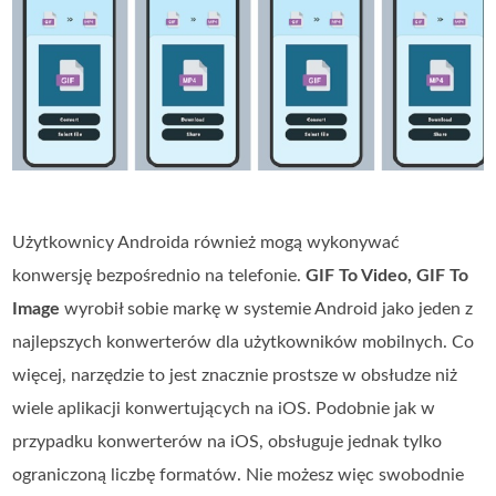
Użytkownicy Androida również mogą wykonywać
konwersję bezpośrednio na telefonie.
GIF To Video, GIF To
Image
wyrobił sobie markę w systemie Android jako jeden z
najlepszych konwerterów dla użytkowników mobilnych. Co
więcej, narzędzie to jest znacznie prostsze w obsłudze niż
wiele aplikacji konwertujących na iOS. Podobnie jak w
przypadku konwerterów na iOS, obsługuje jednak tylko
ograniczoną liczbę formatów. Nie możesz więc swobodnie