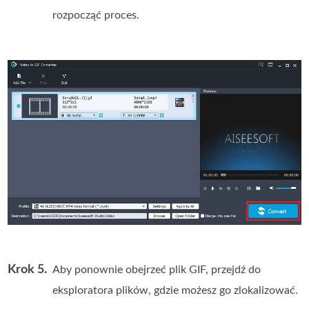
rozpocząć proces.
Krok 5.
Aby ponownie obejrzeć plik GIF, przejdź do
eksploratora plików, gdzie możesz go zlokalizować.