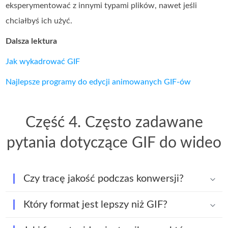
eksperymentować z innymi typami plików, nawet jeśli
chciałbyś ich użyć.
Dalsza lektura
Jak wykadrować GIF
Najlepsze programy do edycji animowanych GIF‑ów
Część 4. Często zadawane
pytania dotyczące GIF do wideo
Czy tracę jakość podczas konwersji?
Który format jest lepszy niż GIF?