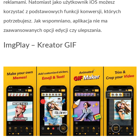
reklamami. Natomiast jako użytkownik iOS możesz
korzystać z podstawowych funkcji konwersji, których
potrzebujesz. Jak wspomniano, aplikacja nie ma
zaawansowanych opcji edycji czy ulepszania.
ImgPlay – Kreator GIF