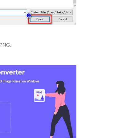
k PNG.