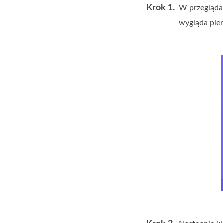
Krok 1.
W przegląda
wygląda pier