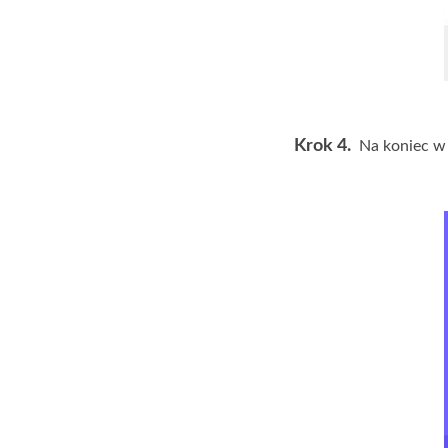
Krok 4.
Na koniec w 