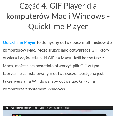
Część 4. GIF Player dla
komputerów Mac i Windows -
QuickTime Player
QuickTime Player
to domyślny odtwarzacz multimediów dla
komputerów Mac. Może służyć jako odtwarzacz GIF, który
otwiera i wyświetla pliki GIF na Macu. Jeśli korzystasz z
Maca, możesz bezpośrednio otworzyć plik GIF w tym
fabrycznie zainstalowanym odtwarzaczu. Dostępna jest
także wersja na Windows, aby odtwarzać GIF-y na
komputerze z systemem Windows.