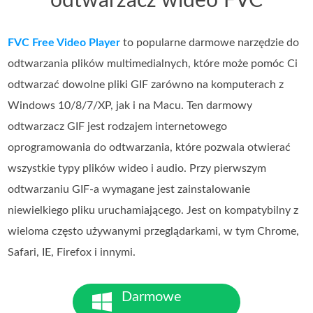
odtwarzacz wideo FVC
FVC Free Video Player
to popularne darmowe narzędzie do
odtwarzania plików multimedialnych, które może pomóc Ci
odtwarzać dowolne pliki GIF zarówno na komputerach z
Windows 10/8/7/XP, jak i na Macu. Ten darmowy
odtwarzacz GIF jest rodzajem internetowego
oprogramowania do odtwarzania, które pozwala otwierać
wszystkie typy plików wideo i audio. Przy pierwszym
odtwarzaniu GIF-a wymagane jest zainstalowanie
niewielkiego pliku uruchamiającego. Jest on kompatybilny z
wieloma często używanymi przeglądarkami, w tym Chrome,
Safari, IE, Firefox i innymi.
Darmowe