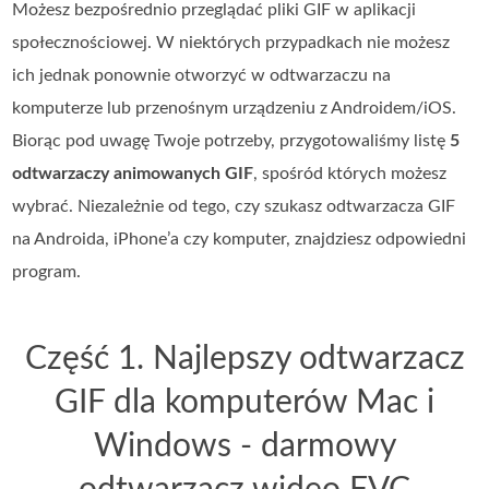
Możesz bezpośrednio przeglądać pliki GIF w aplikacji
społecznościowej. W niektórych przypadkach nie możesz
ich jednak ponownie otworzyć w odtwarzaczu na
komputerze lub przenośnym urządzeniu z Androidem/iOS.
Biorąc pod uwagę Twoje potrzeby, przygotowaliśmy listę
5
odtwarzaczy animowanych GIF
, spośród których możesz
wybrać. Niezależnie od tego, czy szukasz odtwarzacza GIF
na Androida, iPhone’a czy komputer, znajdziesz odpowiedni
program.
Część 1. Najlepszy odtwarzacz
GIF dla komputerów Mac i
Windows - darmowy