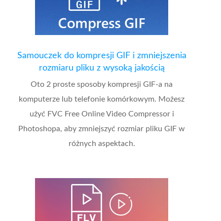
Samouczek do kompresji GIF i zmniejszenia
rozmiaru pliku z wysoką jakością
Oto 2 proste sposoby kompresji GIF-a na
komputerze lub telefonie komórkowym. Możesz
użyć FVC Free Online Video Compressor i
Photoshopa, aby zmniejszyć rozmiar pliku GIF w
różnych aspektach.