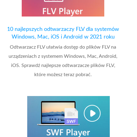
10 najlepszych odtwarzaczy FLV dla systemów
Windows, Mac, iOS i Android w 2021 roku
Odtwarzacz FLV ułatwia dostęp do plików FLV na
urządzeniach z systemem Windows, Mac, Android,
iOS. Sprawdź najlepsze odtwarzacze plików FLV,
które możesz teraz pobrać.