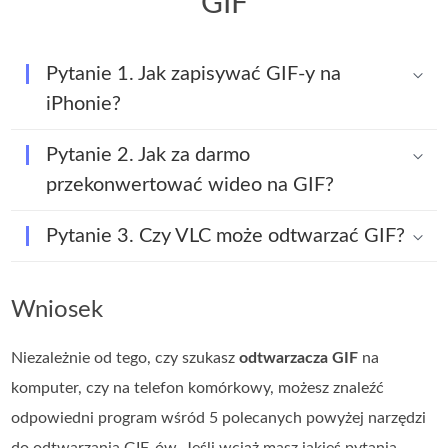
GIF
Pytanie 1. Jak zapisywać GIF-y na
iPhonie?
Pytanie 2. Jak za darmo
przekonwertować wideo na GIF?
Pytanie 3. Czy VLC może odtwarzać GIF?
Wniosek
Niezależnie od tego, czy szukasz
odtwarzacza GIF
na
komputer, czy na telefon komórkowy, możesz znaleźć
odpowiedni program wśród 5 polecanych powyżej narzędzi