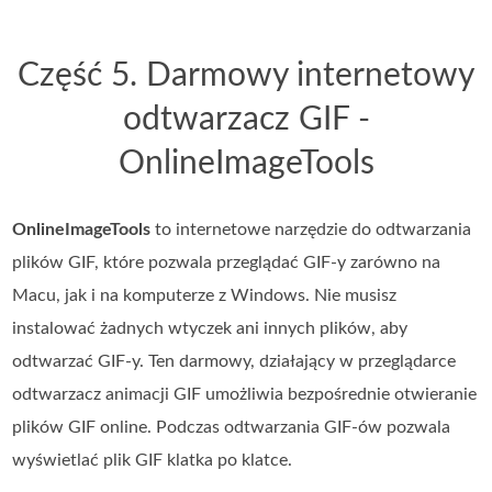
Część 5. Darmowy internetowy
odtwarzacz GIF -
OnlineImageTools
OnlineImageTools
to internetowe narzędzie do odtwarzania
plików GIF, które pozwala przeglądać GIF-y zarówno na
Macu, jak i na komputerze z Windows. Nie musisz
instalować żadnych wtyczek ani innych plików, aby
odtwarzać GIF-y. Ten darmowy, działający w przeglądarce
odtwarzacz animacji GIF umożliwia bezpośrednie otwieranie
plików GIF online. Podczas odtwarzania GIF-ów pozwala
wyświetlać plik GIF klatka po klatce.