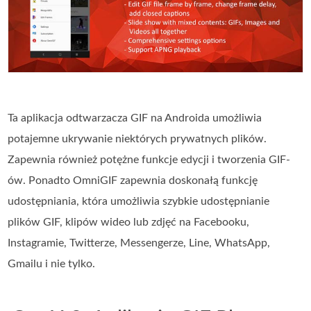
Ta aplikacja odtwarzacza GIF na Androida umożliwia
potajemne ukrywanie niektórych prywatnych plików.
Zapewnia również potężne funkcje edycji i tworzenia GIF-
ów. Ponadto OmniGIF zapewnia doskonałą funkcję
udostępniania, która umożliwia szybkie udostępnianie
plików GIF, klipów wideo lub zdjęć na Facebooku,
Instagramie, Twitterze, Messengerze, Line, WhatsApp,
Gmailu i nie tylko.