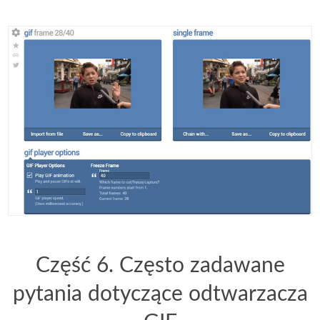
Część 6. Często zadawane
pytania dotyczące odtwarzacza