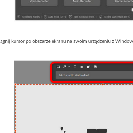
ciągnij kursor po obszarze ekranu na swoim urządzeniu z Window