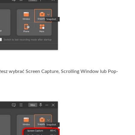
ożesz wybrać Screen Capture, Scrolling Window lub Pop-