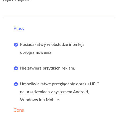
Plusy
Posiada łatwy w obsłudze interfejs
oprogramowania.
Nie zawiera brzydkich reklam.
Umożliwia łatwe przeglądanie obrazu HEIC
na urządzeniach z systemem Android,
Windows lub Mobile.
Cons