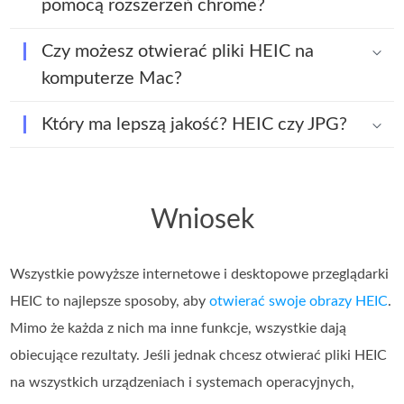
pomocą rozszerzeń chrome?
Czy możesz otwierać pliki HEIC na
komputerze Mac?
Który ma lepszą jakość? HEIC czy JPG?
Wniosek
Wszystkie powyższe internetowe i desktopowe przeglądarki
HEIC to najlepsze sposoby, aby
otwierać swoje obrazy HEIC
.
Mimo że każda z nich ma inne funkcje, wszystkie dają
obiecujące rezultaty. Jeśli jednak chcesz otwierać pliki HEIC
na wszystkich urządzeniach i systemach operacyjnych,