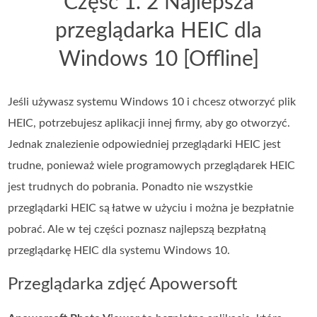
Część 1. 2 Najlepsza
przeglądarka HEIC dla
Windows 10 [Offline]
Jeśli używasz systemu Windows 10 i chcesz otworzyć plik
HEIC, potrzebujesz aplikacji innej firmy, aby go otworzyć.
Jednak znalezienie odpowiedniej przeglądarki HEIC jest
trudne, ponieważ wiele programowych przeglądarek HEIC
jest trudnych do pobrania. Ponadto nie wszystkie
przeglądarki HEIC są łatwe w użyciu i można je bezpłatnie
pobrać. Ale w tej części poznasz najlepszą bezpłatną
przeglądarkę HEIC dla systemu Windows 10.
Przeglądarka zdjęć Apowersoft