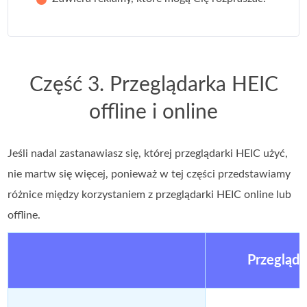
Część 3. Przeglądarka HEIC
offline i online
Jeśli nadal zastanawiasz się, której przeglądarki HEIC użyć,
nie martw się więcej, ponieważ w tej części przedstawiamy
różnice między korzystaniem z przeglądarki HEIC online lub
offline.
Przegląda