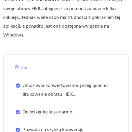
swoje obrazy HEIC obejrzysz za pomocą zaledwie kilku
kliknięć. Jednak wiele osób ma trudności z pobraniem tej
aplikacji, a ponadto jest ona dostępna wyłącznie na
Windows.
Plusy
Umożliwia konwertowanie, przeglądanie i
drukowanie obrazu HEIC.
Do ściągnięcia za darmo.
Pozwala na szybką konwersję.