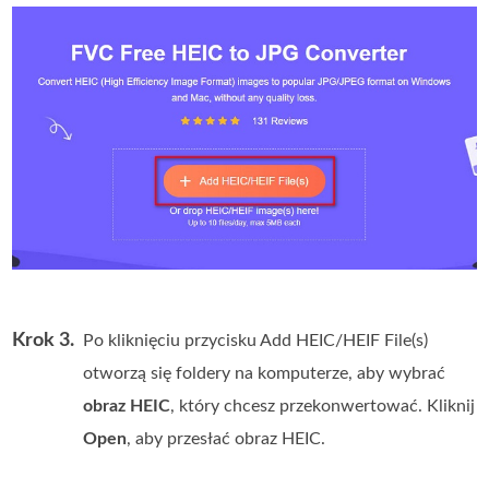
Krok 3.
Po kliknięciu przycisku Add HEIC/HEIF File(s)
otworzą się foldery na komputerze, aby wybrać
obraz HEIC
, który chcesz przekonwertować. Kliknij
Open
, aby przesłać obraz HEIC.