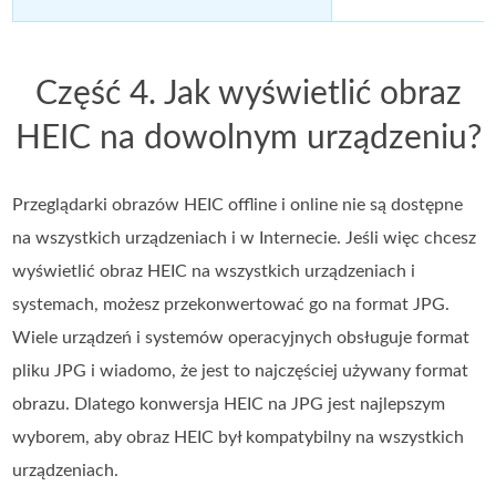
Część 4. Jak wyświetlić obraz
HEIC na dowolnym urządzeniu?
Przeglądarki obrazów HEIC offline i online nie są dostępne
na wszystkich urządzeniach i w Internecie. Jeśli więc chcesz
wyświetlić obraz HEIC na wszystkich urządzeniach i
systemach, możesz przekonwertować go na format JPG.
Wiele urządzeń i systemów operacyjnych obsługuje format
pliku JPG i wiadomo, że jest to najczęściej używany format
obrazu. Dlatego konwersja HEIC na JPG jest najlepszym
wyborem, aby obraz HEIC był kompatybilny na wszystkich
urządzeniach.