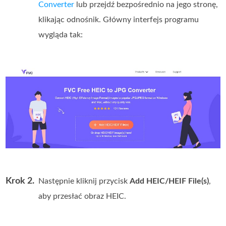
Converter
lub przejdź bezpośrednio na jego stronę,
klikając odnośnik. Główny interfejs programu
wygląda tak:
Krok 2.
Następnie kliknij przycisk
Add HEIC/HEIF File(s)
,
aby przesłać obraz HEIC.