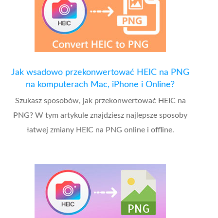
Jak wsadowo przekonwertować HEIC na PNG
na komputerach Mac, iPhone i Online?
Szukasz sposobów, jak przekonwertować HEIC na
PNG? W tym artykule znajdziesz najlepsze sposoby
łatwej zmiany HEIC na PNG online i offline.