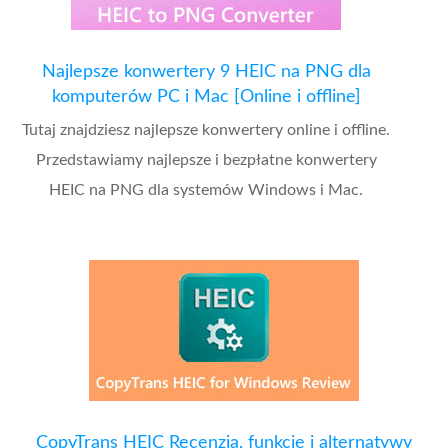
Najlepsze konwertery 9 HEIC na PNG dla
komputerów PC i Mac [Online i offline]
Tutaj znajdziesz najlepsze konwertery online i offline.
Przedstawiamy najlepsze i bezpłatne konwertery
HEIC na PNG dla systemów Windows i Mac.
CopyTrans HEIC Recenzja, funkcje i alternatywy