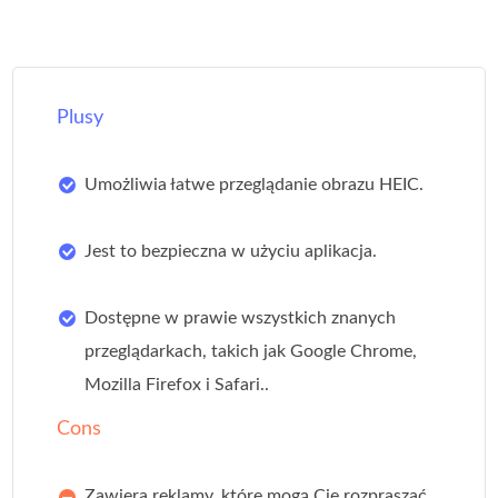
Plusy
Umożliwia łatwe przeglądanie obrazu HEIC.
Jest to bezpieczna w użyciu aplikacja.
Dostępne w prawie wszystkich znanych
przeglądarkach, takich jak Google Chrome,
Mozilla Firefox i Safari..
Cons
Zawiera reklamy, które mogą Cię rozpraszać.