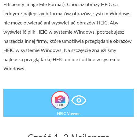
Efficiency Image File Format). Chociaż obrazy HEIC są
jednym z najlepszych formatów obrazów, system Windows
nie może otwierać ani wyświetlać obrazów HEIC. Aby
wyświetlić plik HEIC w systemie Windows, potrzebujesz
narzędzia innej firmy, które umożliwia przeglądanie obrazów
HEIC w systemie Windows. Na szczęście znaleźliśmy
najlepszą przeglądarkę HEIC online i offline w systemie
Windows.