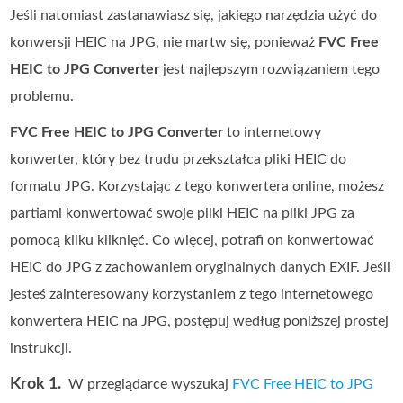
Jeśli natomiast zastanawiasz się, jakiego narzędzia użyć do
konwersji HEIC na JPG, nie martw się, ponieważ
FVC Free
HEIC to JPG Converter
jest najlepszym rozwiązaniem tego
problemu.
FVC Free HEIC to JPG Converter
to internetowy
konwerter, który bez trudu przekształca pliki HEIC do
formatu JPG. Korzystając z tego konwertera online, możesz
partiami konwertować swoje pliki HEIC na pliki JPG za
pomocą kilku kliknięć. Co więcej, potrafi on konwertować
HEIC do JPG z zachowaniem oryginalnych danych EXIF. Jeśli
jesteś zainteresowany korzystaniem z tego internetowego
konwertera HEIC na JPG, postępuj według poniższej prostej
instrukcji.
Krok 1.
W przeglądarce wyszukaj
FVC Free HEIC to JPG