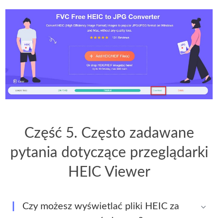
Część 5. Często zadawane
pytania dotyczące przeglądarki
HEIC Viewer
Czy możesz wyświetlać pliki HEIC za