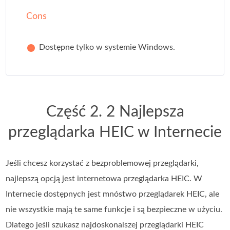
Cons
Dostępne tylko w systemie Windows.
Część 2. 2 Najlepsza
przeglądarka HEIC w Internecie
Jeśli chcesz korzystać z bezproblemowej przeglądarki,
najlepszą opcją jest internetowa przeglądarka HEIC. W
Internecie dostępnych jest mnóstwo przeglądarek HEIC, ale
nie wszystkie mają te same funkcje i są bezpieczne w użyciu.
Dlatego jeśli szukasz najdoskonalszej przeglądarki HEIC