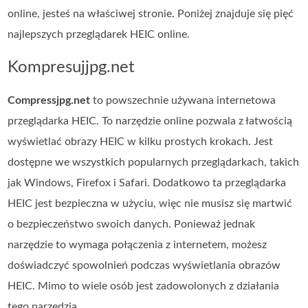
online, jesteś na właściwej stronie. Poniżej znajduje się pięć
najlepszych przeglądarek HEIC online.
Kompresujjpg.net
Compressjpg.net
to powszechnie używana internetowa
przeglądarka HEIC. To narzędzie online pozwala z łatwością
wyświetlać obrazy HEIC w kilku prostych krokach. Jest
dostępne we wszystkich popularnych przeglądarkach, takich
jak Windows, Firefox i Safari. Dodatkowo ta przeglądarka
HEIC jest bezpieczna w użyciu, więc nie musisz się martwić
o bezpieczeństwo swoich danych. Ponieważ jednak
narzędzie to wymaga połączenia z internetem, możesz
doświadczyć spowolnień podczas wyświetlania obrazów
HEIC. Mimo to wiele osób jest zadowolonych z działania
tego narzędzia.