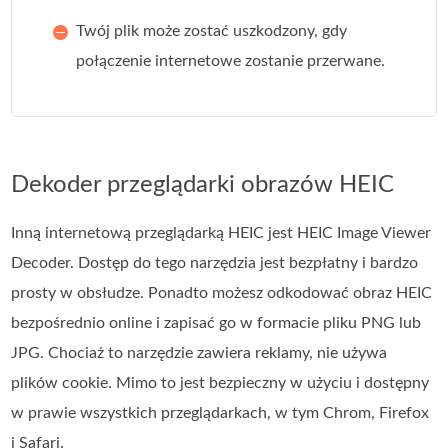
Twój plik może zostać uszkodzony, gdy
połączenie internetowe zostanie przerwane.
Dekoder przeglądarki obrazów HEIC
Inną internetową przeglądarką HEIC jest HEIC Image Viewer
Decoder. Dostęp do tego narzędzia jest bezpłatny i bardzo
prosty w obsłudze. Ponadto możesz odkodować obraz HEIC
bezpośrednio online i zapisać go w formacie pliku PNG lub
JPG. Chociaż to narzędzie zawiera reklamy, nie używa
plików cookie. Mimo to jest bezpieczny w użyciu i dostępny
w prawie wszystkich przeglądarkach, w tym Chrom, Firefox
i Safari.