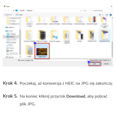
Krok 4.
Poczekaj, aż konwersja z HEIC na JPG się zakończy.
Krok 5.
Na koniec kliknij przycisk
Download
, aby pobrać
plik JPG.