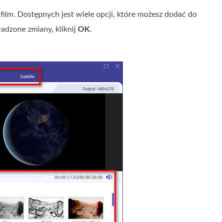
film. Dostępnych jest wiele opcji, które możesz dodać do
wadzone zmiany, kliknij
OK.