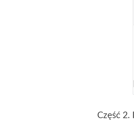
Część 2.