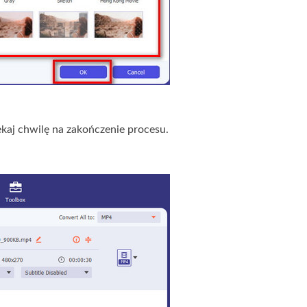
kaj chwilę na zakończenie procesu.