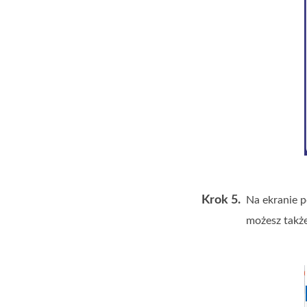
Krok 5.
Na ekranie p
możesz także