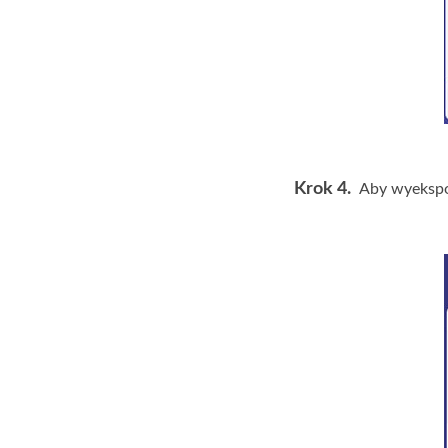
Krok 4.
Aby wyekspo