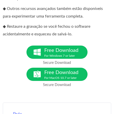
◆ Outros recursos avançados também estão disponíveis
para experimentar uma ferramenta completa.
◆ Restaure a gravação se você fechou o software
acidentalmente e esqueceu de salvá-lo.
Free Download
For Windows 7 or later
Secure Download
Free Download
For MacOS 10.7 or later
Secure Download