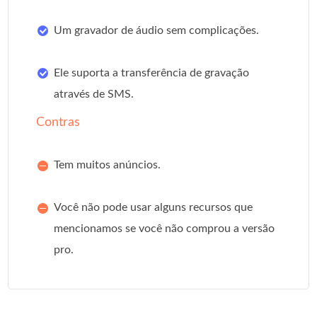
Um gravador de áudio sem complicações.
Ele suporta a transferência de gravação
através de SMS.
Contras
Tem muitos anúncios.
Você não pode usar alguns recursos que
mencionamos se você não comprou a versão
pro.