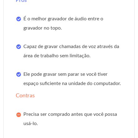
Prós
É o melhor gravador de áudio entre o
gravador no topo.
Capaz de gravar chamadas de voz através da
área de trabalho sem limitação.
Ele pode gravar sem parar se você tiver
espaço suficiente na unidade do computador.
Contras
Precisa ser comprado antes que você possa
usá-lo.