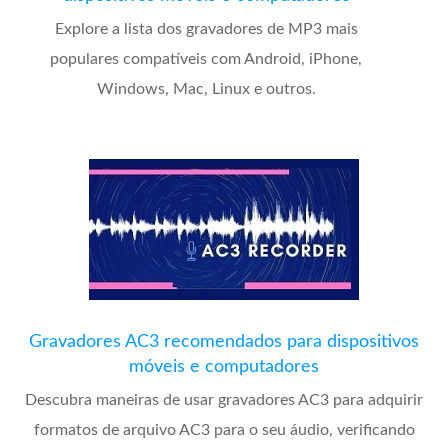
Explore a lista dos gravadores de MP3 mais
populares compatíveis com Android, iPhone,
Windows, Mac, Linux e outros.
Gravadores AC3 recomendados para dispositivos
móveis e computadores
Descubra maneiras de usar gravadores AC3 para adquirir
formatos de arquivo AC3 para o seu áudio, verificando