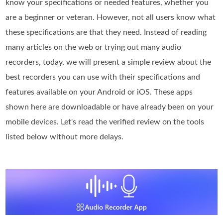
know your specifications or needed features, whether you
are a beginner or veteran. However, not all users know what
these specifications are that they need. Instead of reading
many articles on the web or trying out many audio
recorders, today, we will present a simple review about the
best recorders you can use with their specifications and
features available on your Android or iOS. These apps
shown here are downloadable or have already been on your
mobile devices. Let's read the verified review on the tools
listed below without more delays.