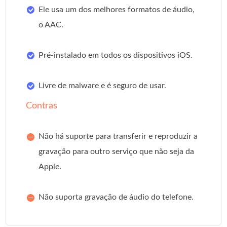
Ele usa um dos melhores formatos de áudio,
o AAC.
Pré-instalado em todos os dispositivos iOS.
Livre de malware e é seguro de usar.
Contras
Não há suporte para transferir e reproduzir a
gravação para outro serviço que não seja da
Apple.
Não suporta gravação de áudio do telefone.