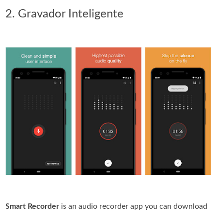
2. Gravador Inteligente
Smart Recorder
is an audio recorder app you can download