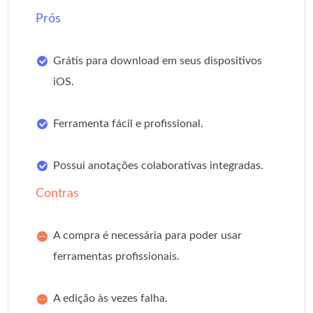
Prós
Grátis para download em seus dispositivos
iOS.
Ferramenta fácil e profissional.
Possui anotações colaborativas integradas.
Contras
A compra é necessária para poder usar
ferramentas profissionais.
A edição às vezes falha.