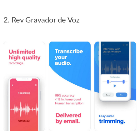
2. Rev Gravador de Voz