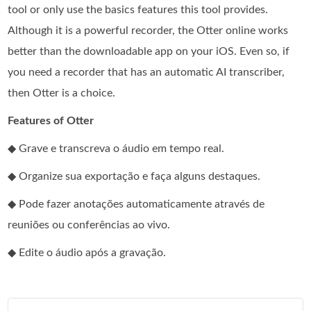
tool or only use the basics features this tool provides.
Although it is a powerful recorder, the Otter online works
better than the downloadable app on your iOS. Even so, if
you need a recorder that has an automatic AI transcriber,
then Otter is a choice.
Features of Otter
◆ Grave e transcreva o áudio em tempo real.
◆ Organize sua exportação e faça alguns destaques.
◆ Pode fazer anotações automaticamente através de
reuniões ou conferências ao vivo.
◆ Edite o áudio após a gravação.