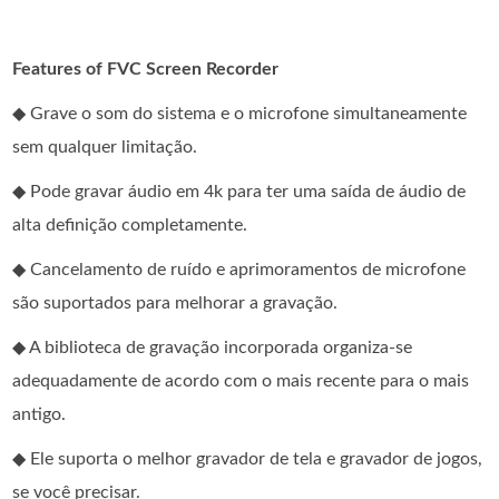
Features of FVC Screen Recorder
◆ Grave o som do sistema e o microfone simultaneamente
sem qualquer limitação.
◆ Pode gravar áudio em 4k para ter uma saída de áudio de
alta definição completamente.
◆ Cancelamento de ruído e aprimoramentos de microfone
são suportados para melhorar a gravação.
◆ A biblioteca de gravação incorporada organiza-se
adequadamente de acordo com o mais recente para o mais
antigo.
◆ Ele suporta o melhor gravador de tela e gravador de jogos,
se você precisar.