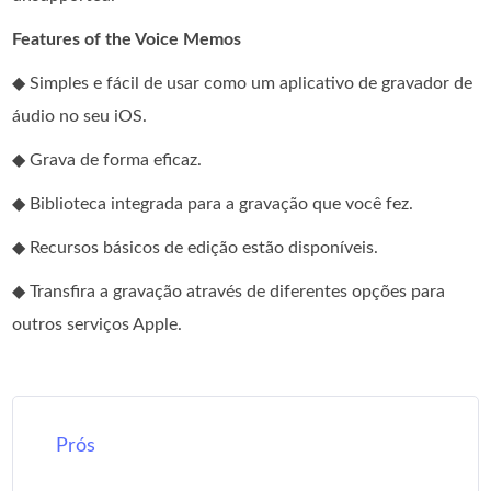
Features of the Voice Memos
◆ Simples e fácil de usar como um aplicativo de gravador de
áudio no seu iOS.
◆ Grava de forma eficaz.
◆ Biblioteca integrada para a gravação que você fez.
◆ Recursos básicos de edição estão disponíveis.
◆ Transfira a gravação através de diferentes opções para
outros serviços Apple.
Prós