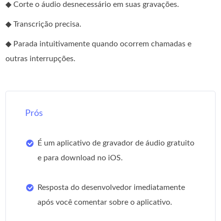
◆ Corte o áudio desnecessário em suas gravações.
◆ Transcrição precisa.
◆ Parada intuitivamente quando ocorrem chamadas e
outras interrupções.
Prós
É um aplicativo de gravador de áudio gratuito
e para download no iOS.
Resposta do desenvolvedor imediatamente
após você comentar sobre o aplicativo.