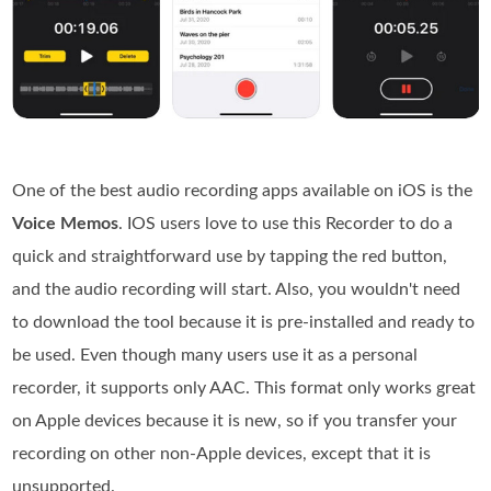
One of the best audio recording apps available on iOS is the
Voice Memos
. IOS users love to use this Recorder to do a
quick and straightforward use by tapping the red button,
and the audio recording will start. Also, you wouldn't need
to download the tool because it is pre-installed and ready to
be used. Even though many users use it as a personal
recorder, it supports only AAC. This format only works great
on Apple devices because it is new, so if you transfer your
recording on other non-Apple devices, except that it is
unsupported.