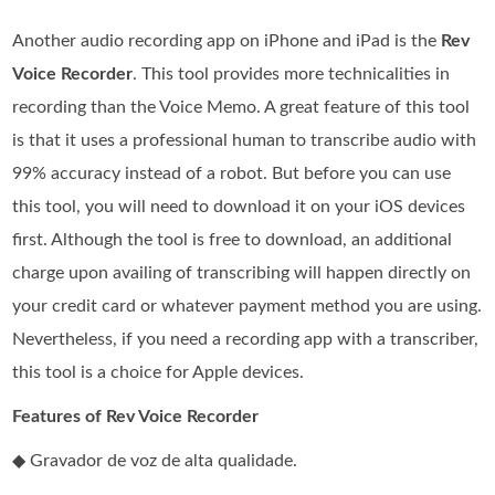
Another audio recording app on iPhone and iPad is the
Rev
Voice Recorder
. This tool provides more technicalities in
recording than the Voice Memo. A great feature of this tool
is that it uses a professional human to transcribe audio with
99% accuracy instead of a robot. But before you can use
this tool, you will need to download it on your iOS devices
first. Although the tool is free to download, an additional
charge upon availing of transcribing will happen directly on
your credit card or whatever payment method you are using.
Nevertheless, if you need a recording app with a transcriber,
this tool is a choice for Apple devices.
Features of Rev Voice Recorder
◆ Gravador de voz de alta qualidade.