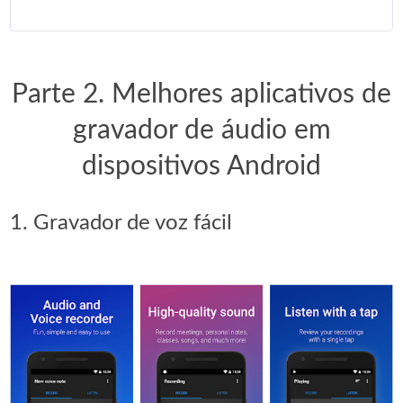
Parte 2. Melhores aplicativos de
gravador de áudio em
dispositivos Android
1. Gravador de voz fácil