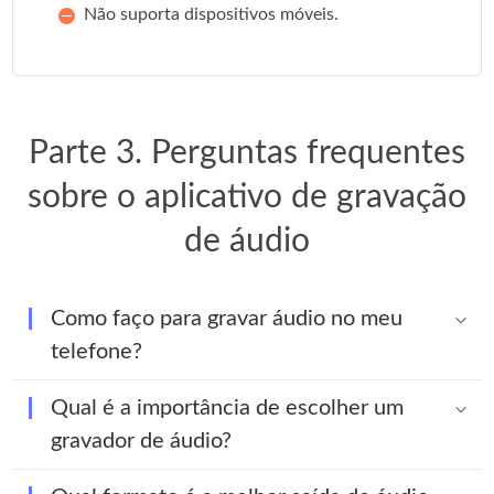
Não suporta dispositivos móveis.
Parte 3. Perguntas frequentes
sobre o aplicativo de gravação
de áudio
Como faço para gravar áudio no meu
telefone?
Qual é a importância de escolher um
gravador de áudio?