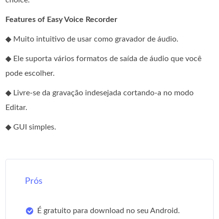
Features of Easy Voice Recorder
◆ Muito intuitivo de usar como gravador de áudio.
◆ Ele suporta vários formatos de saída de áudio que você
pode escolher.
◆ Livre-se da gravação indesejada cortando-a no modo
Editar.
◆ GUI simples.
Prós
É gratuito para download no seu Android.