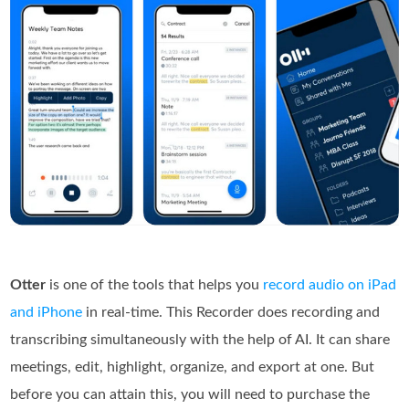
Otter
is one of the tools that helps you
record audio on iPad
and iPhone
in real-time. This Recorder does recording and
transcribing simultaneously with the help of AI. It can share
meetings, edit, highlight, organize, and export at one. But
before you can attain this, you will need to purchase the