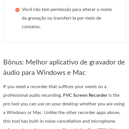
Você não tem permissão para alterar o nome
da gravação ou transferi-la por meio de
contatos.
Bônus: Melhor aplicativo de gravador de
áudio para Windows e Mac
If you need a recorder that suffices your needs on a
professional audio recording,
FVC Screen Recorder
is the
pro tool you can use on your desktop whether you are using
a Windows or Mac. Unlike the other recorder apps above,
this tool has built-in noise cancellation and microphone