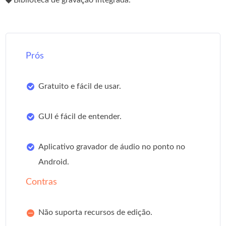
◆ Biblioteca de gravação integrada.
Prós
Gratuito e fácil de usar.
GUI é fácil de entender.
Aplicativo gravador de áudio no ponto no
Android.
Contras
Não suporta recursos de edição.