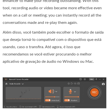
enhancer to make your recording outstanding. With this
tool, recording audio or video became more effective even
when on a call or meeting; you can instantly record all the
conversations made and re-play them again.
Além disso, você também pode escolher o formato de saída
que deseja torná-lo compatível com o dispositivo que está
usando, caso o transfira. Até agora, é isso que
recomendamos se você estiver procurando o melhor
aplicativo de gravação de áudio no Windows ou Mac.