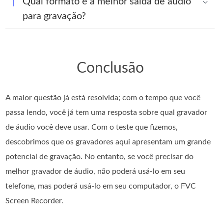
Qual formato é a melhor saída de áudio
para gravação?
Conclusão
A maior questão já está resolvida; com o tempo que você
passa lendo, você já tem uma resposta sobre qual gravador
de áudio você deve usar. Com o teste que fizemos,
descobrimos que os gravadores aqui apresentam um grande
potencial de gravação. No entanto, se você precisar do
melhor gravador de áudio, não poderá usá-lo em seu
telefone, mas poderá usá-lo em seu computador, o FVC
Screen Recorder.