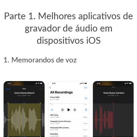
Parte 1. Melhores aplicativos de
gravador de áudio em
dispositivos iOS
1. Memorandos de voz