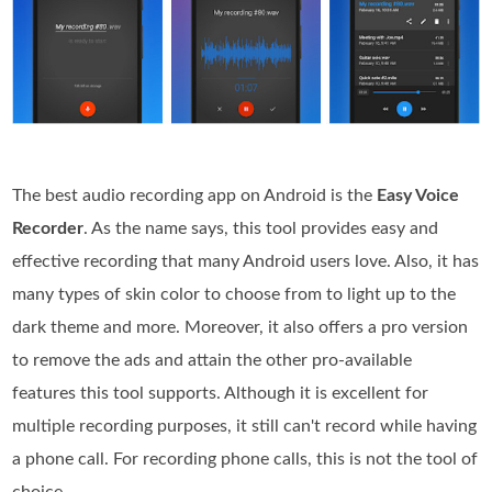
The best audio recording app on Android is the
Easy Voice
Recorder
. As the name says, this tool provides easy and
effective recording that many Android users love. Also, it has
many types of skin color to choose from to light up to the
dark theme and more. Moreover, it also offers a pro version
to remove the ads and attain the other pro-available
features this tool supports. Although it is excellent for
multiple recording purposes, it still can't record while having
a phone call. For recording phone calls, this is not the tool of
choice.