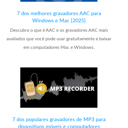
7 dos melhores gravadores AAC para
Windows e Mac [2025]
Descubra o que é AAC e os gravadores AAC mais
avaliados que você pode usar gratuitamente e baixar
em computadores Mac e Windows.
7 dos populares gravadores de MP3 para
dispositivos móveis e computadores