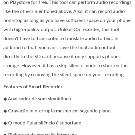
on Playstore for free. This tool can perform audio recordings
like the others mentioned above. Also, it can record audio
non-stop as long as you have sufficient space on your phone
with high-quality output. Unlike iOS recorder, this tool
doesn't have to transcribe to translate audio to text. In
addition to that, you can't save the final audio output
directly to the SD card because it only supports phones
storage. However, it has a skip silence mode to shorten the
recording by removing the silent space on your recording.
Features of Smart Recorder
◆ Analisador de som simultâneo.
◆ Gravação ininterrupta mesmo em segundo plano.
◆ O modo Pular silêncio é suportado.