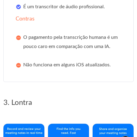
É um transcritor de áudio profissional.
Contras
O pagamento pela transcrição humana é um
pouco caro em comparação com uma IA.
Não funciona em alguns iOS atualizados.
3. Lontra