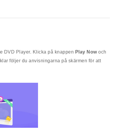
Free DVD Player. Klicka på knappen
Play Now
och
klar följer du anvisningarna på skärmen för att