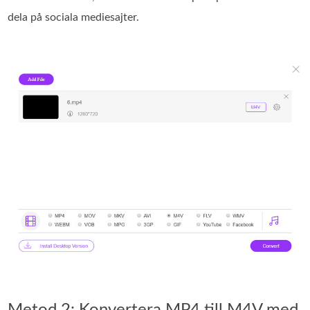
dela på sociala mediesajter.