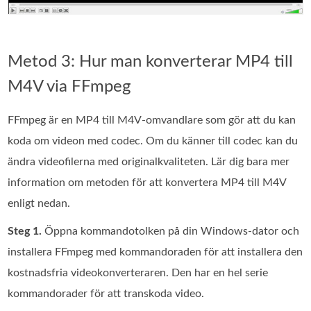
Metod 3: Hur man konverterar MP4 till
M4V via FFmpeg
FFmpeg är en MP4 till M4V-omvandlare som gör att du kan
koda om videon med codec. Om du känner till codec kan du
ändra videofilerna med originalkvaliteten. Lär dig bara mer
information om metoden för att konvertera MP4 till M4V
enligt nedan.
Steg 1.
Öppna kommandotolken på din Windows‑dator och
installera FFmpeg med kommandoraden för att installera den
kostnadsfria videokonverteraren. Den har en hel serie
kommandorader för att transkoda video.