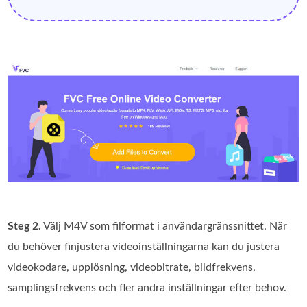
Steg 2.
Välj M4V som filformat i användargränssnittet. När
du behöver finjustera videoinställningarna kan du justera
videokodare, upplösning, videobitrate, bildfrekvens,
samplingsfrekvens och fler andra inställningar efter behov.