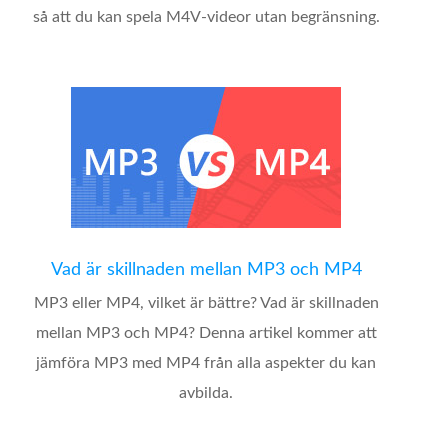
så att du kan spela M4V-videor utan begränsning.
Vad är skillnaden mellan MP3 och MP4
MP3 eller MP4, vilket är bättre? Vad är skillnaden
mellan MP3 och MP4? Denna artikel kommer att
jämföra MP3 med MP4 från alla aspekter du kan
avbilda.