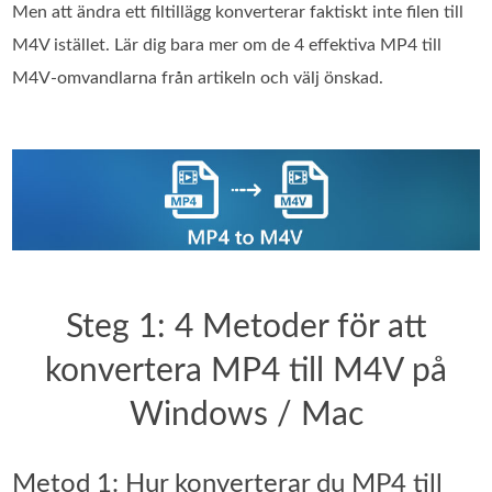
Men att ändra ett filtillägg konverterar faktiskt inte filen till
M4V istället. Lär dig bara mer om de 4 effektiva MP4 till
M4V-omvandlarna från artikeln och välj önskad.
Steg 1: 4 Metoder för att
konvertera MP4 till M4V på
Windows / Mac
Metod 1: Hur konverterar du MP4 till