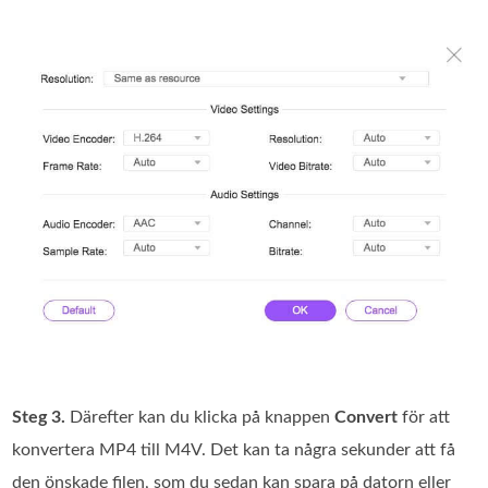
Steg 3.
Därefter kan du klicka på knappen
Convert
för att
konvertera MP4 till M4V. Det kan ta några sekunder att få
den önskade filen, som du sedan kan spara på datorn eller