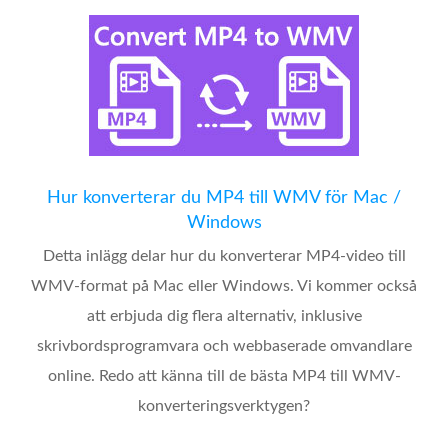
Hur konverterar du MP4 till WMV för Mac /
Windows
Detta inlägg delar hur du konverterar MP4-video till
WMV-format på Mac eller Windows. Vi kommer också
att erbjuda dig flera alternativ, inklusive
skrivbordsprogramvara och webbaserade omvandlare
online. Redo att känna till de bästa MP4 till WMV-
konverteringsverktygen?