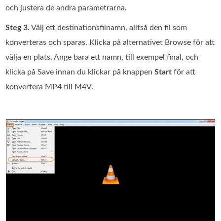
och justera de andra parametrarna.
Steg 3.
Välj ett destinationsfilnamn, alltså den fil som
konverteras och sparas. Klicka på alternativet Browse för att
välja en plats. Ange bara ett namn, till exempel final, och
klicka på Save innan du klickar på knappen
Start
för att
konvertera MP4 till M4V.