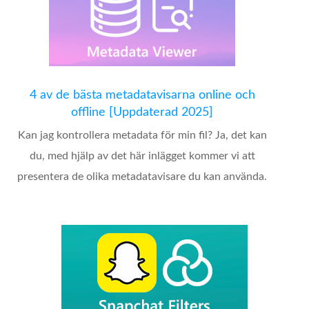
4 av de bästa metadatavisarna online och
offline [Uppdaterad 2025]
Kan jag kontrollera metadata för min fil? Ja, det kan
du, med hjälp av det här inlägget kommer vi att
presentera de olika metadatavisare du kan använda.