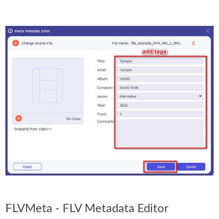
FLVMeta - FLV Metadata Editor