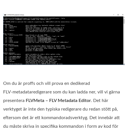
Om du är proffs och vill prova en dedikerad
FLV‑metadataredigerare som du kan ladda ner, vill vi gärna
presentera
FLVMeta – FLV Metadata Editor
. Det här
verktyget är inte den typiska redigerare du redan stött på,
eftersom det är ett kommandoradsverktyg. Det innebär att
du måste skriva in specifika kommandon i form av kod för