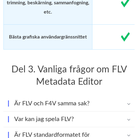
trimning, beskärning, sammanfogning,
etc.
Bästa grafiska användargränssnittet
Del 3. Vanliga frågor om FLV
Metadata Editor
Är FLV och F4V samma sak?
Var kan jag spela FLV?
Är FLV standardformatet för