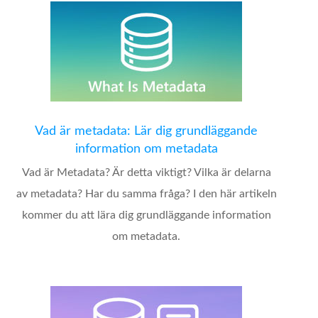
Vad är metadata: Lär dig grundläggande
information om metadata
Vad är Metadata? Är detta viktigt? Vilka är delarna
av metadata? Har du samma fråga? I den här artikeln
kommer du att lära dig grundläggande information
om metadata.