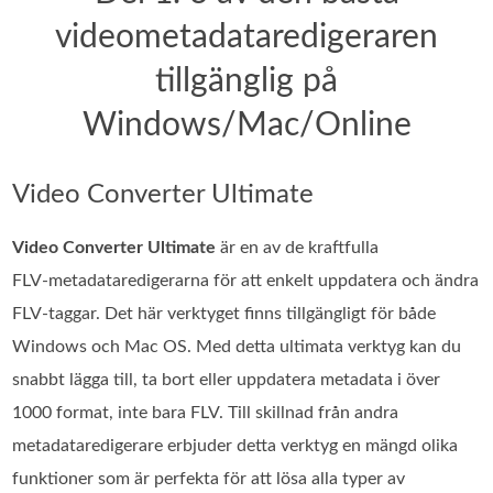
videometadataredigeraren
tillgänglig på
Windows/Mac/Online
Video Converter Ultimate
Video Converter Ultimate
är en av de kraftfulla
FLV‑metadataredigerarna för att enkelt uppdatera och ändra
FLV‑taggar. Det här verktyget finns tillgängligt för både
Windows och Mac OS. Med detta ultimata verktyg kan du
snabbt lägga till, ta bort eller uppdatera metadata i över
1000 format, inte bara FLV. Till skillnad från andra
metadataredigerare erbjuder detta verktyg en mängd olika
funktioner som är perfekta för att lösa alla typer av