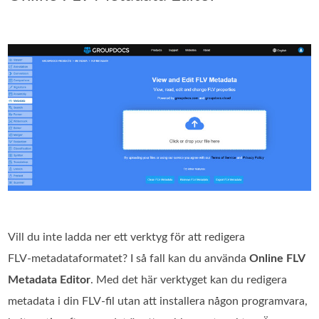
Vill du inte ladda ner ett verktyg för att redigera
FLV‑metadataformatet? I så fall kan du använda
Online FLV
Metadata Editor
. Med det här verktyget kan du redigera
metadata i din FLV‑fil utan att installera någon programvara,