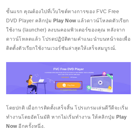
ขั้นแรก คุณต้องไปที่เว็บไซต์ทางการของ FVC Free
DVD Player คลิกปุ่ม
Play Now
แล้วดาวน์โหลดตัวเรียก
ใช้งาน (launcher) ลงบนคอมพิวเตอร์ของคุณ หลังจาก
ดาวน์โหลดแล้ว โปรดปฏิบัติตามคำแนะนำบนหน้าจอเพื่อ
ติดตั้งตัวเรียกใช้งานเวอร์ชันล่าสุดให้เสร็จสมบูรณ์.
โดยปกติ เมื่อการติดตั้งเสร็จสิ้น โปรแกรมเล่นดีวีดีจะเริ่ม
ทำงานโดยอัตโนมัติ หากไม่เริ่มทำงาน ให้คลิกปุ่ม
Play
Now
อีกครั้งหนึ่ง.