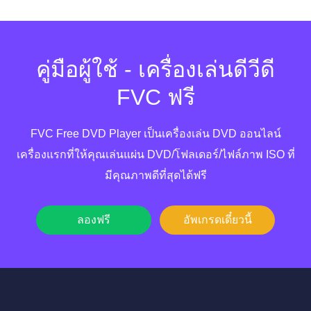
คู่มือผู้ใช้ - เครื่องเล่นดีวีดี
FVC ฟรี
FVC Free DVD Player เป็นเครื่องเล่น DVD ออนไลน์
เครื่องแรกที่ให้คุณเล่นแผ่น DVD/โฟลเดอร์/ไฟล์ภาพ ISO ที่
มีคุณภาพดีที่สุดได้ฟรี
ลองฟรี
อัพเกรดเดี๋ยวนี้