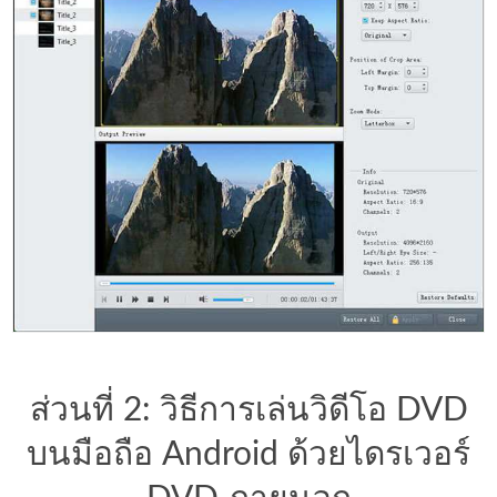
ส่วนที่ 2: วิธีการเล่นวิดีโอ DVD
บนมือถือ Android ด้วยไดรเวอร์