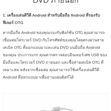
DVD ภายนอก
1. เครื่องเล่นดีวีดี Android สำหรับมือถือ Android ที่รองรับ
ฟีเจอร์ OTG
หากมือถือ Android ของคุณรองรับฟังก์ชั่น OTG คุณสามารถ
เชื่อมต่อไดรเวอร์ DVD กับโทรศัพท์ของคุณโดยตรงผ่านสาย
เคเบิล OTG ที่ออกแบบมาและเล่น DVD บนมือถือ Android
ของคุณ ประการแรก คุณควรตรวจสอบอินเทอร์เฟซ USB ของ
มือถือและไดรเวอร์ DVD ภายนอก และซื้อสายเคเบิล OTG ที่
เหมาะสม หลังจากเชื่อมต่อ คุณสามารถใช้เครื่องเล่นดีวีดี
Android ที่ออกแบบมาเพื่ออ่านแผ่นดิสก์ได้