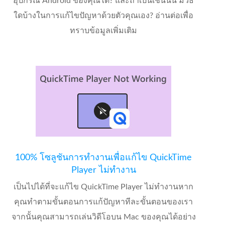
อุปกรณ์ Android ของคุณได้? และถ้าเป็นเช่นนั้น มีวิธี
ใดบ้างในการแก้ไขปัญหาด้วยตัวคุณเอง? อ่านต่อเพื่อ
ทราบข้อมูลเพิ่มเติม
100% โซลูชันการทำงานเพื่อแก้ไข QuickTime
Player ไม่ทำงาน
เป็นไปได้ที่จะแก้ไข QuickTime Player ไม่ทำงานหาก
คุณทำตามขั้นตอนการแก้ปัญหาทีละขั้นตอนของเรา
จากนั้นคุณสามารถเล่นวิดีโอบน Mac ของคุณได้อย่าง