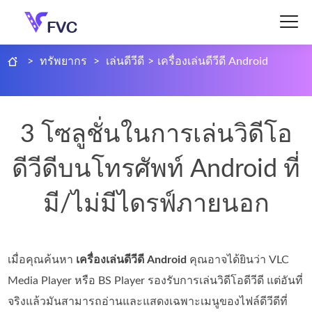
>
ทรัพยากร
>
เล่นดีวีดี
>
เครื่องเล่นดีวีดี Android
3 โซลูชั่นในการเล่นวิดีโอ
ดีวีดีบนโทรศัพท์ Android ที่
มี/ไม่มีไดรฟ์ภายนอก
เมื่อคุณค้นหา
เครื่องเล่นดีวีดี Android
คุณอาจได้ยินว่า VLC
Media Player หรือ BS Player รองรับการเล่นวิดีโอดีวีดี แต่อันที่
จริงแล้วมันสามารถอ่านและแสดงเฉพาะเมนูของไฟล์ดีวีดีที่