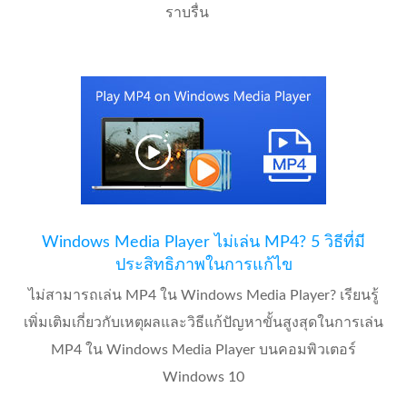
ราบรื่น
Windows Media Player ไม่เล่น MP4? 5 วิธีที่มี
ประสิทธิภาพในการแก้ไข
ไม่สามารถเล่น MP4 ใน Windows Media Player? เรียนรู้
เพิ่มเติมเกี่ยวกับเหตุผลและวิธีแก้ปัญหาขั้นสูงสุดในการเล่น
MP4 ใน Windows Media Player บนคอมพิวเตอร์
Windows 10