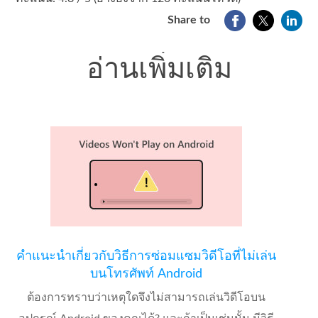
Share to
อ่านเพิ่มเติม
คำแนะนำเกี่ยวกับวิธีการซ่อมแซมวิดีโอที่ไม่เล่น
บนโทรศัพท์ Android
ต้องการทราบว่าเหตุใดจึงไม่สามารถเล่นวิดีโอบน