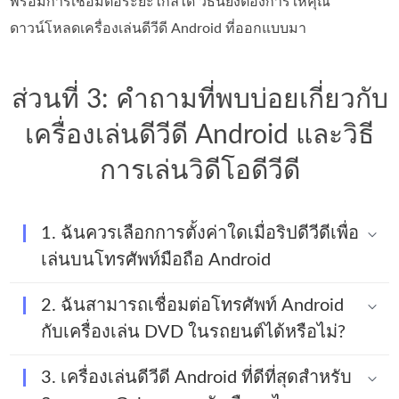
พร้อมการเชื่อมต่อระยะไกลได้ วิธีนี้ยังต้องการให้คุณ
ดาวน์โหลดเครื่องเล่นดีวีดี Android ที่ออกแบบมา
ส่วนที่ 3: คำถามที่พบบ่อยเกี่ยวกับ
เครื่องเล่นดีวีดี Android และวิธี
การเล่นวิดีโอดีวีดี
1. ฉันควรเลือกการตั้งค่าใดเมื่อริปดีวีดีเพื่อ
เล่นบนโทรศัพท์มือถือ Android
2. ฉันสามารถเชื่อมต่อโทรศัพท์ Android
กับเครื่องเล่น DVD ในรถยนต์ได้หรือไม่?
3. เครื่องเล่นดีวีดี Android ที่ดีที่สุดสำหรับ