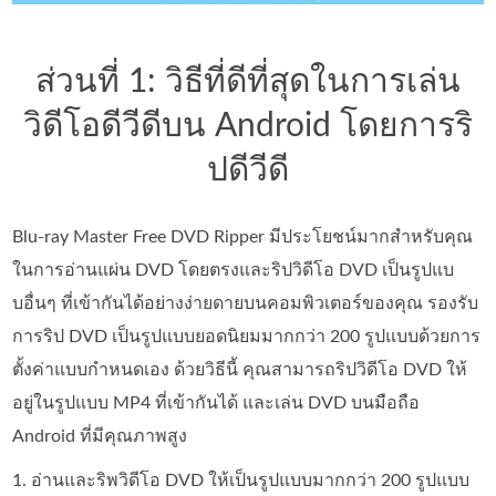
ส่วนที่ 1: วิธีที่ดีที่สุดในการเล่น
วิดีโอดีวีดีบน Android โดยการริ
ปดีวีดี
Blu-ray Master Free DVD Ripper มีประโยชน์มากสำหรับคุณ
ในการอ่านแผ่น DVD โดยตรงและริปวิดีโอ DVD เป็นรูปแบ
บอื่นๆ ที่เข้ากันได้อย่างง่ายดายบนคอมพิวเตอร์ของคุณ รองรับ
การริป DVD เป็นรูปแบบยอดนิยมมากกว่า 200 รูปแบบด้วยการ
ตั้งค่าแบบกำหนดเอง ด้วยวิธีนี้ คุณสามารถริปวิดีโอ DVD ให้
อยู่ในรูปแบบ MP4 ที่เข้ากันได้ และเล่น DVD บนมือถือ
Android ที่มีคุณภาพสูง
1. อ่านและริพวิดีโอ DVD ให้เป็นรูปแบบมากกว่า 200 รูปแบบ