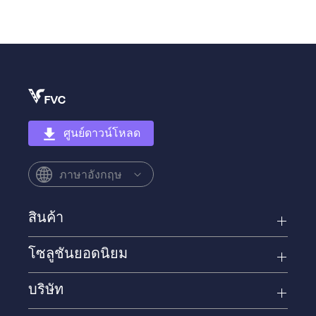
ศูนย์ดาวน์โหลด
ภาษาอังกฤษ
สินค้า
โซลูชันยอดนิยม
บริษัท