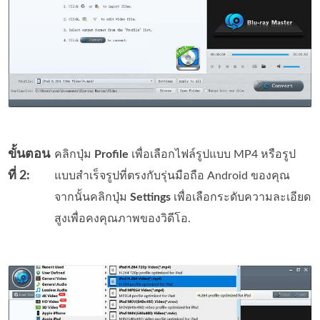
ขั้นตอน
คลิกปุ่ม
Profile
เพื่อเลือกไฟล์รูปแบบ MP4 หรือรูป
ที่ 2:
แบบสำเร็จรูปที่ตรงกับรุ่นมือถือ Android ของคุณ
จากนั้นคลิกปุ่ม
Settings
เพื่อเลือกระดับความละเอียด
สูงเพื่อคงคุณภาพของวิดีโอ.