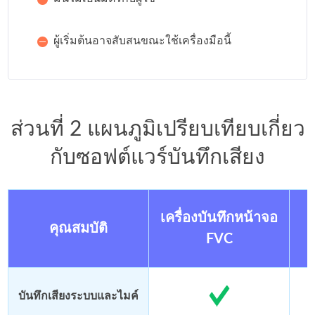
ผู้เริ่มต้นอาจสับสนขณะใช้เครื่องมือนี้
ส่วนที่ 2 แผนภูมิเปรียบเทียบเกี่ยว
กับซอฟต์แวร์บันทึกเสียง
เครื่องบันทึกหน้าจอ
คุณสมบัติ
FVC
บันทึกเสียงระบบและไมค์