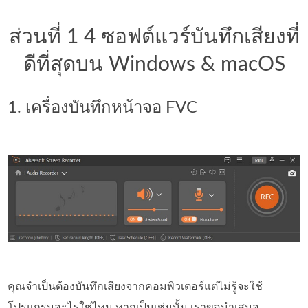
ส่วนที่ 1 4 ซอฟต์แวร์บันทึกเสียงที่
ดีที่สุดบน Windows & macOS
1. เครื่องบันทึกหน้าจอ FVC
คุณจำเป็นต้องบันทึกเสียงจากคอมพิวเตอร์แต่ไม่รู้จะใช้
โปรแกรมอะไรใช่ไหม หากเป็นเช่นนั้น เราขอนำเสนอ