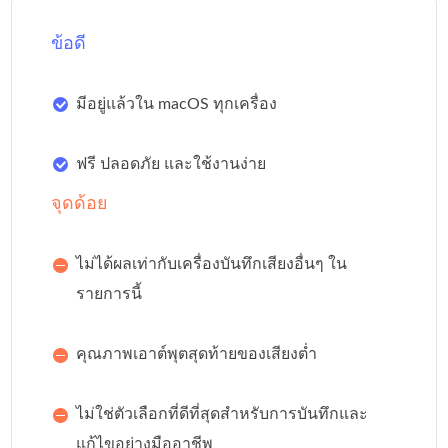
ข้อดี
มีอยู่แล้วใน macOS ทุกเครื่อง
ฟรี ปลอดภัย และใช้งานง่าย
จุดด้อย
ไม่ได้ผลเท่ากับเครื่องบันทึกเสียงอื่นๆ ใน
รายการนี้
คุณภาพเอาต์พุตสุดท้ายของเสียงต่ำ
ไม่ใช่ตัวเลือกที่ดีที่สุดสำหรับการบันทึกและ
แก้ไขอย่างมืออาชีพ