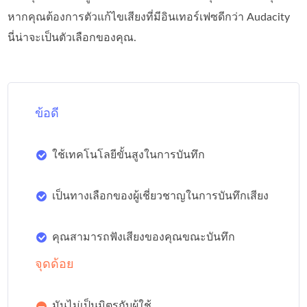
หากคุณต้องการตัวแก้ไขเสียงที่มีอินเทอร์เฟซดีกว่า Audacity
นี่น่าจะเป็นตัวเลือกของคุณ.
ข้อดี
ใช้เทคโนโลยีขั้นสูงในการบันทึก
เป็นทางเลือกของผู้เชี่ยวชาญในการบันทึกเสียง
คุณสามารถฟังเสียงของคุณขณะบันทึก
จุดด้อย
มันไม่เป็นมิตรกับผู้ใช้