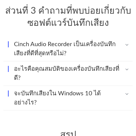
ส่วนที่ 3 คำถามที่พบบ่อยเกี่ยวกับ
ซอฟต์แวร์บันทึกเสียง
Cinch Audio Recorder เป็นเครื่องบันทึก
เสียงที่ดีที่สุดหรือไม่?
อะไรคือคุณสมบัติของเครื่องบันทึกเสียงที่
ดี?
จะบันทึกเสียงใน Windows 10 ได้
อย่างไร?
สรุป