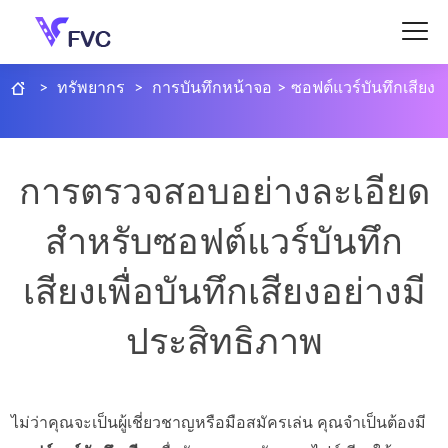
>
ทรัพยากร
>
การบันทึกหน้าจอ
>
ซอฟต์แวร์บันทึกเสียง
การตรวจสอบอย่างละเอียด
สำหรับซอฟต์แวร์บันทึก
เสียงเพื่อบันทึกเสียงอย่างมี
ประสิทธิภาพ
ไม่ว่าคุณจะเป็นผู้เชี่ยวชาญหรือมือสมัครเล่น คุณจำเป็นต้องมี