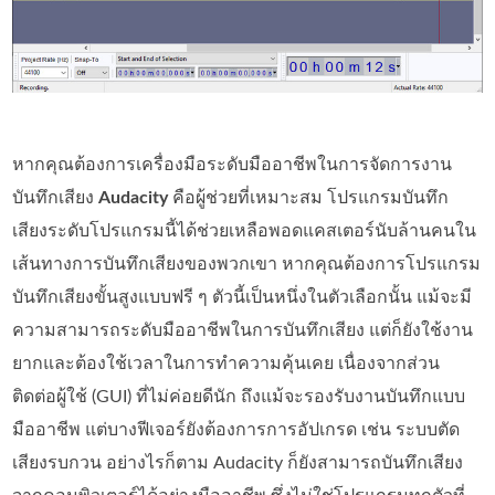
หากคุณต้องการเครื่องมือระดับมืออาชีพในการจัดการงาน
บันทึกเสียง
Audacity
คือผู้ช่วยที่เหมาะสม โปรแกรมบันทึก
เสียงระดับโปรแกรมนี้ได้ช่วยเหลือพอดแคสเตอร์นับล้านคนใน
เส้นทางการบันทึกเสียงของพวกเขา หากคุณต้องการโปรแกรม
บันทึกเสียงขั้นสูงแบบฟรี ๆ ตัวนี้เป็นหนึ่งในตัวเลือกนั้น แม้จะมี
ความสามารถระดับมืออาชีพในการบันทึกเสียง แต่ก็ยังใช้งาน
ยากและต้องใช้เวลาในการทำความคุ้นเคย เนื่องจากส่วน
ติดต่อผู้ใช้ (GUI) ที่ไม่ค่อยดีนัก ถึงแม้จะรองรับงานบันทึกแบบ
มืออาชีพ แต่บางฟีเจอร์ยังต้องการการอัปเกรด เช่น ระบบตัด
เสียงรบกวน อย่างไรก็ตาม Audacity ก็ยังสามารถบันทึกเสียง