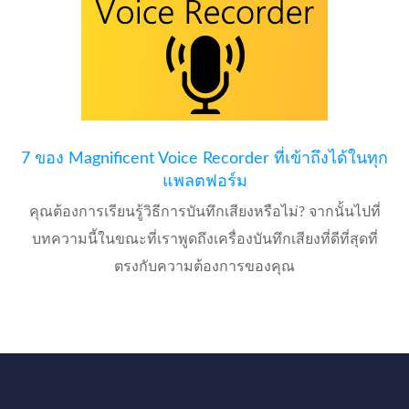
7 ของ Magnificent Voice Recorder ที่เข้าถึงได้ในทุก
แพลตฟอร์ม
คุณต้องการเรียนรู้วิธีการบันทึกเสียงหรือไม่? จากนั้นไปที่
บทความนี้ในขณะที่เราพูดถึงเครื่องบันทึกเสียงที่ดีที่สุดที่
ตรงกับความต้องการของคุณ