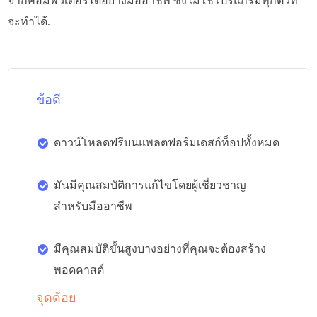
จากคอมพิวเตอร์ได้อย่างมืออาชีพ ซึ่งไม่ใช่โปรแกรมทุกตัวที่
จะทำได้.
ข้อดี
ดาวน์โหลดฟรีบนแพลตฟอร์มเดสก์ท็อปทั้งหมด
มันมีคุณสมบัติการแก้ไขโดยผู้เชี่ยวชาญ
สำหรับมืออาชีพ
มีคุณสมบัติขั้นสูงบางอย่างที่คุณจะต้องสร้าง
พอดคาสต์
จุดด้อย