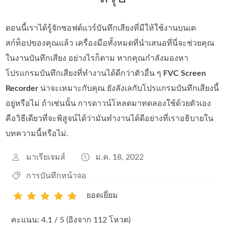
ตอนนี้เราได้รู้จักซอฟต์แวร์บันทึกเสียงที่มีให้ใช้งานบนเด
สก์ท็อปของคุณแล้ว เครื่องมือทั้งหมดที่นำเสนอที่นี่จะช่วยคุณ
ในงานบันทึกเสียง อย่างไรก็ตาม หากคุณกำลังมองหา
โปรแกรมบันทึกเสียงที่ทำงานได้ดีกว่าตัวอื่น ๆ
FVC Screen
Recorder
น่าจะเหมาะกับคุณ ยังลังเลกับโปรแกรมบันทึกเสียงนี้
อยู่หรือไม่ ถ้าเช่นนั้น การดาวน์โหลดมาทดลองใช้ด้วยตัวเอง
คือวิธีเดียวที่จะพิสูจน์ได้ว่ามันทำงานได้ดีอย่างที่เราอธิบายใน
บทความนี้หรือไม่.
มาเรียเจมส์
ม.ค. 18, 2022
การบันทึกหน้าจอ
ยอดเยี่ยม
1
2
3
4
5
คะแนน: 4.1 / 5 (อิงจาก 112 โหวต)