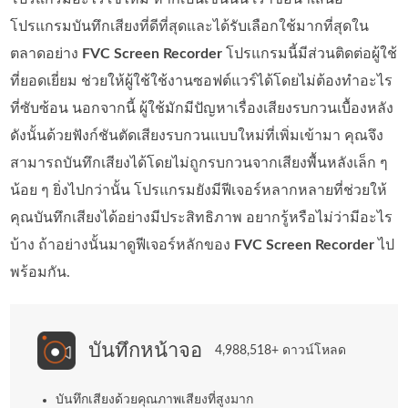
โปรแกรมบันทึกเสียงที่ดีที่สุดและได้รับเลือกใช้มากที่สุดใน
ตลาดอย่าง
FVC Screen Recorder
โปรแกรมนี้มีส่วนติดต่อผู้ใช้
ที่ยอดเยี่ยม ช่วยให้ผู้ใช้ใช้งานซอฟต์แวร์ได้โดยไม่ต้องทำอะไร
ที่ซับซ้อน นอกจากนี้ ผู้ใช้มักมีปัญหาเรื่องเสียงรบกวนเบื้องหลัง
ดังนั้นด้วยฟังก์ชันตัดเสียงรบกวนแบบใหม่ที่เพิ่มเข้ามา คุณจึง
สามารถบันทึกเสียงได้โดยไม่ถูกรบกวนจากเสียงพื้นหลังเล็ก ๆ
น้อย ๆ ยิ่งไปกว่านั้น โปรแกรมยังมีฟีเจอร์หลากหลายที่ช่วยให้
คุณบันทึกเสียงได้อย่างมีประสิทธิภาพ อยากรู้หรือไม่ว่ามีอะไร
บ้าง ถ้าอย่างนั้นมาดูฟีเจอร์หลักของ
FVC Screen Recorder
ไป
พร้อมกัน.
บันทึกหน้าจอ
4,988,518+ ดาวน์โหลด
บันทึกเสียงด้วยคุณภาพเสียงที่สูงมาก