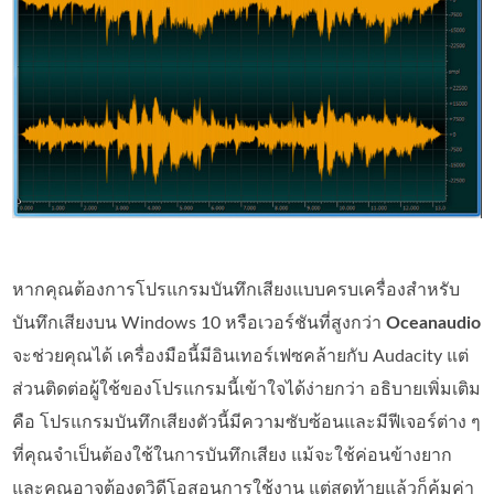
หากคุณต้องการโปรแกรมบันทึกเสียงแบบครบเครื่องสำหรับ
บันทึกเสียงบน Windows 10 หรือเวอร์ชันที่สูงกว่า
Oceanaudio
จะช่วยคุณได้ เครื่องมือนี้มีอินเทอร์เฟซคล้ายกับ Audacity แต่
ส่วนติดต่อผู้ใช้ของโปรแกรมนี้เข้าใจได้ง่ายกว่า อธิบายเพิ่มเติม
คือ โปรแกรมบันทึกเสียงตัวนี้มีความซับซ้อนและมีฟีเจอร์ต่าง ๆ
ที่คุณจำเป็นต้องใช้ในการบันทึกเสียง แม้จะใช้ค่อนข้างยาก
และคุณอาจต้องดูวิดีโอสอนการใช้งาน แต่สุดท้ายแล้วก็คุ้มค่า