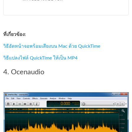
ที่เกี่ยวข้อง:
วิธีอัดหน้าจอพร้อมเสียงบน Mac ด้วย QuickTime
วิธีแปลงไฟล์ QuickTime ให้เป็น MP4
4. Ocenaudio