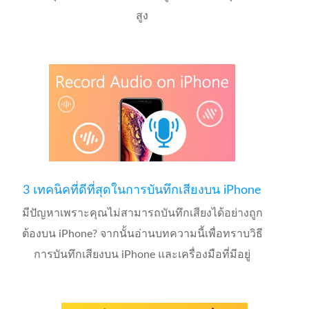
สูง
3 เทคนิคที่ดีที่สุดในการบันทึกเสียงบน iPhone
มีปัญหาเพราะคุณไม่สามารถบันทึกเสียงได้อย่างถูก
ต้องบน iPhone? จากนั้นอ่านบทความนี้เพื่อทราบวิธี
การบันทึกเสียงบน iPhone และเครื่องมือที่มีอยู่