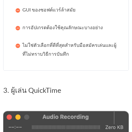
GUI ของซอฟต์แวร์ล้าสมัย
การอัปเกรดต้องใช้คุณลักษณะบางอย่าง
ไม่ใช่ตัวเลือกที่ดีที่สุดสำหรับมือสมัครเล่นและผู้
ที่ไม่ทราบวิธีการบันทึก
3. ผู้เล่น QuickTime