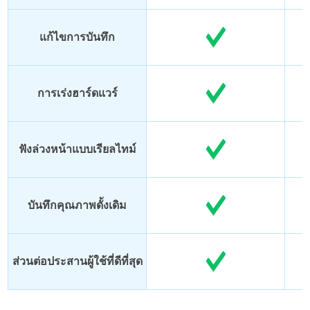
แก้ไขการบันทึก
การเร่งฮาร์ดแวร์
ฟังล่วงหน้าแบบเรียลไทม์
บันทึกคุณภาพดั้งเดิม
ส่วนต่อประสานผู้ใช้ที่ดีที่สุด