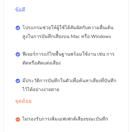
ข้อดี
โปรแกรมช่วยให้ผู้ใช้ได้สัมผัสกับความตื่นเต้น
สูงในการบันทึกเสียงบน Mac หรือ Windows
ฟีเจอร์การแก้ไขพื้นฐานพร้อมใช้งาน เช่น การ
ตัดหรือตัดแต่งเสียง
มีประวัติการบันทึกในตัวเพื่อค้นหาเสียงที่บันทึก
ไว้ได้อย่างง่ายดาย
จุดด้อย
ไม่รองรับการเพิ่มเอฟเฟกต์เสียงขณะบันทึก