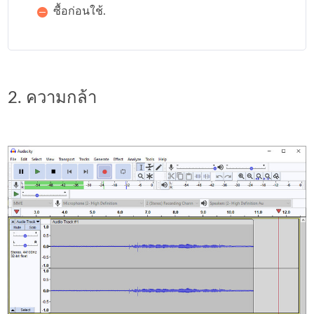
ซื้อก่อนใช้.
2. ความกล้า