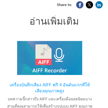
Share to
อ่านเพิ่มเติม
เครื่องบันทึกเสียง AIFF ฟรี 4 อันดับแรกที่ให้
เสียงคุณภาพสูง
บทความนี้กล่าวถึง AIFF และเครื่องมือยอดนิยมบาง
ส่วนที่คุณสามารถใช้เพื่อสร้างรูปแบบ AIFF คุณภาพ