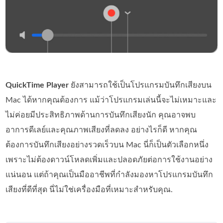
QuickTime Player
ยังสามารถใช้เป็นโปรแกรมบันทึกเสียงบน
Mac ได้หากคุณต้องการ แม้ว่าโปรแกรมเล่นนี้จะไม่เหมาะและ
ไม่ค่อยมีประสิทธิภาพด้านการบันทึกเสียงนัก คุณอาจพบ
อาการดีเลย์และคุณภาพเสียงที่ลดลง อย่างไรก็ดี หากคุณ
ต้องการบันทึกเสียงอย่างรวดเร็วบน Mac นี่ก็เป็นตัวเลือกหนึ่ง
เพราะไม่ต้องดาวน์โหลดเพิ่มและปลอดภัยต่อการใช้งานอย่าง
แน่นอน แต่ถ้าคุณเป็นมืออาชีพที่กำลังมองหาโปรแกรมบันทึก
เสียงที่ดีที่สุด นี่ไม่ใช่เครื่องมือที่เหมาะสำหรับคุณ.