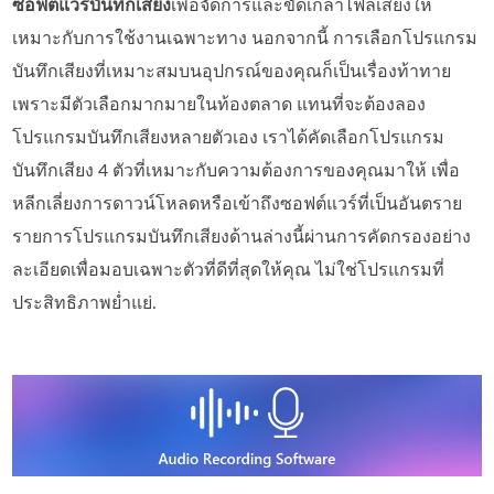
ซอฟต์แวร์บันทึกเสียง
เพื่อจัดการและขัดเกลาไฟล์เสียงให้
เหมาะกับการใช้งานเฉพาะทาง นอกจากนี้ การเลือกโปรแกรม
บันทึกเสียงที่เหมาะสมบนอุปกรณ์ของคุณก็เป็นเรื่องท้าทาย
เพราะมีตัวเลือกมากมายในท้องตลาด แทนที่จะต้องลอง
โปรแกรมบันทึกเสียงหลายตัวเอง เราได้คัดเลือกโปรแกรม
บันทึกเสียง 4 ตัวที่เหมาะกับความต้องการของคุณมาให้ เพื่อ
หลีกเลี่ยงการดาวน์โหลดหรือเข้าถึงซอฟต์แวร์ที่เป็นอันตราย
รายการโปรแกรมบันทึกเสียงด้านล่างนี้ผ่านการคัดกรองอย่าง
ละเอียดเพื่อมอบเฉพาะตัวที่ดีที่สุดให้คุณ ไม่ใช่โปรแกรมที่
ประสิทธิภาพย่ำแย่.