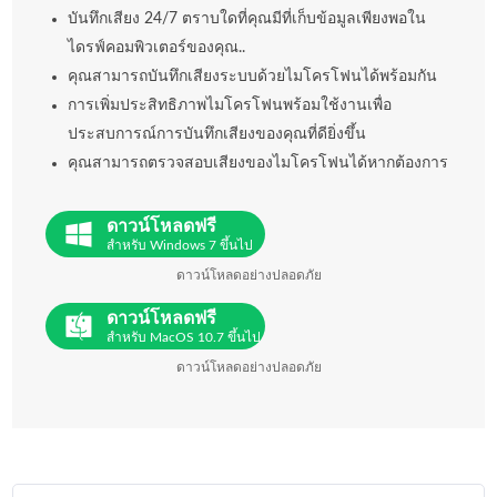
บันทึกเสียง 24/7 ตราบใดที่คุณมีที่เก็บข้อมูลเพียงพอใน
ไดรฟ์คอมพิวเตอร์ของคุณ..
คุณสามารถบันทึกเสียงระบบด้วยไมโครโฟนได้พร้อมกัน
การเพิ่มประสิทธิภาพไมโครโฟนพร้อมใช้งานเพื่อ
ประสบการณ์การบันทึกเสียงของคุณที่ดียิ่งขึ้น
คุณสามารถตรวจสอบเสียงของไมโครโฟนได้หากต้องการ
ดาวน์โหลดฟรี
สำหรับ Windows 7 ขึ้นไป
ดาวน์โหลดอย่างปลอดภัย
ดาวน์โหลดฟรี
สำหรับ MacOS 10.7 ขึ้นไป
ดาวน์โหลดอย่างปลอดภัย