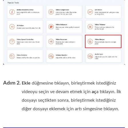
Adım 2.
Ekle
düğmesine tıklayın, birleştirmek istediğiniz
videoyu seçin ve devam etmek için
aç
a tıklayın. İlk
dosyayı seçtikten sonra, birleştirmek istediğiniz
diğer dosyayı eklemek için artı simgesine tıklayın.