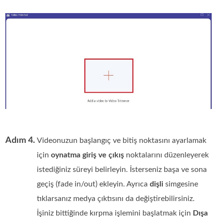
Adım 4.
Videonuzun başlangıç ve bitiş noktasını ayarlamak
için
oynatma giriş ve çıkış
noktalarını düzenleyerek
istediğiniz süreyi belirleyin. İsterseniz başa ve sona
geçiş (fade in/out) ekleyin. Ayrıca
dişli
simgesine
tıklarsanız medya çıktısını da değiştirebilirsiniz.
İşiniz bittiğinde kırpma işlemini başlatmak için
Dışa