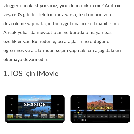
vlogger olmak istiyorsanız, yine de mümkün mü? Android
veya iOS gibi bir telefonunuz varsa, telefonlarınızda
düzenleme yapmak için bu uygulamaları kullanabilirsiniz.
Ancak yukarıda mevcut olan ve burada olmayan bazı
özellikler var. Bu nedenle, bu araçların ne olduğunu
öğrenmek ve aralarından seçim yapmak için aşağıdakileri
okumaya devam edin.
1. iOS için iMovie