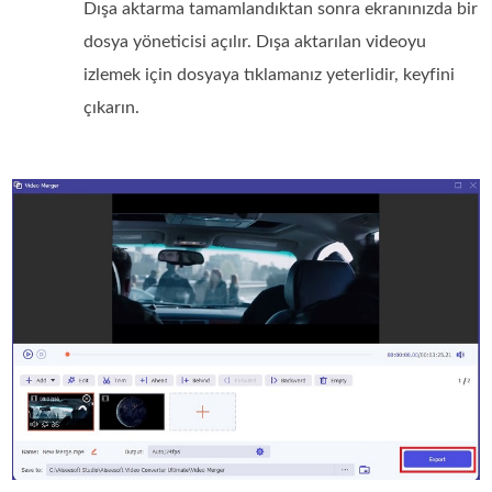
Dışa aktarma tamamlandıktan sonra ekranınızda bir
dosya yöneticisi açılır. Dışa aktarılan videoyu
izlemek için dosyaya tıklamanız yeterlidir, keyfini
çıkarın.