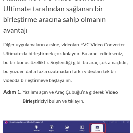
Ultimate tarafından sağlanan bir
birleştirme aracına sahip olmanın
avantajı
Diğer uygulamaların aksine, videoları FVC Video Converter
Ultimate'da birleştirmek çok kolaydır. Bu aracı edinirseniz,
bu bir bonus özelliktir. Söylendiği gibi, bu araç çok amaçlıdır,
bu yüzden daha fazla uzatmadan farklı videoları tek bir
videoda birleştirmeye başlayalım.
Adım 1.
Yazılımı açın ve Araç Çubuğu’na giderek
Video
Birleştirici
yi bulun ve tıklayın.