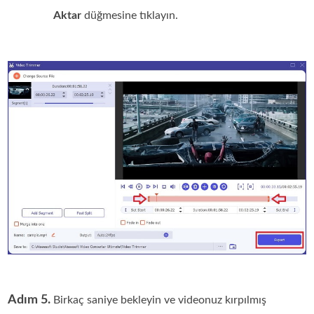
Aktar
düğmesine tıklayın.
Adım 5.
Birkaç saniye bekleyin ve videonuz kırpılmış