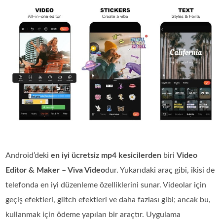
Android’deki
en iyi ücretsiz mp4 kesicilerden
biri
Video
Editor & Maker – Viva Video
dur. Yukarıdaki araç gibi, ikisi de
telefonda en iyi düzenleme özelliklerini sunar. Videolar için
geçiş efektleri, glitch efektleri ve daha fazlası gibi; ancak bu,
kullanmak için ödeme yapılan bir araçtır. Uygulama