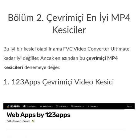
Bölüm 2. Çevrimiçi En İyi MP4
Kesiciler
Bu iyi bir kesici olabilir ama FVC Video Converter Ultimate
kadar iyi değiller. Ancak en azından bu
çevrimiçi MP4
kesicileri
denemeye değer.
1. 123Apps Çevrimiçi Video Kesici