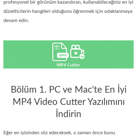
profesyonel bir görünüm kazandıran, kullanabileceğiniz en iyi
düzelticilerin hangileri olduğunu öğrenmek için odaklanmaya
devam edin.
Bölüm 1. PC ve Mac'te En İyi
MP4 Video Cutter Yazılımını
İndirin
Eğer en iyisinden söz edeceksek, o zaman önce bunu