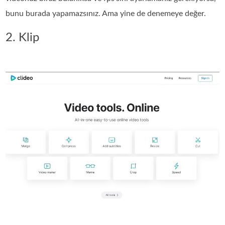
bunu burada yapamazsınız. Ama yine de denemeye değer.
2. Klip