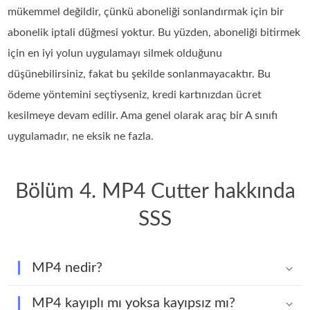
mükemmel değildir, çünkü aboneliği sonlandırmak için bir
abonelik iptali düğmesi yoktur. Bu yüzden, aboneliği bitirmek
için en iyi yolun uygulamayı silmek olduğunu
düşünebilirsiniz, fakat bu şekilde sonlanmayacaktır. Bu
ödeme yöntemini seçtiyseniz, kredi kartınızdan ücret
kesilmeye devam edilir. Ama genel olarak araç bir A sınıfı
uygulamadır, ne eksik ne fazla.
Bölüm 4. MP4 Cutter hakkında
SSS
MP4 nedir?
MP4 kayıplı mı yoksa kayıpsız mı?