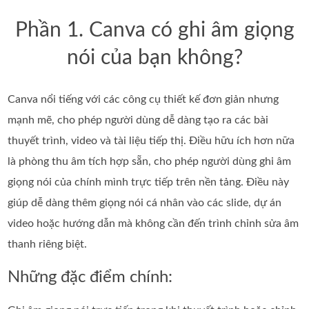
Phần 1. Canva có ghi âm giọng
nói của bạn không?
Canva nổi tiếng với các công cụ thiết kế đơn giản nhưng
mạnh mẽ, cho phép người dùng dễ dàng tạo ra các bài
thuyết trình, video và tài liệu tiếp thị. Điều hữu ích hơn nữa
là phòng thu âm tích hợp sẵn, cho phép người dùng ghi âm
giọng nói của chính mình trực tiếp trên nền tảng. Điều này
giúp dễ dàng thêm giọng nói cá nhân vào các slide, dự án
video hoặc hướng dẫn mà không cần đến trình chỉnh sửa âm
thanh riêng biệt.
Những đặc điểm chính: