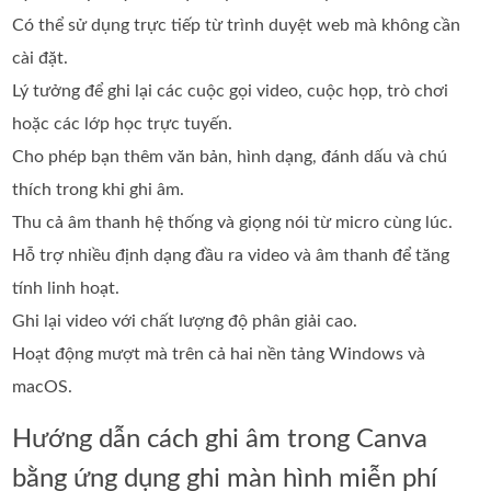
Có thể sử dụng trực tiếp từ trình duyệt web mà không cần
cài đặt.
Lý tưởng để ghi lại các cuộc gọi video, cuộc họp, trò chơi
hoặc các lớp học trực tuyến.
Cho phép bạn thêm văn bản, hình dạng, đánh dấu và chú
thích trong khi ghi âm.
Thu cả âm thanh hệ thống và giọng nói từ micro cùng lúc.
Hỗ trợ nhiều định dạng đầu ra video và âm thanh để tăng
tính linh hoạt.
Ghi lại video với chất lượng độ phân giải cao.
Hoạt động mượt mà trên cả hai nền tảng Windows và
macOS.
Hướng dẫn cách ghi âm trong Canva
bằng ứng dụng ghi màn hình miễn phí