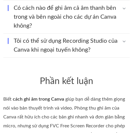
Có cách nào để ghi âm cả âm thanh bên
trong và bên ngoài cho các dự án Canva
không?
Tôi có thể sử dụng Recording Studio của
Canva khi ngoại tuyến không?
Phần kết luận
Biết
cách ghi âm trong Canva
giúp bạn dễ dàng thêm giọng
nói vào bản thuyết trình và video. Phòng thu ghi âm của
Canva rất hữu ích cho các bản ghi nhanh và đơn giản bằng
micro, nhưng sử dụng FVC Free Screen Recorder cho phép