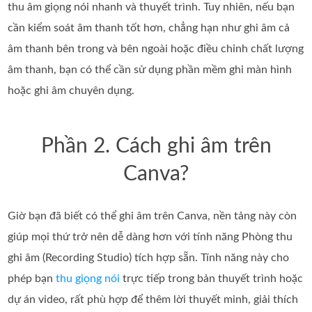
thu âm giọng nói nhanh và thuyết trình. Tuy nhiên, nếu bạn
cần kiểm soát âm thanh tốt hơn, chẳng hạn như ghi âm cả
âm thanh bên trong và bên ngoài hoặc điều chỉnh chất lượng
âm thanh, bạn có thể cần sử dụng phần mềm ghi màn hình
hoặc ghi âm chuyên dụng.
Phần 2. Cách ghi âm trên
Canva?
Giờ bạn đã biết có thể ghi âm trên Canva, nền tảng này còn
giúp mọi thứ trở nên dễ dàng hơn với tính năng Phòng thu
ghi âm (Recording Studio) tích hợp sẵn. Tính năng này cho
phép bạn
thu giọng nói
trực tiếp trong bản thuyết trình hoặc
dự án video, rất phù hợp để thêm lời thuyết minh, giải thích