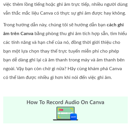
việc thêm lồng tiếng hoặc ghi âm trực tiếp, nhiều người dùng
vẫn thắc mắc liệu Canva có thực sự ghi âm được hay không.
Trong hướng dẫn này, chúng tôi sẽ hướng dẫn bạn
cách ghi
âm trên Canva
bằng phòng thu ghi âm tích hợp sẵn, tìm hiểu
các tính năng và hạn chế của nó, đồng thời giới thiệu cho
bạn một lựa chọn thay thế trực tuyến miễn phí cho phép
bạn dễ dàng ghi lại cả âm thanh trong máy và âm thanh bên
ngoài. Vậy bạn còn chờ gì nữa? Hãy cùng khám phá Canva
có thể làm được nhiều gì hơn khi nói đến việc ghi âm.