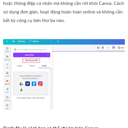
hoặc thông điệp cá nhân mà không cần rời khỏi Canva. Cách
sử dụng đơn giản, hoạt động hoàn toàn online và không cần
bất kỳ công cụ bên thứ ba nào.