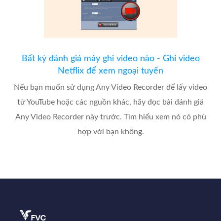
Bất kỳ đánh giá máy ghi video nào - Ghi video
Netflix để xem ngoại tuyến
Nếu bạn muốn sử dụng Any Video Recorder để lấy video
từ YouTube hoặc các nguồn khác, hãy đọc bài đánh giá
Any Video Recorder này trước. Tìm hiểu xem nó có phù
hợp với bạn không.