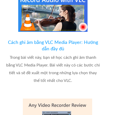
Cách ghi âm bằng VLC Media Player: Hướng
dẫn đầy đủ
Trong bài viết này, bạn sẽ học cách ghi âm thanh
bằng VLC Media Player. Bài viết này có các bước chi
tiết và sẽ đề xuất một trong những lựa chọn thay
thế tốt nhất cho VLC.