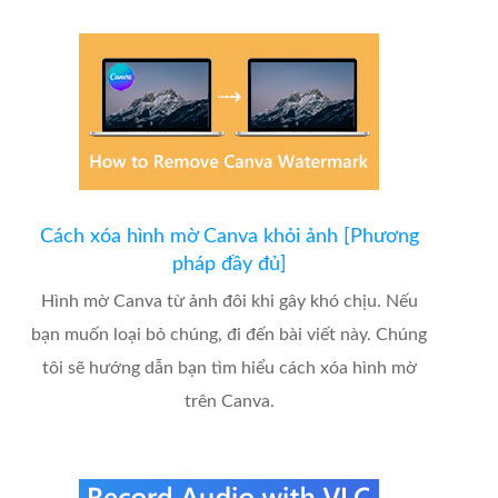
Cách xóa hình mờ Canva khỏi ảnh [Phương
pháp đầy đủ]
Hình mờ Canva từ ảnh đôi khi gây khó chịu. Nếu
bạn muốn loại bỏ chúng, đi đến bài viết này. Chúng
tôi sẽ hướng dẫn bạn tìm hiểu cách xóa hình mờ
trên Canva.