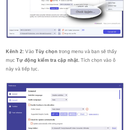
Kênh 2:
Vào
Tùy chọn
trong menu và bạn sẽ thấy
mục
Tự động kiểm tra cập nhật.
Tích chọn vào ô
này và tiếp tục.