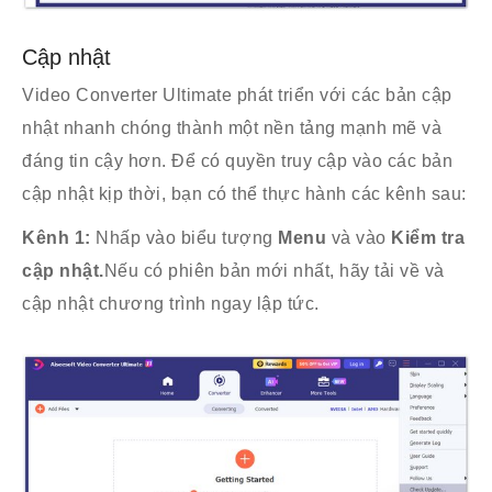
Cập nhật
Video Converter Ultimate phát triển với các bản cập
nhật nhanh chóng thành một nền tảng mạnh mẽ và
đáng tin cậy hơn. Để có quyền truy cập vào các bản
cập nhật kịp thời, bạn có thể thực hành các kênh sau:
Kênh 1:
Nhấp vào biểu tượng
Menu
và vào
Kiểm tra
cập nhật.
Nếu có phiên bản mới nhất, hãy tải về và
cập nhật chương trình ngay lập tức.