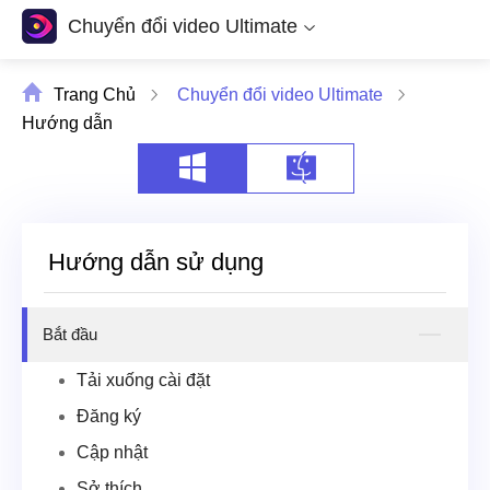
Chuyển đổi video Ultimate
Trang Chủ
Chuyển đổi video Ultimate
Hướng dẫn
Hướng dẫn sử dụng
Bắt đầu
Tải xuống cài đặt
Đăng ký
Cập nhật
Sở thích