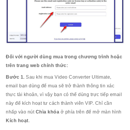
Đối với người dùng mua trong chương trình hoặc
trên trang web chính thức:
Bước 1.
Sau khi mua Video Converter Ultimate,
email bạn dùng để mua sẽ trở thành thông tin xác
thực tài khoản, vì vậy bạn có thể dùng trực tiếp email
này để kích hoạt tư cách thành viên VIP. Chỉ cần
nhấp vào nút
Chìa khóa
ở phía trên để mở màn hình
Kích hoạt
.