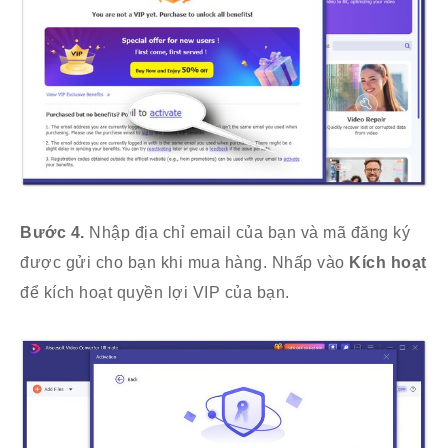
Bước 4.
Nhập địa chỉ email của bạn và mã đăng ký
được gửi cho bạn khi mua hàng. Nhấp vào
Kích hoạt
để kích hoạt quyền lợi VIP của bạn.