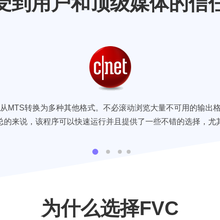
受到用户和顶级媒体的信
件从MTS转换为多种其他格式。不必滚动浏览大量不可用的输出
总的来说，该程序可以快速运行并且提供了一些不错的选择，尤
为什么选择FVC