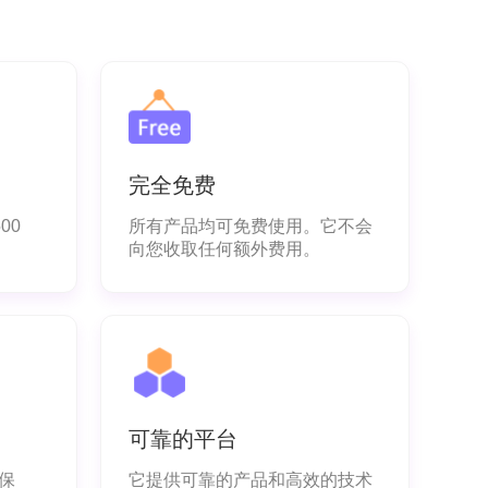
完全免费
00
所有产品均可免费使用。它不会
向您收取任何额外费用。
可靠的平台
保
它提供可靠的产品和高效的技术