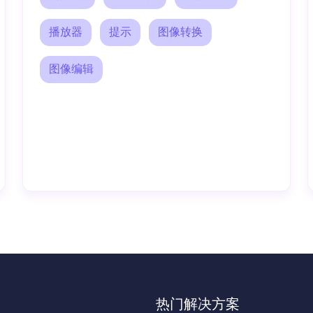
播放器
提示
图像转换
图像编辑
热门解决方案