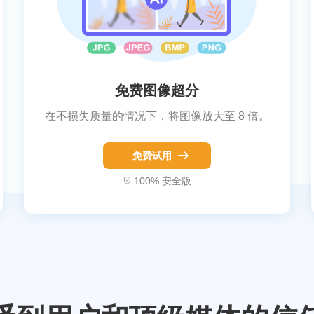
免费图像超分
在不损失质量的情况下，将图像放大至 8 倍。
免费试用
100% 安全版