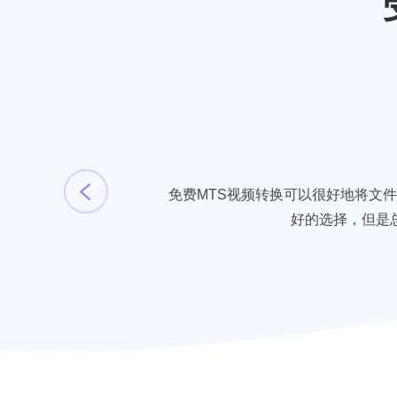
免费MTS视频转换可以很好地将文
好的选择，但是