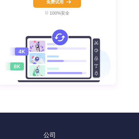
免费试用
100%安全
公司