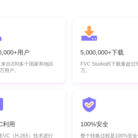
00,000+用户
5,000,000+下载
来自200多个国家和地区
FVC Studio的下载量超过5
0万用户。
万。
VC利用
100%安全
EVC（H.265）技术进行
整个转换过程是100%安全