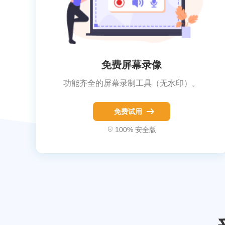
免费屏幕录像
功能齐全的屏幕录制工具（无水印）。
免费试用
100% 安全版