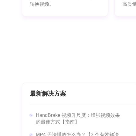
转换视频。
高质
最新解决方案
HandBrake 视频升尺度：增强视频效果
的最佳方式【指南】
MP4 无法播放怎么办？【3 个有效解决