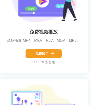
免费视频播放
流畅播放 MP4、MKV、FLV、MOV、MP3。
免费试用
100% 安全版