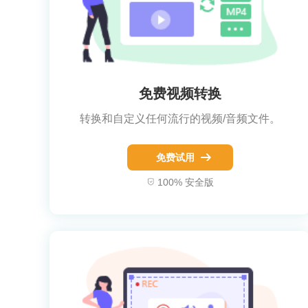
免费视频转换
转换和自定义任何流行的视频/音频文件。
免费试用
100% 安全版