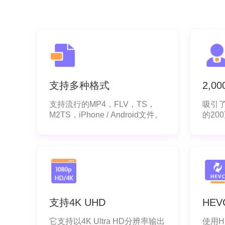
支持多种格式
2,0
支持流行的MP4，FLV，TS，
吸引了
M2TS，iPhone / Android文件。
的20
支持4K UHD
HE
它支持以4K Ultra HD分辨率输出
使用H