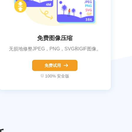
免费图像压缩
无损地修整JPEG，PNG，SVG和GIF图像。
免费试用
100% 安全版