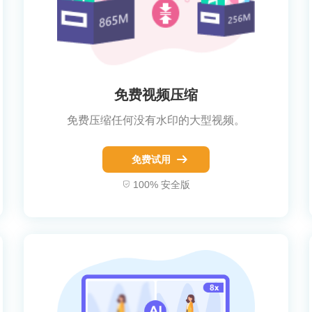
免费视频压缩
免费压缩任何没有水印的大型视频。
免费试用
100% 安全版