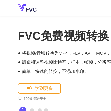
FVC免费视频转换
将视频/音频转换为MP4，FLV，AVI，MOV，
编辑和调整视频比特率，样本，帧频，分辨率
简单，快速的转换，不添加水印。
学到更多
100%清洁安全
1
2
3
4