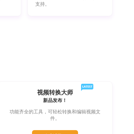
支持。
视频转换大师
新品发布！
功能齐全的工具，可轻松转换和编辑视频文
件。