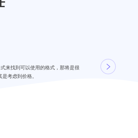
任
格式来找到可以使用的格式，那将是很
其是考虑到价格。