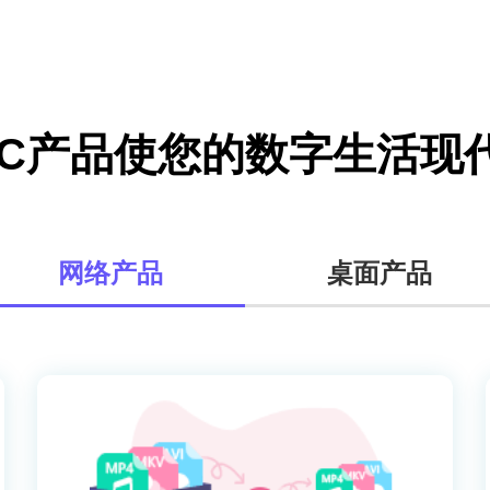
VC产品使您的数字生活现
网络产品
桌面产品