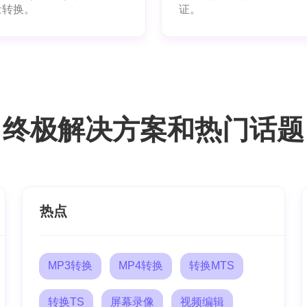
量转换。
证。
终极解决方案和热门话题
热点
MP3转换
MP4转换
转换MTS
转换TS
屏幕录像
视频编辑