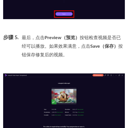
步骤 5.
最后，点击
Preview（预览）
按钮检查视频是否已
经可以播放。如果效果满意，点击
Save（保存）
按
钮保存修复后的视频。