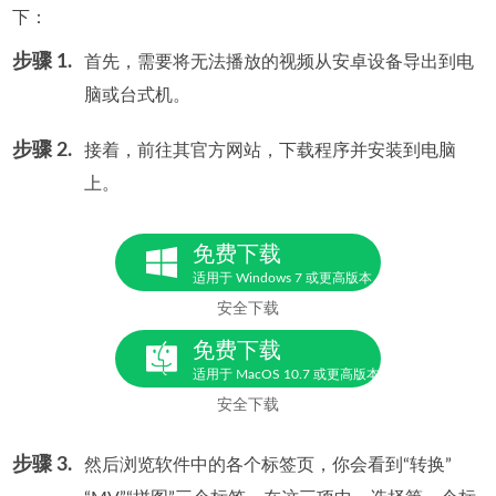
下：
步骤 1.
首先，需要将无法播放的视频从安卓设备导出到电
脑或台式机。
步骤 2.
接着，前往其官方网站，下载程序并安装到电脑
上。
免费下载
适用于 Windows 7 或更高版本
安全下载
免费下载
适用于 MacOS 10.7 或更高版本
安全下载
步骤 3.
然后浏览软件中的各个标签页，你会看到“转换”