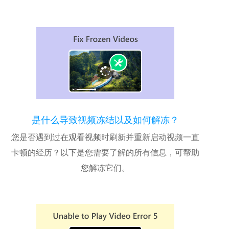
是什么导致视频冻结以及如何解冻？
您是否遇到过在观看视频时刷新并重新启动视频一直
卡顿的经历？以下是您需要了解的所有信息，可帮助
您解冻它们。