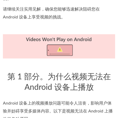
请继续关注实用见解，确保您能够迅速解决阻碍您在
Android 设备上享受视频的挑战。
第 1 部分。为什么视频无法在
Android 设备上播放
Android 设备上的视频播放问题可能令人沮丧，影响用户体
验并妨碍享受多媒体内容。以下是视频无法在 Android 上播