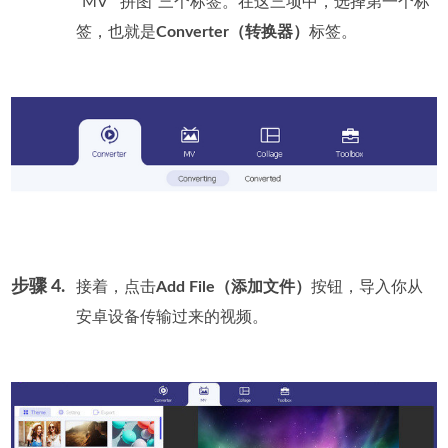
“MV”“拼图”三个标签。在这三项中，选择第一个标
签，也就是
Converter（转换器）
标签。
步骤 4.
接着，点击
Add File（添加文件）
按钮，导入你从
安卓设备传输过来的视频。