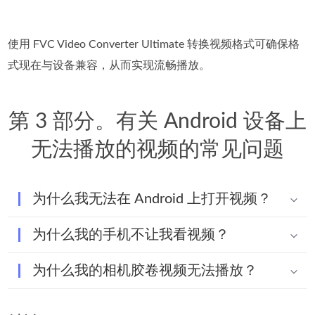
使用 FVC Video Converter Ultimate 转换视频格式可确保格
式现在与设备兼容，从而实现流畅播放。
第 3 部分。有关 Android 设备上
无法播放的视频的常见问题
为什么我无法在 Android 上打开视频？
为什么我的手机不让我看视频？
为什么我的相机胶卷视频无法播放？