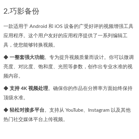
2.巧影备份
一款适用于 Android 和 iOS 设备的广受好评的视频增强工具
应用程序。这个用户友好的应用程序提供了一系列编辑工
具，使您能够转换视频。
◆
一整套强大功能
。专为提升视频质量而设计。你可以微调
亮度、对比度、饱和度、光照等参数，创作出专业水准的视
频内容。
◆
支持 4K 视频处理
。确保你的作品在分辨率方面始终保持
顶级水准。
◆
轻松对接多平台
。支持从 YouTube、Instagram 以及其他
热门社交媒体平台上传视频。