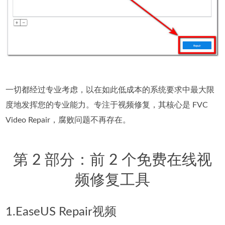
一切都经过专业考虑，以在如此低成本的系统要求中最大限
度地发挥您的专业能力。专注于视频修复，其核心是 FVC
Video Repair，腐败问题不再存在。
第 2 部分：前 2 个免费在线视
频修复工具
1.EaseUS Repair视频