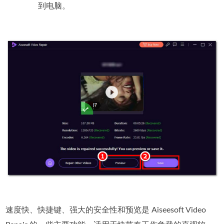
到电脑。
速度快、快捷键、强大的安全性和预览是 Aiseesoft Video