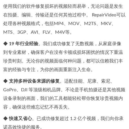
使用我们的软件修复损坏的视频轻而易举，无论问题是发生
在拍摄、编辑、传输还是任何其他过程中。 RepairVideo可以
处理各种视频格式，包括MP4、MOV、M2TS、MKV、
MTS、3GP、AVI、FLV、M4V等。
◆
19 年行业经验
。我们成功修复了无数视频，从家庭录像
到专业素材，确保客户在没有卡顿或损坏困扰的情况下重温
珍贵时刻。无论你的视频面临何种问题，都可以信赖我们丰
富的经验与专注，为你的画面重新注入生命。
◆
支持多种设备来源的修复
。适配佳能、尼康、索尼、
GoPro、DJI 等顶级相机品牌。不论是手机拍摄还是其他视频
设备录制的画面，我们的工具都能轻松帮你恢复珍贵视频内
容，确保这些难忘记忆不再丢失。
◆
快速又省心
。已成功修复超过 1.2 亿个视频，我们向你承
诺高效快捷的服务。