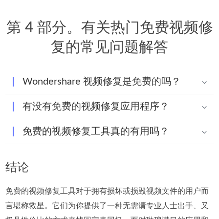
第 4 部分。有关热门免费视频修
复的常见问题解答
Wondershare 视频修复是免费的吗？
有没有免费的视频修复应用程序？
免费的视频修复工具真的有用吗？
结论
免费的视频修复工具对于拥有损坏或损毁视频文件的用户而
言堪称救星。它们为你提供了一种无需请专业人士出手、又