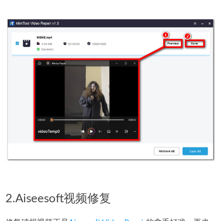
2.Aiseesoft视频修复