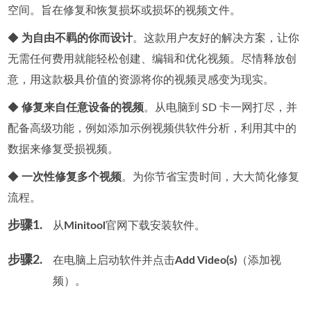
空间。旨在修复和恢复损坏或损坏的视频文件。
◆
为自由不羁的你而设计
。这款用户友好的解决方案，让你
无需任何费用就能轻松创建、编辑和优化视频。尽情释放创
意，用这款极具价值的资源将你的视频灵感变为现实。
◆
修复来自任意设备的视频
。从电脑到 SD 卡一网打尽，并
配备高级功能，例如添加示例视频供软件分析，利用其中的
数据来修复受损视频。
◆
一次性修复多个视频
。为你节省宝贵时间，大大简化修复
流程。
步骤1.
从
Minitool
官网下载安装软件。
步骤2.
在电脑上启动软件并点击
Add Video(s)
（添加视
频）。