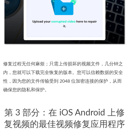
修复过程无任何麻烦；只需上传损坏的视频文件，几分钟之
内，您就可以下载完全恢复的版本。您可以信赖数据的安全
性，因为您的文件传输受到 2048 位加密连接的保护，从而
确保您的隐私和保护。
第 3 部分：在 iOS Android 上修
复视频的最佳视频修复应用程序