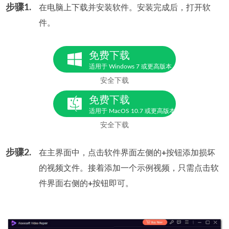
步骤1.
在电脑上下载并安装软件。安装完成后，打开软
件。
免费下载
适用于 Windows 7 或更高版本
安全下载
免费下载
适用于 MacOS 10.7 或更高版本
安全下载
步骤2.
在主界面中，点击软件界面左侧的
+
按钮添加损坏
的视频文件。接着添加一个示例视频，只需点击软
件界面右侧的
+
按钮即可。