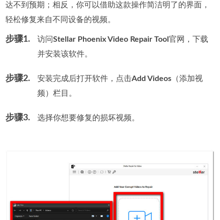
达不到预期；相反，你可以借助这款操作简洁明了的界面，
轻松修复来自不同设备的视频。
步骤1.
访问
Stellar Phoenix Video Repair Tool
官网，下载
并安装该软件。
步骤2.
安装完成后打开软件，点击
Add Videos
（添加视
频）栏目。
步骤3.
选择你想要修复的损坏视频。