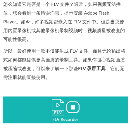
怎么知道它是否是一个 FLV 文件？通常，如果视频无法播
放，您会看到一条错误消息，提示安装 Adobe Flash
Player。如今，许多视频都嵌入在 FLV 文件中。但是当您使
用内置录像机或其他录像机录制视频时，视频质量被改变的
可能性很高。
所以，最好使用一款不仅能生成 FLV 文件、而且无论输出格
式如何都能提供更高画质的录制工具。如果你担心视频画质
被压缩或改变，可以来了解一下那些
FLV 录屏工具
，它们无
需注册就能直接使用。