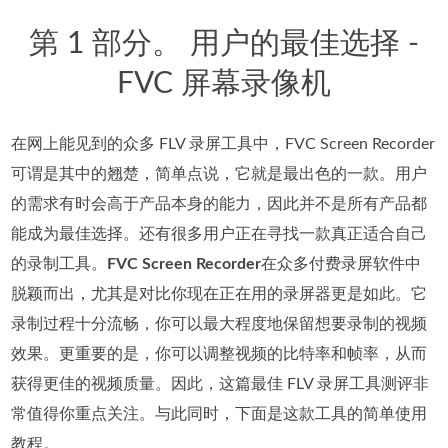
第 1 部分。 用户的最佳选择 -
FVC 屏幕录像机
在网上能见到的众多 FLV 录屏工具中，FVC Screen Recorder
可谓是其中的翘楚，简单点说，它就是最出色的一款。用户
的需求有时会高于产品本身的能力，因此并不是所有产品都
能成为最佳选择。还有很多用户正在寻找一款真正适合自己
的录制工具。
FVC Screen Recorder
在众多付费录屏软件中
脱颖而出，尤其是对比你现在正在用的录屏器更是如此。它
录制过程十分流畅，你可以最大程度地保留想要录制的视频
效果。更重要的是，你可以调整视频的比特率和帧率，从而
获得更佳的视频质量。因此，这篇最佳 FLV 录屏工具测评非
常值得你重点关注。与此同时，下面是这款工具的简单使用
教程。