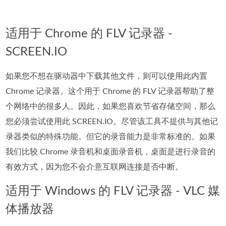
适用于 Chrome 的 FLV 记录器 -
SCREEN.IO
如果您不想在驱动器中下载其他文件，则可以使用此内置
Chrome 记录器。这个用于 Chrome 的 FLV 记录器帮助了整
个网络中的很多人。因此，如果您喜欢节省存储空间，那么
您必须尝试使用此 SCREEN.IO。尽管该工具不提供与其他记
录器类似的特殊功能。但它的录音能力是非常标准的。如果
我们比较 Chrome 录音机和桌面录音机，桌面是进行录音的
有效方式，因为您不会介意互联网连接是否中断。
适用于 Windows 的 FLV 记录器 - VLC 媒
体播放器