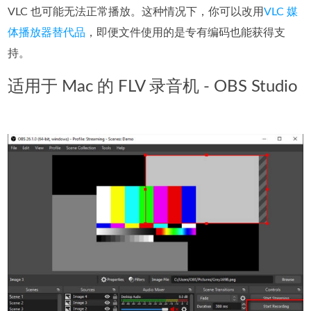
VLC 也可能无法正常播放。这种情况下，你可以改用
VLC 媒
体播放器替代品
，即便文件使用的是专有编码也能获得支
持。
适用于 Mac 的 FLV 录音机 - OBS Studio