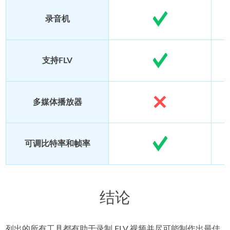
录音机
支持FLV
多媒体播放器
可调比特率和帧率
结论
列出的所有工具都有助于录制 FLV 视频并尽可能制作出最佳