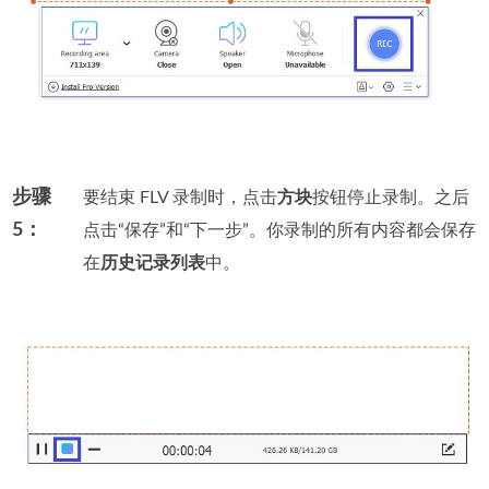
步骤
要结束 FLV 录制时，点击
方块
按钮停止录制。之后
5：
点击“保存”和“下一步”。你录制的所有内容都会保存
在
历史记录列表
中。