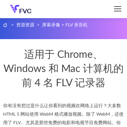
>
资源资源
>
屏幕录像
>
FLV 录音机
适用于 Chrome、
Windows 和 Mac 计算机的
前 4 名 FLV 记录器
你有没有想过是什么让你看到的视频在网络上运行？大多数
HTML 5 网站使用 WebM 格式播放视频。除了 WebM，还使
用了 FLV。尤其是那些免费的电影和电视节目免费网站。你