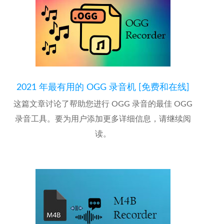
2021 年最有用的 OGG 录音机 [免费和在线]
这篇文章讨论了帮助您进行 OGG 录音的最佳 OGG
录音工具。要为用户添加更多详细信息，请继续阅
读。