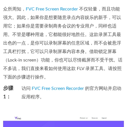
众所周知，
FVC Free Screen Recorder
不仅轻量，而且功能
强大。因此，如果你是想要随意录点内容娱乐的新手，可以
用它；如果你是需要录制商务会议的专业用户，同样也适
用。不管是哪种用途，它都能很好地胜任。这款录屏工具最
出色的一点，是你可以录制屏幕的任意区域，而不会被悬浮
工具栏打扰，它可以只录制屏幕内容本身。借助锁定屏幕
（Lock-in screen）功能，你也可以尽情截屏而不受干扰。话
不多说，我们直接来看如何使用这款 FLV 录屏工具。请按照
下面的步骤进行操作。
步骤
访问
FVC Free Screen Recorder
的官方网站并启动
1：
应用程序。