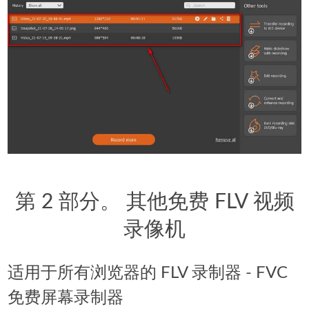
第 2 部分。 其他免费 FLV 视频
录像机
适用于所有浏览器的 FLV 录制器 - FVC
免费屏幕录制器