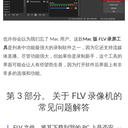
也许你会以为我们忘了 Mac 用户。这款
Mac 版 FLV 录屏工
具
是列表中功能最强大的录制软件之一，因为它还支持流媒
体直播。尽管功能强大，但如果你是录制新手，这个工具的
界面可能会让人有些望而生畏，因为打开软件后界面上有非
常多的选项和功能。
第 3 部分。 关于 FLV 录像机的
常见问题解答
FLV 文件，将其下载到我的 PC 上是否安