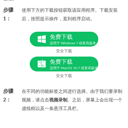
步骤
使用下方的下载按钮获取该应用程序。下载安装
1：
后，按照提示操作，直到程序启动。
免费下载
适用于 Windows 7 或更高版本
安全下载
免费下载
适用于 MacOS 10.7 或更高版本
安全下载
步骤
在不同的功能标签之间进行选择。由于我们要录制
2：
视频，请点击
视频录制
。之后，屏幕上会出现一个
虚线框以及一条悬浮工具栏。