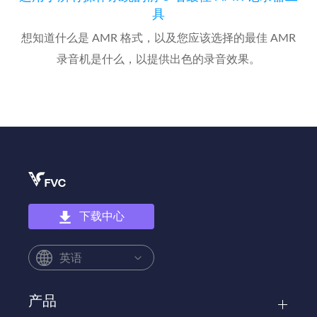
具
想知道什么是 AMR 格式，以及您应该选择的最佳 AMR
录音机是什么，以提供出色的录音效果。
下载中心
英语
产品