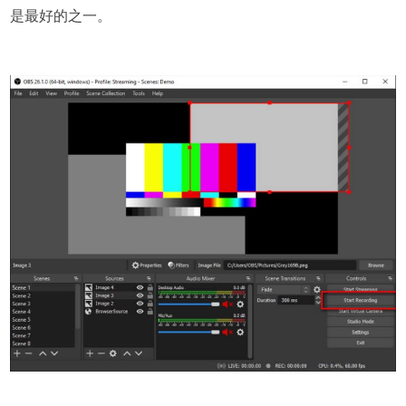
是最好的之一。