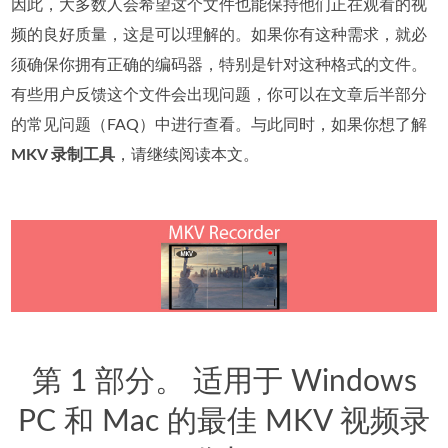
因此，大多数人会希望这个文件也能保持他们正在观看的视
频的良好质量，这是可以理解的。如果你有这种需求，就必
须确保你拥有正确的编码器，特别是针对这种格式的文件。
有些用户反馈这个文件会出现问题，你可以在文章后半部分
的常见问题（FAQ）中进行查看。与此同时，如果你想了解
MKV 录制工具
，请继续阅读本文。
第 1 部分。 适用于 Windows
PC 和 Mac 的最佳 MKV 视频录