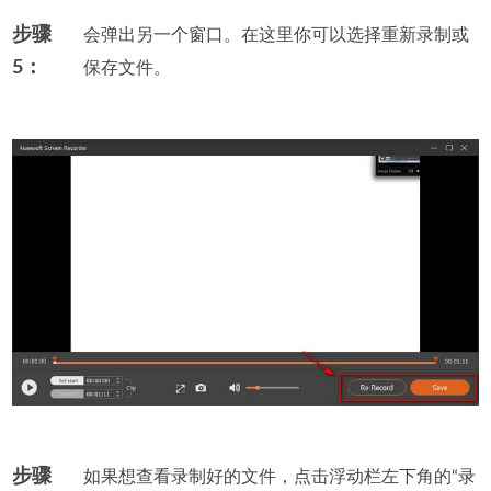
步骤
会弹出另一个窗口。在这里你可以选择重新录制或
5：
保存文件。
步骤
如果想查看录制好的文件，点击浮动栏左下角的“录