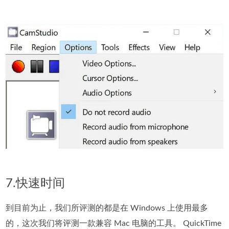
7.快速时间
到目前为止，我们所评测的都是在 Windows 上使用最多
的，这次我们将评测一款兼容 Mac 电脑的工具。 QuickTime