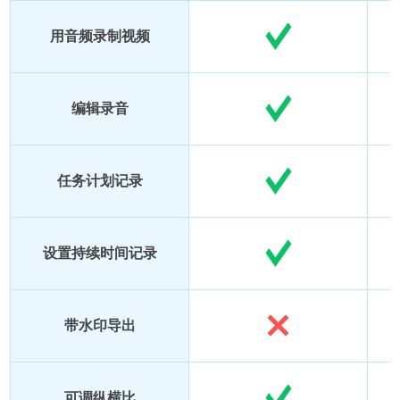
用音频录制视频
编辑录音
任务计划记录
设置持续时间记录
带水印导出
可调纵横比