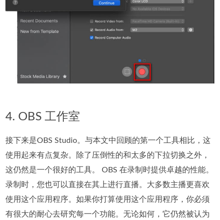
4. OBS 工作室
接下来是OBS Studio。与本文中回顾的第一个工具相比，这
使用起来有点复杂。除了压倒性的和太多的下拉切换之外，
这仍然是一个很好的工具。 OBS 在录制时提供卓越的性能。
录制时，您也可以直接在其上进行直播。大多数主播更喜欢
使用这个应用程序。如果你打算使用这个应用程序，你必须
有很大的耐心去研究每一个功能。无论如何，它仍然被认为