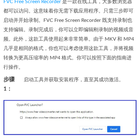
FVC Free Screen Recorder
是一款在线工具，大多数浏览器
都可以访问。这意味着你无需下载应用程序。只需三步即可
启动并开始录制。FVC Free Screen Recorder 既支持录制也
支持编辑。录制完成后，你可以立即编辑刚录制的视频或音
频。此外，这款工具使用起来非常简单。由于 MKV 和 MP4
几乎是相同的格式，你也可以考虑使用这款工具，并将视频
转换为更高压缩率的 MP4 格式。你可以按照下面的指南进
行操作。
步骤
启动工具并获取安装程序，直至其成功激活。
1：