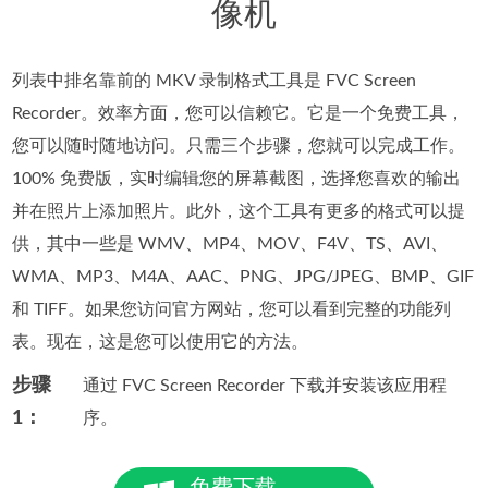
像机
列表中排名靠前的 MKV 录制格式工具是 FVC Screen
Recorder。效率方面，您可以信赖它。它是一个免费工具，
您可以随时随地访问。只需三个步骤，您就可以完成工作。
100% 免费版，实时编辑您的屏幕截图，选择您喜欢的输出
并在照片上添加照片。此外，这个工具有更多的格式可以提
供，其中一些是 WMV、MP4、MOV、F4V、TS、AVI、
WMA、MP3、M4A、AAC、PNG、JPG/JPEG、BMP、GIF
和 TIFF。如果您访问官方网站，您可以看到完整的功能列
表。现在，这是您可以使用它的方法。
步骤
通过 FVC Screen Recorder 下载并安装该应用程
1：
序。
免费下载