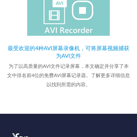
最受欢迎的4种AVI屏幕录像机，可将屏幕视频捕获
为AVI文件
为了以高质量的AVI文件记录屏幕，本文确定并分享了本
文中排名前4位的免费AVI屏幕记录器。了解更多详细信息
以找到所需的内容。