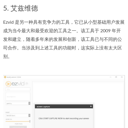
5. 艾兹维德
Ezvid 是另一种具有竞争力的工具，它已从小型基础用户发展
成为当今最大和最受欢迎的工具之一。该工具于 2009 年开
发和建立，随着多年来的发展和创新，该工具已与不同的公
司合作。当涉及到上述工具的功能时，这实际上没有太大区
别。