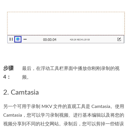
步骤
最后，在浮动工具栏界面中播放你刚刚录制的视
4：
频。
2. Camtasia
另一个可用于录制 MKV 文件的直观工具是 Camtasia。使用
Camtasia，您可以学习录制视频、进行基本编辑以及将您的
视频分享到不同的社交网站。录制后，您可以剪掉一些错误