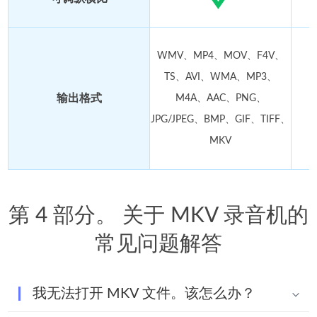
WMV、MP4、MOV、F4V、
TS、AVI、WMA、MP3、
输出格式
M4A、AAC、PNG、
JPG/JPEG、BMP、GIF、TIFF、
MKV
第 4 部分。 关于 MKV 录音机的
常见问题解答
我无法打开 MKV 文件。该怎么办？