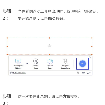
步骤
当你看到浮动工具栏出现时，就说明它已经激活。
2：
要开始录制，点击
REC
按钮。
步骤
这一次要停止录制，请点击
方形
按钮。
3：