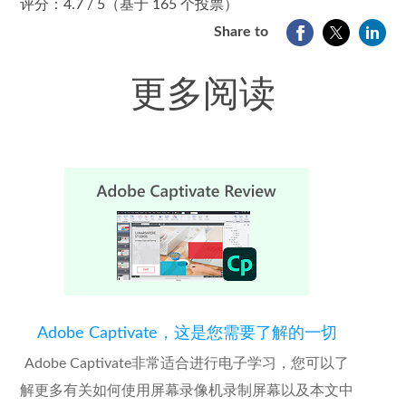
评分：4.7 / 5（基于 165 个投票）
Share to
更多阅读
Adobe Captivate，这是您需要了解的一切
Adobe Captivate非常适合进行电子学习，您可以了
解更多有关如何使用屏幕录像机录制屏幕以及本文中