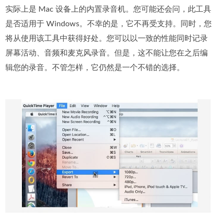
实际上是 Mac 设备上的内置录音机。您可能还会问，此工具
是否适用于 Windows。不幸的是，它不再受支持。同时，您
将从使用该工具中获得好处。您可以以一致的性能同时记录
屏幕活动、音频和麦克风录音。但是，这不能让您在之后编
辑您的录音。不管怎样，它仍然是一个不错的选择。