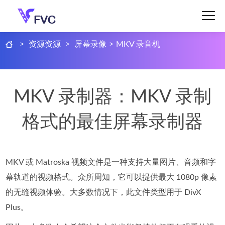
>
资源资源
>
屏幕录像
>
MKV 录音机
MKV 录制器：MKV 录制
格式的最佳屏幕录制器
MKV 或 Matroska 视频文件是一种支持大量图片、音频和字
幕轨道的视频格式。众所周知，它可以提供最大 1080p 像素
的无缝视频体验。大多数情况下，此文件类型用于 DivX
Plus。