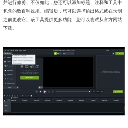
并进行修剪。不仅如此，您还可以添加标题、注释和工具中
包含的数百种效果。编辑后，您可以选择输出格式或在录制
之前更改它。该工具提供更多功能，您可以尝试从官方网站
下载。