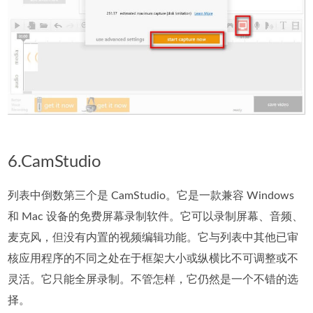
6.CamStudio
列表中倒数第三个是 CamStudio。它是一款兼容 Windows
和 Mac 设备的免费屏幕录制软件。它可以录制屏幕、音频、
麦克风，但没有内置的视频编辑功能。它与列表中其他已审
核应用程序的不同之处在于框架大小或纵横比不可调整或不
灵活。它只能全屏录制。不管怎样，它仍然是一个不错的选
择。