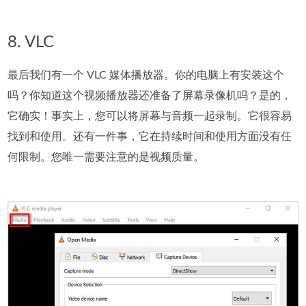
8. VLC
最后我们有一个 VLC 媒体播放器。你的电脑上有安装这个
吗？你知道这个视频播放器还准备了屏幕录像机吗？是的，
它确实！事实上，您可以将屏幕与音频一起录制。它很容易
找到和使用。还有一件事，它在持续时间和使用方面没有任
何限制。您唯一需要注意的是视频质量。