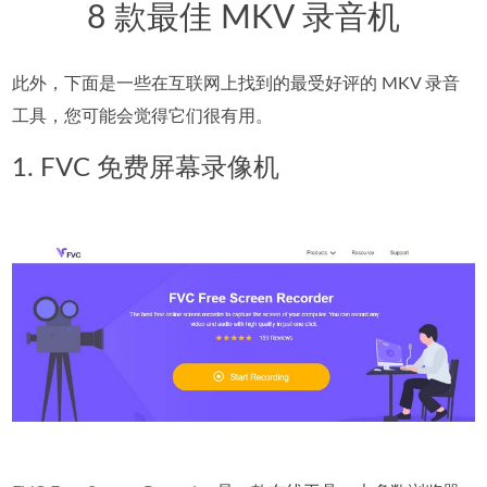
8 款最佳 MKV 录音机
此外，下面是一些在互联网上找到的最受好评的 MKV 录音
工具，您可能会觉得它们很有用。
1. FVC 免费屏幕录像机