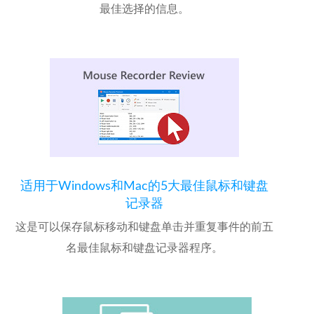
最佳选择的信息。
适用于Windows和Mac的5大最佳鼠标和键盘
记录器
这是可以保存鼠标移动和键盘单击并重复事件的前五
名最佳鼠标和键盘记录器程序。