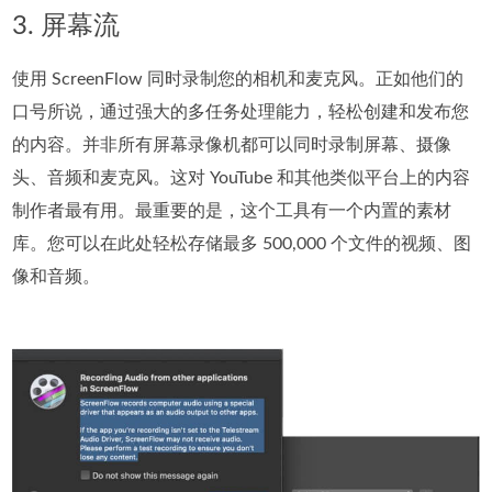
3. 屏幕流
使用 ScreenFlow 同时录制您的相机和麦克风。正如他们的
口号所说，通过强大的多任务处理能力，轻松创建和发布您
的内容。并非所有屏幕录像机都可以同时录制屏幕、摄像
头、音频和麦克风。这对 YouTube 和其他类似平台上的内容
制作者最有用。最重要的是，这个工具有一个内置的素材
库。您可以在此处轻松存储最多 500,000 个文件的视频、图
像和音频。