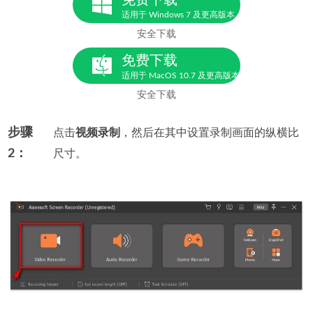
适用于 Windows 7 及更高版本
安全下载
免费下载
适用于 MacOS 10.7 及更高版本
安全下载
步骤
点击
视频录制
，然后在其中设置录制画面的纵横比
2：
尺寸。