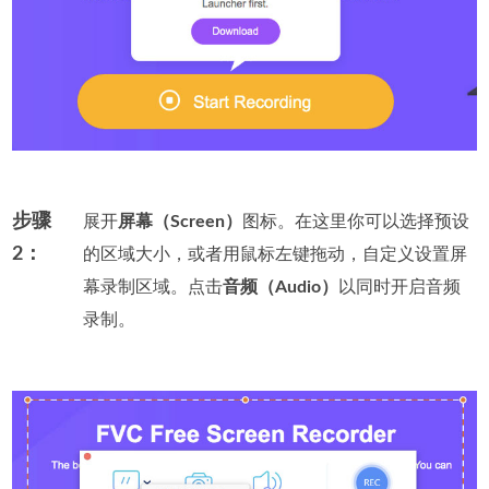
步骤
展开
屏幕（Screen）
图标。在这里你可以选择预设
2：
的区域大小，或者用鼠标左键拖动，自定义设置屏
幕录制区域。点击
音频（Audio）
以同时开启音频
录制。