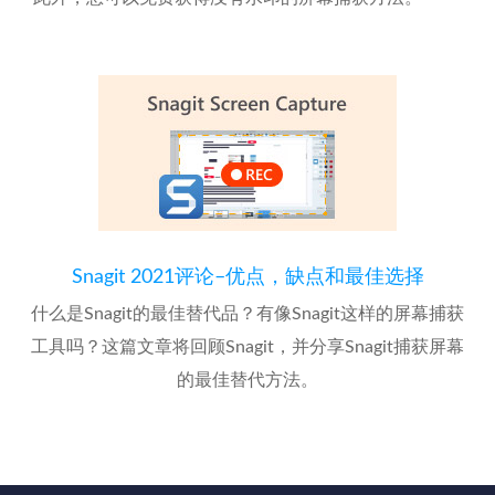
Snagit 2021评论–优点，缺点和最佳选择
什么是Snagit的最佳替代品？有像Snagit这样的屏幕捕获
工具吗？这篇文章将回顾Snagit，并分享Snagit捕获屏幕
的最佳替代方法。