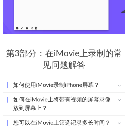
第3部分：在iMovie上录制的常
见问题解答
如何使用iMovie录制iPhone屏幕？
如何在iMovie上将带有视频的屏幕录像
放到屏幕上？
您可以在iMovie上筛选记录多长时间？