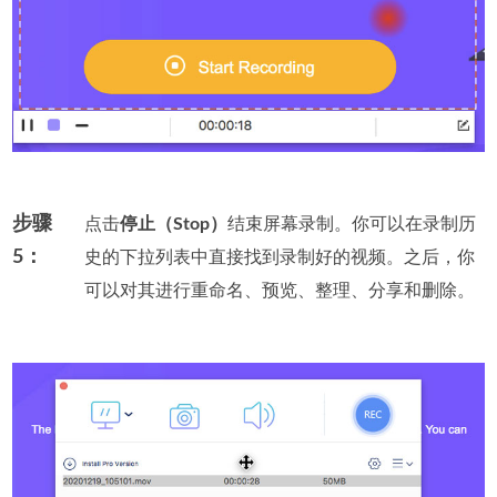
步骤
点击
停止（Stop）
结束屏幕录制。你可以在录制历
5：
史的下拉列表中直接找到录制好的视频。之后，你
可以对其进行重命名、预览、整理、分享和删除。