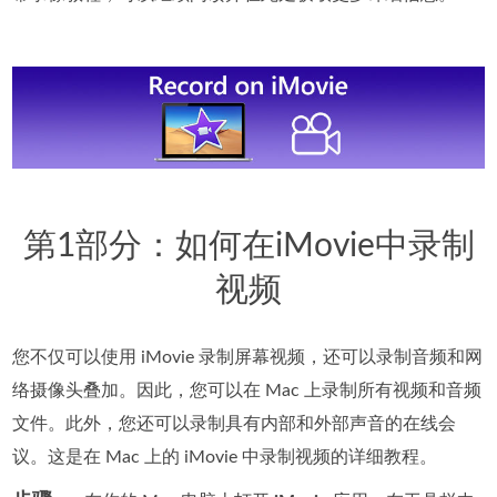
第1部分：如何在iMovie中录制
视频
您不仅可以使用 iMovie 录制屏幕视频，还可以录制音频和网
络摄像头叠加。因此，您可以在 Mac 上录制所有视频和音频
文件。此外，您还可以录制具有内部和外部声音的在线会
议。这是在 Mac 上的 iMovie 中录制视频的详细教程。