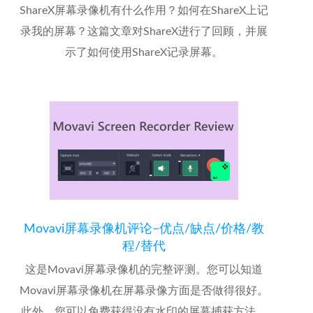
ShareX屏幕录像机有什么作用？如何在ShareX上记
录我的屏幕？这篇文章对ShareX进行了回顾，并展
示了如何使用ShareX记录屏幕。
Movavi屏幕录像机评论–优点/缺点/价格/教
程/替代
这是Movavi屏幕录像机的完整评测。您可以知道
Movavi屏幕录像机在屏幕录像方面是否做得很好。
此外，您可以免费获得没有水印的屏幕捕获方法。