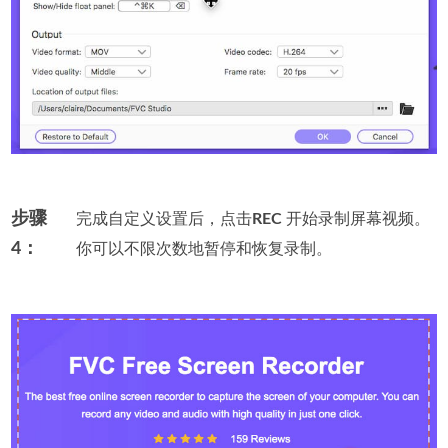
步骤
完成自定义设置后，点击
REC
开始录制屏幕视频。
4：
你可以不限次数地暂停和恢复录制。