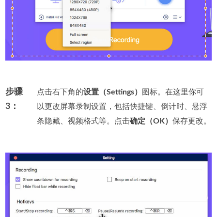
步骤
点击右下角的
设置（Settings）
图标。在这里你可
3：
以更改屏幕录制设置，包括快捷键、倒计时、悬浮
条隐藏、视频格式等。点击
确定（OK）
保存更改。