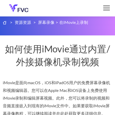
>
资源资源
>
屏幕录像
>
在iMovie上录制
如何使用iMovie通过内置/
外接摄像机录制视频
iMovie是面向macOS，iOS和iPadOS用户的免费屏幕录像机
和视频编辑器。您可以在Apple Mac和iOS设备上免费使用
iMovie录制和编辑屏幕视频。此外，您可以将录制的视频和
音频直接嵌入到现有的iMovie文件中。如果要获取iMovie屏
幕录像教程，可以继续阅读并在此处获取更多详细信息。