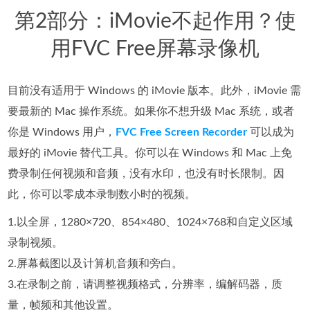
第2部分：iMovie不起作用？使
用FVC Free屏幕录像机
目前没有适用于 Windows 的 iMovie 版本。此外，iMovie 需
要最新的 Mac 操作系统。如果你不想升级 Mac 系统，或者
你是 Windows 用户，
FVC Free Screen Recorder
可以成为
最好的 iMovie 替代工具。你可以在 Windows 和 Mac 上免
费录制任何视频和音频，没有水印，也没有时长限制。因
此，你可以零成本录制数小时的视频。
1.以全屏，1280×720、854×480、1024×768和自定义区域
录制视频。
2.屏幕截图以及计算机音频和旁白。
3.在录制之前，请调整视频格式，分辨率，编解码器，质
量，帧频和其他设置。