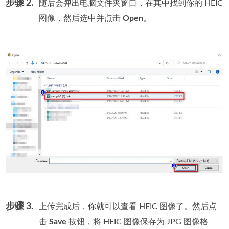
步骤 2.
随后会弹出电脑文件夹窗口，在其中找到你的 HEIC
图像，然后选中并点击
Open
。
步骤 3.
上传完成后，你就可以查看 HEIC 图像了。然后点
击
Save
按钮，将 HEIC 图像保存为 JPG 图像格