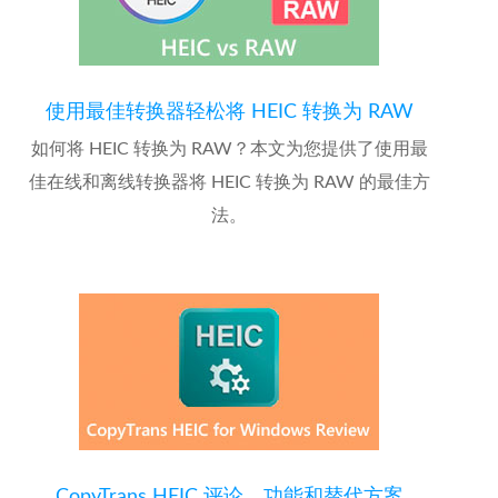
使用最佳转换器轻松将 HEIC 转换为 RAW
如何将 HEIC 转换为 RAW？本文为您提供了使用最
佳在线和离线转换器将 HEIC 转换为 RAW 的最佳方
法。
CopyTrans HEIC 评论、功能和替代方案