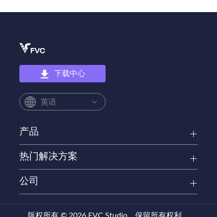
下载中心
英语
产品
热门解决方案
公司
版权所有 © 2026 FVC Studio。保留所有权利。