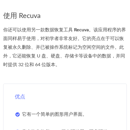
使用 Recuva
你还可以使用另一款数据恢复工具
Recuva
。该应用程序的界
面同样易于使用，对初学者非常友好。它的亮点在于可以恢
复被永久删除、并已被操作系统标记为空闲空间的文件。此
外，它还能恢复 U 盘、硬盘、存储卡等设备中的数据，并同
时提供 32 位和 64 位版本。
优点
它有一个简单的图形用户界面。