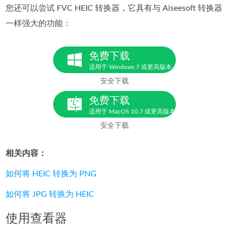
您还可以尝试 FVC HEIC 转换器，它具有与 Aiseesoft 转换器
一样强大的功能：
免费下载
适用于 Windows 7 或更高版本
安全下载
免费下载
适用于 MacOS 10.7 或更高版本
安全下载
相关内容：
如何将 HEIC 转换为 PNG
如何将 JPG 转换为 HEIC
使用查看器