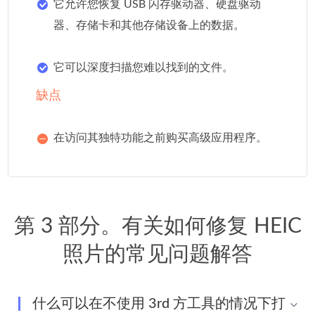
它允许您恢复 USB 闪存驱动器、硬盘驱动
器、存储卡和其他存储设备上的数据。
它可以深度扫描您难以找到的文件。
缺点
在访问其独特功能之前购买高级应用程序。
第 3 部分。有关如何修复 HEIC
照片的常见问题解答
什么可以在不使用 3rd 方工具的情况下打