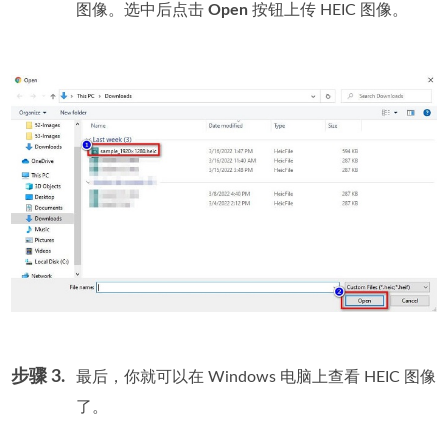
图像。选中后点击
Open
按钮上传 HEIC 图像。
步骤 3.
最后，你就可以在 Windows 电脑上查看 HEIC 图像
了。