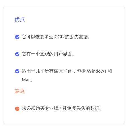
优点
它可以恢复多达 2GB 的丢失数据。
它有一个直观的用户界面。
适用于几乎所有媒体平台，包括 Windows 和
Mac。
缺点
您必须购买专业版才能恢复丢失的数据。