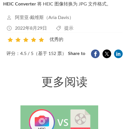
HEIC Converter
将 HEIC 图像转换为 JPG 文件格式。
阿里亚·戴维斯（Aria Davis）
2022年8月29日
提示
优秀的
1
2
3
4
5
评分：4.5 / 5（基于 152 票）
Share to
更多阅读