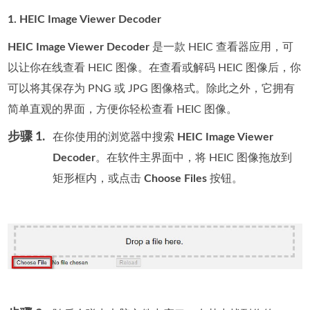
1. HEIC Image Viewer Decoder
HEIC Image Viewer Decoder
是一款 HEIC 查看器应用，可
以让你在线查看 HEIC 图像。在查看或解码 HEIC 图像后，你
可以将其保存为 PNG 或 JPG 图像格式。除此之外，它拥有
简单直观的界面，方便你轻松查看 HEIC 图像。
步骤 1.
在你使用的浏览器中搜索
HEIC Image Viewer
Decoder
。在软件主界面中，将 HEIC 图像拖放到
矩形框内，或点击
Choose Files
按钮。