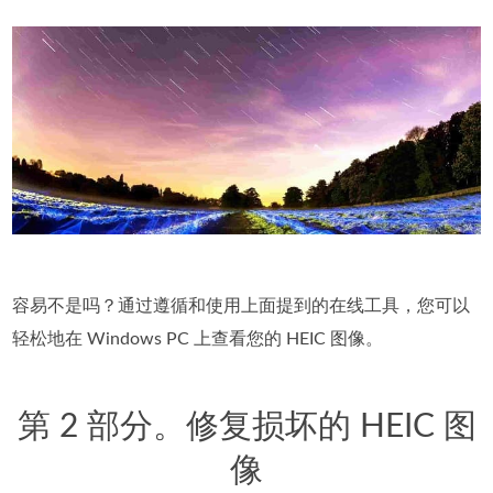
容易不是吗？通过遵循和使用上面提到的在线工具，您可以
轻松地在 Windows PC 上查看您的 HEIC 图像。
第 2 部分。修复损坏的 HEIC 图
像