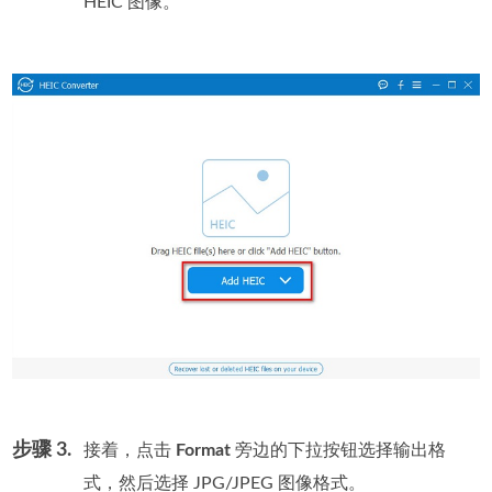
HEIC 图像。
步骤 3.
接着，点击
Format
旁边的下拉按钮选择输出格
式，然后选择 JPG/JPEG 图像格式。