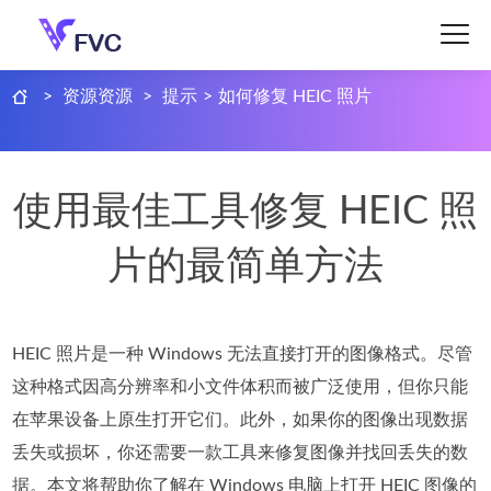
>
资源资源
>
提示
>
如何修复 HEIC 照片
使用最佳工具修复 HEIC 照
片的最简单方法
HEIC 照片是一种 Windows 无法直接打开的图像格式。尽管
这种格式因高分辨率和小文件体积而被广泛使用，但你只能
在苹果设备上原生打开它们。此外，如果你的图像出现数据
丢失或损坏，你还需要一款工具来修复图像并找回丢失的数
据。本文将帮助你了解在 Windows 电脑上打开 HEIC 图像的