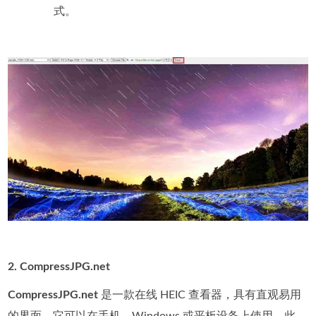
式。
2. CompressJPG.net
CompressJPG.net
是一款在线 HEIC 查看器，具有直观易用