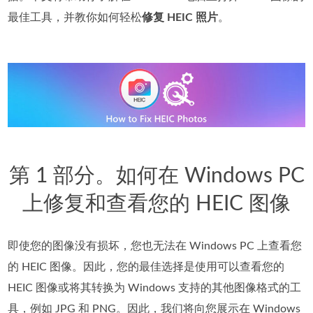
最佳工具，并教你如何轻松
修复 HEIC 照片
。
第 1 部分。如何在 Windows PC
上修复和查看您的 HEIC 图像
即使您的图像没有损坏，您也无法在 Windows PC 上查看您
的 HEIC 图像。因此，您的最佳选择是使用可以查看您的
HEIC 图像或将其转换为 Windows 支持的其他图像格式的工
具，例如 JPG 和 PNG。因此，我们将向您展示在 Windows