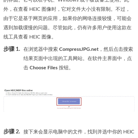
的界面。它可以在手机、Windows 或平板设备上使用。此
外，在查看 HEIC 图像时，它对文件大小没有限制。不过，
由于它是基于网页的应用，如果你的网络连接较慢，可能会
遇到加载缓慢的问题。尽管如此，仍有许多用户使用这款在
线工具查看 HEIC 图像。
步骤 1.
在浏览器中搜索
CompressJPG.net
，然后点击搜索
结果页面中出现的工具网站。在软件主界面中，点
击
Choose Files
按钮。
步骤 2.
接下来会显示电脑中的文件，找到并选中你的 HEIC