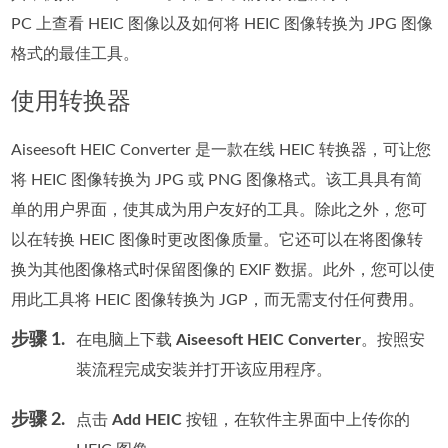
PC 上查看 HEIC 图像以及如何将 HEIC 图像转换为 JPG 图像
格式的最佳工具。
使用转换器
Aiseesoft HEIC Converter 是一款在线 HEIC 转换器，可让您
将 HEIC 图像转换为 JPG 或 PNG 图像格式。该工具具有简
单的用户界面，使其成为用户友好的工具。除此之外，您可
以在转换 HEIC 图像时更改图像质量。它还可以在将图像转
换为其他图像格式时保留图像的 EXIF 数据。此外，您可以使
用此工具将 HEIC 图像转换为 JGP，而无需支付任何费用。
步骤 1.
在电脑上下载
Aiseesoft HEIC Converter
。按照安
装流程完成安装并打开该应用程序。
步骤 2.
点击
Add HEIC
按钮，在软件主界面中上传你的