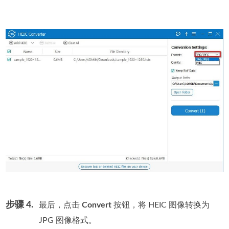
步骤 4.
最后，点击
Convert
按钮，将 HEIC 图像转换为
JPG 图像格式。