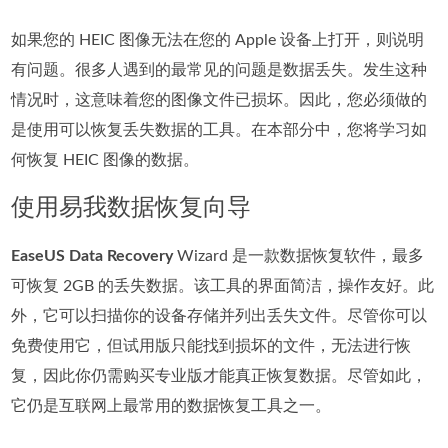
如果您的 HEIC 图像无法在您的 Apple 设备上打开，则说明
有问题。很多人遇到的最常见的问题是数据丢失。发生这种
情况时，这意味着您的图像文件已损坏。因此，您必须做的
是使用可以恢复丢失数据的工具。在本部分中，您将学习如
何恢复 HEIC 图像的数据。
使用易我数据恢复向导
EaseUS Data Recovery
Wizard 是一款数据恢复软件，最多
可恢复 2GB 的丢失数据。该工具的界面简洁，操作友好。此
外，它可以扫描你的设备存储并列出丢失文件。尽管你可以
免费使用它，但试用版只能找到损坏的文件，无法进行恢
复，因此你仍需购买专业版才能真正恢复数据。尽管如此，
它仍是互联网上最常用的数据恢复工具之一。