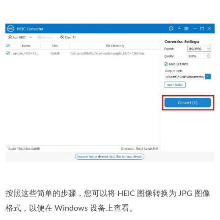
按照这些简单的步骤，您可以将 HEIC 图像转换为 JPG 图像
格式，以便在 Windows 设备上查看。