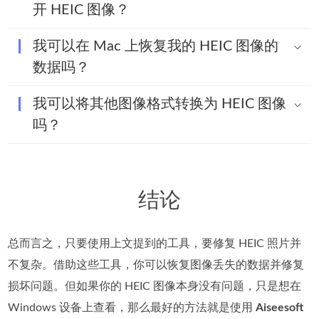
开 HEIC 图像？
我可以在 Mac 上恢复我的 HEIC 图像的
数据吗？
我可以将其他图像格式转换为 HEIC 图像
吗？
结论
总而言之，只要使用上文提到的工具，要修复 HEIC 照片并
不复杂。借助这些工具，你可以恢复图像丢失的数据并修复
损坏问题。但如果你的 HEIC 图像本身没有问题，只是想在
Windows 设备上查看，那么最好的方法就是使用
Aiseesoft