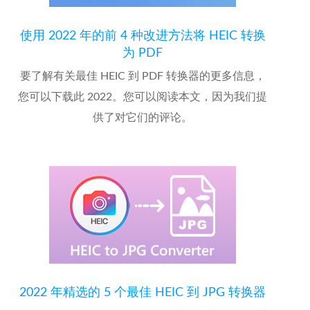
使用 2022 年的前 4 种改进方法将 HEIC 转换
为 PDF
要了解有关最佳 HEIC 到 PDF 转换器的更多信息，
您可以下载此 2022。您可以阅读本文，因为我们提
供了对它们的评论。
2022 年精选的 5 个最佳 HEIC 到 JPG 转换器