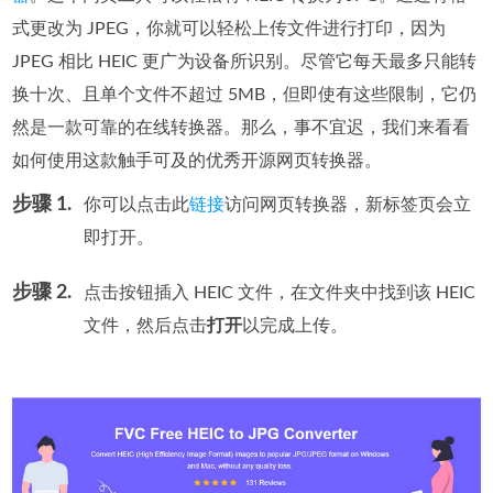
式更改为 JPEG，你就可以轻松上传文件进行打印，因为
JPEG 相比 HEIC 更广为设备所识别。尽管它每天最多只能转
换十次、且单个文件不超过 5MB，但即使有这些限制，它仍
然是一款可靠的在线转换器。那么，事不宜迟，我们来看看
如何使用这款触手可及的优秀开源网页转换器。
步骤 1.
你可以点击此
链接
访问网页转换器，新标签页会立
即打开。
步骤 2.
点击按钮插入 HEIC 文件，在文件夹中找到该 HEIC
文件，然后点击
打开
以完成上传。