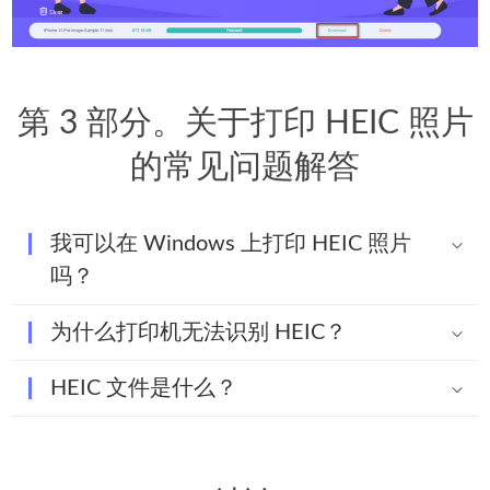
第 3 部分。关于打印 HEIC 照片
的常见问题解答
我可以在 Windows 上打印 HEIC 照片
吗？
为什么打印机无法识别 HEIC？
HEIC 文件是什么？