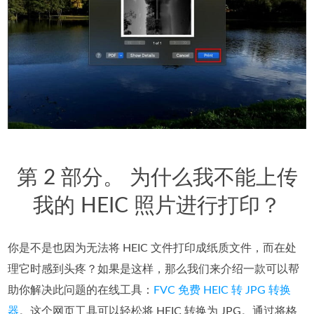
第 2 部分。 为什么我不能上传
我的 HEIC 照片进行打印？
你是不是也因为无法将 HEIC 文件打印成纸质文件，而在处
理它时感到头疼？如果是这样，那么我们来介绍一款可以帮
助你解决此问题的在线工具：
FVC 免费 HEIC 转 JPG 转换
器
。这个网页工具可以轻松将 HEIC 转换为 JPG。通过将格