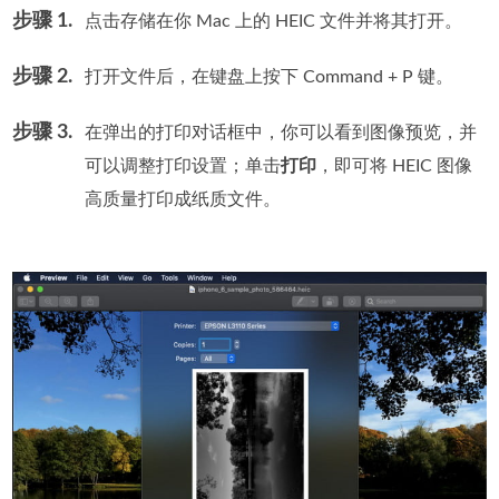
步骤 1.
点击存储在你 Mac 上的 HEIC 文件并将其打开。
步骤 2.
打开文件后，在键盘上按下 Command + P 键。
步骤 3.
在弹出的打印对话框中，你可以看到图像预览，并
可以调整打印设置；单击
打印
，即可将 HEIC 图像
高质量打印成纸质文件。