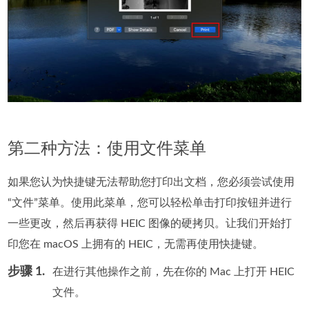
第二种方法：使用文件菜单
如果您认为快捷键无法帮助您打印出文档，您必须尝试使用
“文件”菜单。使用此菜单，您可以轻松单击打印按钮并进行
一些更改，然后再获得 HEIC 图像的硬拷贝。让我们开始打
印您在 macOS 上拥有的 HEIC，无需再使用快捷键。
步骤 1.
在进行其他操作之前，先在你的 Mac 上打开 HEIC
文件。