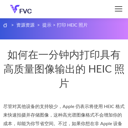
>
资源资源
>
提示
>
打印 HEIC 照片
如何在一分钟内打印具有
高质量图像输出的 HEIC 照
片
尽管对其他设备的支持较少，Apple 仍表示将使用 HEIC 格式
来快速拍摄并存储图像，这种高光谱图像格式不会增加你的
成本，却能为你节省空间。不过，如果你想在非 Apple 设备