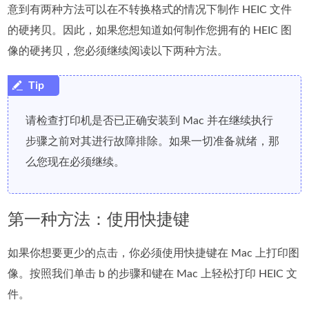
意到有两种方法可以在不转换格式的情况下制作 HEIC 文件
的硬拷贝。因此，如果您想知道如何制作您拥有的 HEIC 图
像的硬拷贝，您必须继续阅读以下两种方法。
请检查打印机是否已正确安装到 Mac 并在继续执行
步骤之前对其进行故障排除。如果一切准备就绪，那
么您现在必须继续。
第一种方法：使用快捷键
如果你想要更少的点击，你必须使用快捷键在 Mac 上打印图
像。按照我们单击 b 的步骤和键在 Mac 上轻松打印 HEIC 文
件。