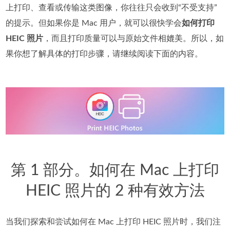
上打印、查看或传输这类图像，你往往只会收到“不受支持”
的提示。但如果你是 Mac 用户，就可以很快学会
如何打印
HEIC 照片
，而且打印质量可以与原始文件相媲美。所以，如
果你想了解具体的打印步骤，请继续阅读下面的内容。
第 1 部分。如何在 Mac 上打印
HEIC 照片的 2 种有效方法
当我们探索和尝试如何在 Mac 上打印 HEIC 照片时，我们注