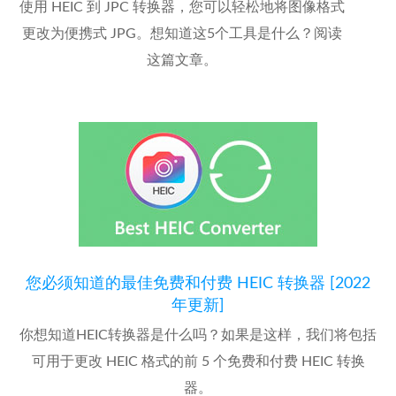
使用 HEIC 到 JPC 转换器，您可以轻松地将图像格式
更改为便携式 JPG。想知道这5个工具是什么？阅读
这篇文章。
您必须知道的最佳免费和付费 HEIC 转换器 [2022
年更新]
你想知道HEIC转换器是什么吗？如果是这样，我们将包括
可用于更改 HEIC 格式的前 5 个免费和付费 HEIC 转换
器。