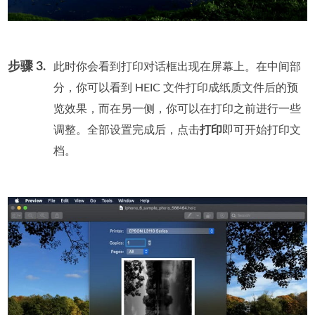
步骤 3.
此时你会看到打印对话框出现在屏幕上。在中间部
分，你可以看到 HEIC 文件打印成纸质文件后的预
览效果，而在另一侧，你可以在打印之前进行一些
调整。全部设置完成后，点击
打印
即可开始打印文
档。