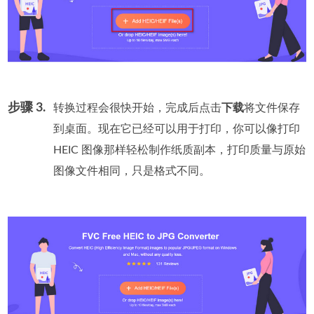
步骤 3.
转换过程会很快开始，完成后点击
下载
将文件保存
到桌面。现在它已经可以用于打印，你可以像打印
HEIC 图像那样轻松制作纸质副本，打印质量与原始
图像文件相同，只是格式不同。