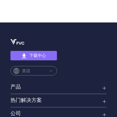
下载中心
英语
产品
热门解决方案
公司