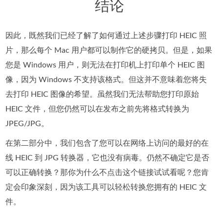
结论
因此，既然我们已经了解了如何通过上述步骤打印 HEIC 照
片，那么每个 Mac 用户都可以制作它的硬拷贝。但是，如果
您是 Windows 用户，则无法在打印机上打印单个 HEIC 图
像，因为 Windows 不支持该格式。但这并不意味着您将失
去打印 HEIC 图像的希望。虽然我们无法帮助您打印原始
HEIC 文件，但您仍然可以在发布之前先将格式转换为
JPEG/JPG。
在第二部分中，我们包含了您可以在网络上访问的最好的在
线 HEIC 到 JPG 转换器，它也没有病毒。仍然不确定它是否
可以正确转换？那你为什么不点击这个链接试试看呢？您肯
定会印象深刻，因为该工具可以轻松转换您拥有的 HEIC 文
件。