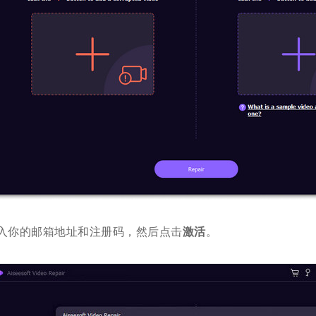
入你的邮箱地址和注册码，然后点击
激活
。