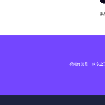
渠
视频修复是一款专业