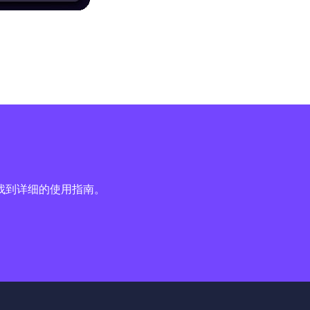
找到详细的使用指南。