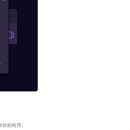
新你的程序。