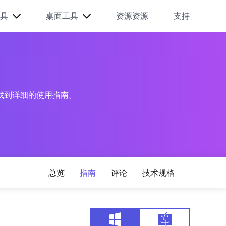
具
桌面工具
资源资源
支持
找到详细的使用指南。
总览
指南
评论
技术规格