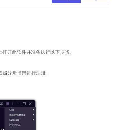
计算机上打开此软件并准备执行以下步骤。
按照分步指南进行注册。