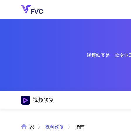
视频修复是一款专业
视频修复
家
视频修复
指南