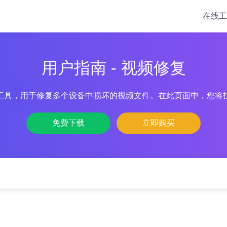
在线工
用户指南 - 视频修复
工具，用于修复多个设备中损坏的视频文件。在此页面中，您将
免费下载
立即购买