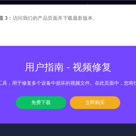
道 3：
访问我们的产品页面并下载最新版本。
用户指南 - 视频修复
工具，用于修复多个设备中损坏的视频文件。在此页面中，您将
免费下载
立即购买