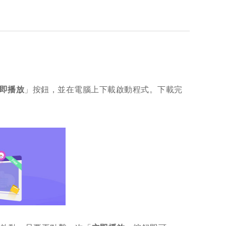
即播放
」按鈕，並在電腦上下載啟動程式。下載完