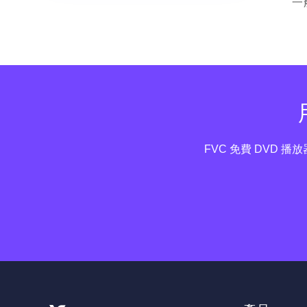
一
FVC 免費 DVD 