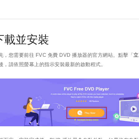
下載並安裝
先，您需要前往 FVC 免費 DVD 播放器的官方網站。點擊「
立
後，請依照螢幕上的指示安裝最新的啟動程式。