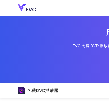
FVC 免費 DVD 
免費DVD播放器