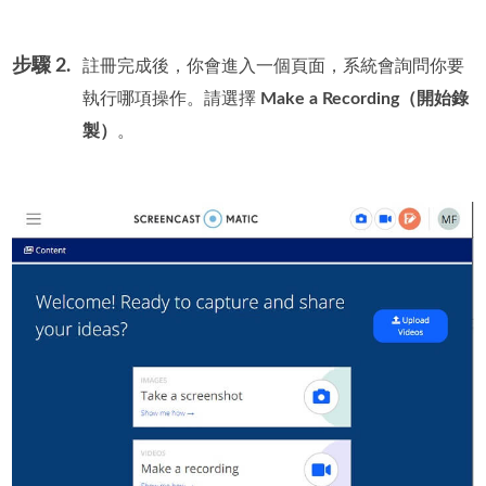
步驟 2.
註冊完成後，你會進入一個頁面，系統會詢問你要
執行哪項操作。請選擇
Make a Recording（開始錄
製）
。