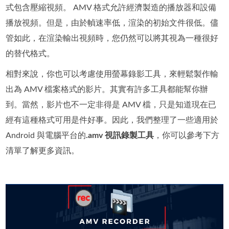
式包含壓縮視頻。 AMV 格式允許經濟製造的播放器和設備
播放視頻。但是，由於幀速率低，渲染的初始文件很低。儘
管如此，在渲染輸出視頻時，您仍然可以將其視為一種很好
的替代格式。
相對來說，你也可以考慮使用螢幕錄影工具，來輕鬆製作輸
出為 AMV 檔案格式的影片。其實有許多工具都能幫你辦
到。當然，影片也不一定非得是 AMV 檔，只是知道現在已
經有這種格式可用是件好事。因此，我們整理了一些適用於
Android 與電腦平台的
.amv 視訊錄製工具
，你可以參考下方
清單了解更多資訊。