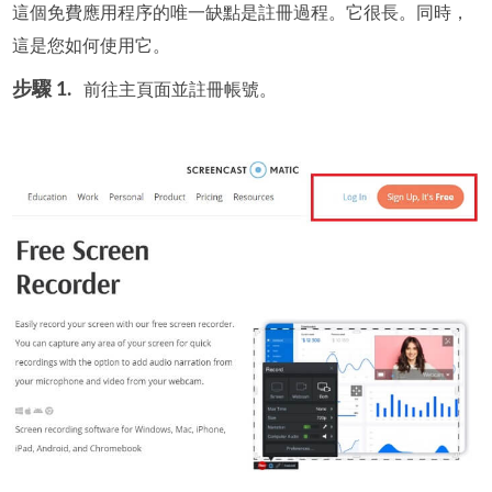
這個免費應用程序的唯一缺點是註冊過程。它很長。同時，
這是您如何使用它。
步驟 1.
前往主頁面並註冊帳號。