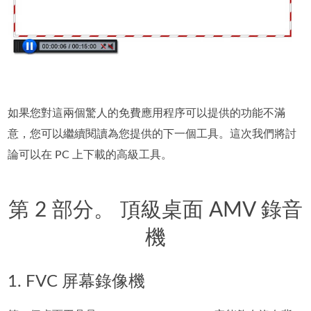
如果您對這兩個驚人的免費應用程序可以提供的功能不滿
意，您可以繼續閱讀為您提供的下一個工具。這次我們將討
論可以在 PC 上下載的高級工具。
第 2 部分。 頂級桌面 AMV 錄音
機
1. FVC 屏幕錄像機