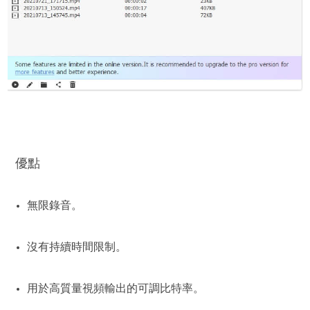
優點
無限錄音。
沒有持續時間限制。
用於高質量視頻輸出的可調比特率。