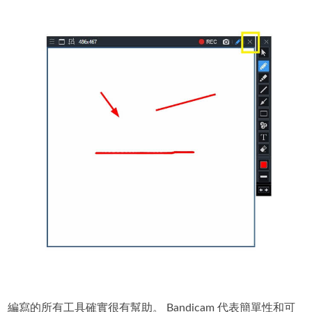
編寫的所有工具確實很有幫助。 Bandicam 代表簡單性和可