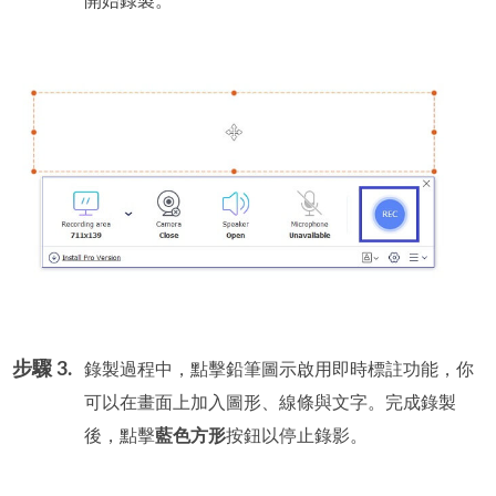
開始錄製。
步驟 3.
錄製過程中，點擊鉛筆圖示啟用即時標註功能，你
可以在畫面上加入圖形、線條與文字。完成錄製
後，點擊
藍色方形
按鈕以停止錄影。