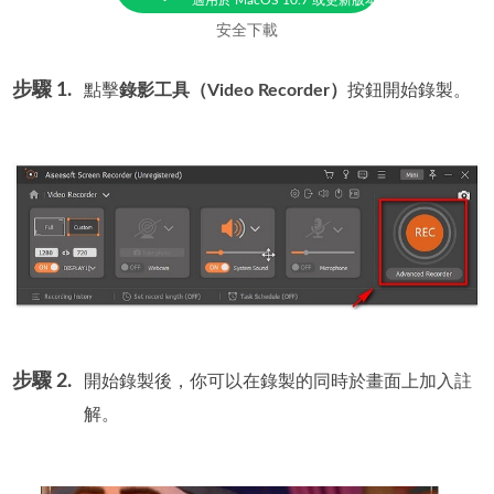
安全下載
步驟 1.
點擊
錄影工具（Video Recorder）
按鈕開始錄製。
步驟 2.
開始錄製後，你可以在錄製的同時於畫面上加入註
解。