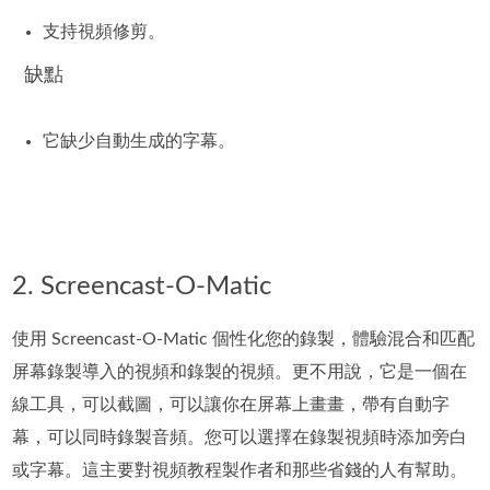
支持視頻修剪。
缺點
它缺少自動生成的字幕。
2. Screencast-O-Matic
使用 Screencast-O-Matic 個性化您的錄製，體驗混合和匹配
屏幕錄製導入的視頻和錄製的視頻。更不用說，它是一個在
線工具，可以截圖，可以讓你在屏幕上畫畫，帶有自動字
幕，可以同時錄製音頻。您可以選擇在錄製視頻時添加旁白
或字幕。這主要對視頻教程製作者和那些省錢的人有幫助。