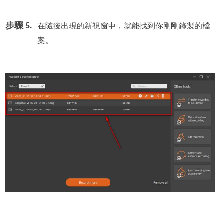
步驟 5.
在隨後出現的新視窗中，就能找到你剛剛錄製的檔
案。