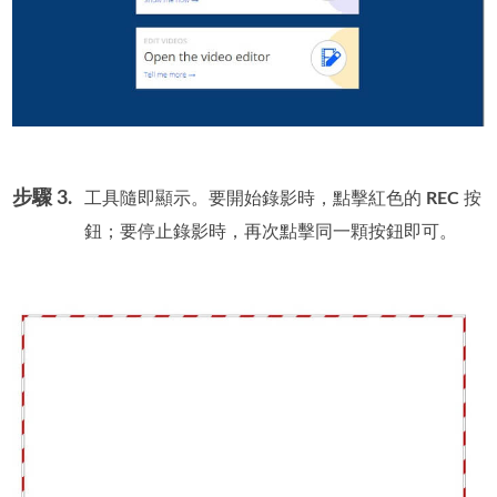
步驟 3.
工具隨即顯示。要開始錄影時，點擊紅色的
REC
按
鈕；要停止錄影時，再次點擊同一顆按鈕即可。