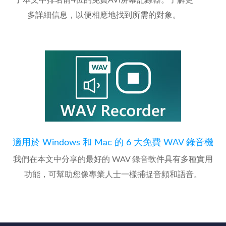
了本文中排名前4位的免費AVI屏幕記錄器。了解更
多詳細信息，以便相應地找到所需的對象。
適用於 Windows 和 Mac 的 6 大免費 WAV 錄音機
我們在本文中分享的最好的 WAV 錄音軟件具有多種實用
功能，可幫助您像專業人士一樣捕捉音頻和語音。