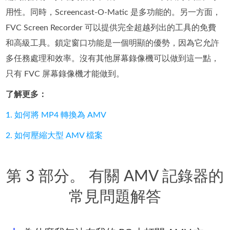
用性。同時，Screencast-O-Matic 是多功能的。另一方面，
FVC Screen Recorder 可以提供完全超越列出的工具的免費
和高級工具。鎖定窗口功能是一個明顯的優勢，因為它允許
多任務處理和效率。沒有其他屏幕錄像機可以做到這一點，
只有 FVC 屏幕錄像機才能做到。
了解更多：
1. 如何將 MP4 轉換為 AMV
2. 如何壓縮大型 AMV 檔案
第 3 部分。 有關 AMV 記錄器的
常見問題解答