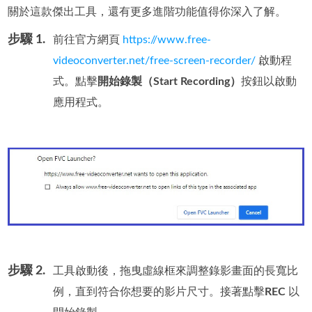
關於這款傑出工具，還有更多進階功能值得你深入了解。
步驟 1.
前往官方網頁
https://www.free-
videoconverter.net/free-screen-recorder/
啟動程
式。點擊
開始錄製（Start Recording）
按鈕以啟動
應用程式。
步驟 2.
工具啟動後，拖曳虛線框來調整錄影畫面的長寬比
例，直到符合你想要的影片尺寸。接著點擊
REC
以