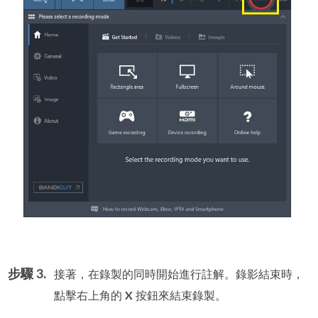
步驟 3.
接著，在錄製的同時開始進行註解。錄影結束時，
點擊右上角的
X
按鈕來結束錄製。