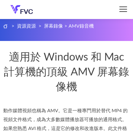
>
資源資源
>
屏幕錄像
>
AMV錄音機
適用於 Windows 和 Mac
計算機的頂級 AMV 屏幕錄
像機
動作媒體視頻也稱為 AMV。它是一種專門用於替代 MP4 的
視頻文件格式，成為大多數媒體播放器可播放的通用格式。
如果您熟悉 AVI 格式，這是它的修改和改進版本。此文件格