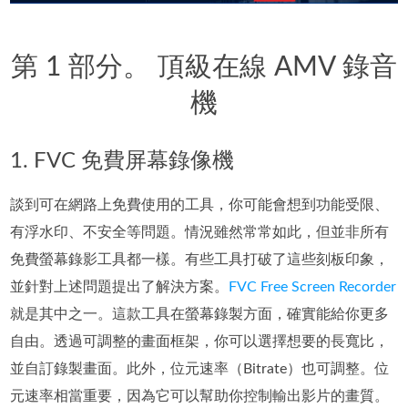
第 1 部分。 頂級在線 AMV 錄音
機
1. FVC 免費屏幕錄像機
談到可在網路上免費使用的工具，你可能會想到功能受限、
有浮水印、不安全等問題。情況雖然常常如此，但並非所有
免費螢幕錄影工具都一樣。有些工具打破了這些刻板印象，
並針對上述問題提出了解決方案。
FVC Free Screen Recorder
就是其中之一。這款工具在螢幕錄製方面，確實能給你更多
自由。透過可調整的畫面框架，你可以選擇想要的長寬比，
並自訂錄製畫面。此外，位元速率（Bitrate）也可調整。位
元速率相當重要，因為它可以幫助你控制輸出影片的畫質。