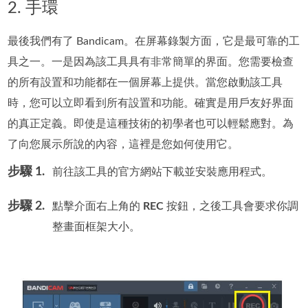
2. 手環
最後我們有了 Bandicam。在屏幕錄製方面，它是最可靠的工
具之一。一是因為該工具具有非常簡單的界面。您需要檢查
的所有設置和功能都在一個屏幕上提供。當您啟動該工具
時，您可以立即看到所有設置和功能。確實是用戶友好界面
的真正定義。即使是這種技術的初學者也可以輕鬆應對。為
了向您展示所說的內容，這裡是您如何使用它。
步驟 1.
前往該工具的官方網站下載並安裝應用程式。
步驟 2.
點擊介面右上角的
REC
按鈕，之後工具會要求你調
整畫面框架大小。