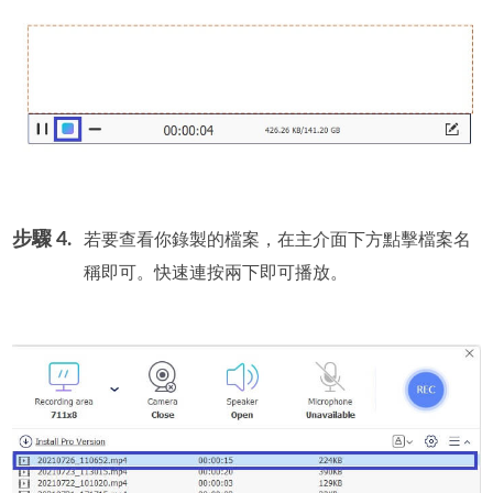
步驟 4.
若要查看你錄製的檔案，在主介面下方點擊檔案名
稱即可。快速連按兩下即可播放。