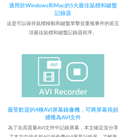
適用於Windows和Mac的5大最佳鼠標和鍵盤
記錄器
這是可以保存鼠標移動和鍵盤單擊並重複事件的前五
項最佳鼠標和鍵盤記錄器程序。
最受歡迎的4種AVI屏幕錄像機，可將屏幕視頻
捕獲為AVI文件
為了在高質量AVI文件中記錄屏幕，本文確定並分享