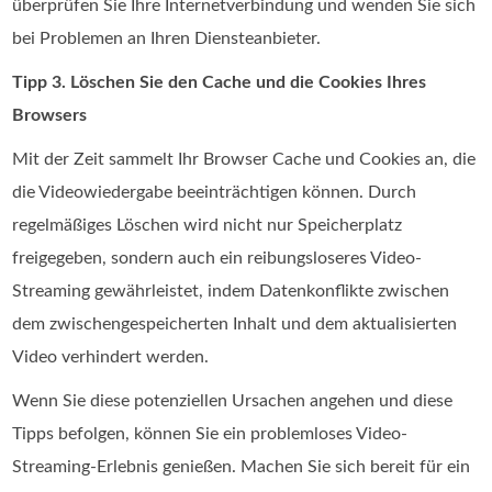
überprüfen Sie Ihre Internetverbindung und wenden Sie sich
bei Problemen an Ihren Diensteanbieter.
Tipp 3. Löschen Sie den Cache und die Cookies Ihres
Browsers
Mit der Zeit sammelt Ihr Browser Cache und Cookies an, die
die Videowiedergabe beeinträchtigen können. Durch
regelmäßiges Löschen wird nicht nur Speicherplatz
freigegeben, sondern auch ein reibungsloseres Video-
Streaming gewährleistet, indem Datenkonflikte zwischen
dem zwischengespeicherten Inhalt und dem aktualisierten
Video verhindert werden.
Wenn Sie diese potenziellen Ursachen angehen und diese
Tipps befolgen, können Sie ein problemloses Video-
Streaming-Erlebnis genießen. Machen Sie sich bereit für ein