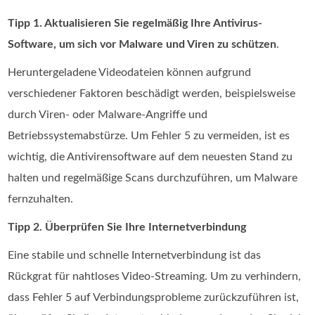
Tipp 1. Aktualisieren Sie regelmäßig Ihre Antivirus-
Software, um sich vor Malware und Viren zu schützen
.
Heruntergeladene Videodateien können aufgrund
verschiedener Faktoren beschädigt werden, beispielsweise
durch Viren- oder Malware-Angriffe und
Betriebssystemabstürze. Um Fehler 5 zu vermeiden, ist es
wichtig, die Antivirensoftware auf dem neuesten Stand zu
halten und regelmäßige Scans durchzuführen, um Malware
fernzuhalten.
Tipp 2. Überprüfen Sie Ihre Internetverbindung
Eine stabile und schnelle Internetverbindung ist das
Rückgrat für nahtloses Video-Streaming. Um zu verhindern,
dass Fehler 5 auf Verbindungsprobleme zurückzuführen ist,