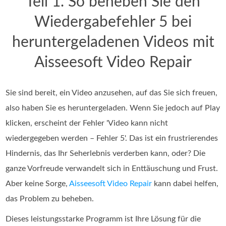
Teil 1. So beheben Sie den
Wiedergabefehler 5 bei
heruntergeladenen Videos mit
Aisseesoft Video Repair
Sie sind bereit, ein Video anzusehen, auf das Sie sich freuen,
also haben Sie es heruntergeladen. Wenn Sie jedoch auf Play
klicken, erscheint der Fehler 'Video kann nicht
wiedergegeben werden – Fehler 5'. Das ist ein frustrierendes
Hindernis, das Ihr Seherlebnis verderben kann, oder? Die
ganze Vorfreude verwandelt sich in Enttäuschung und Frust.
Aber keine Sorge,
Aisseesoft Video Repair
kann dabei helfen,
das Problem zu beheben.
Dieses leistungsstarke Programm ist Ihre Lösung für die