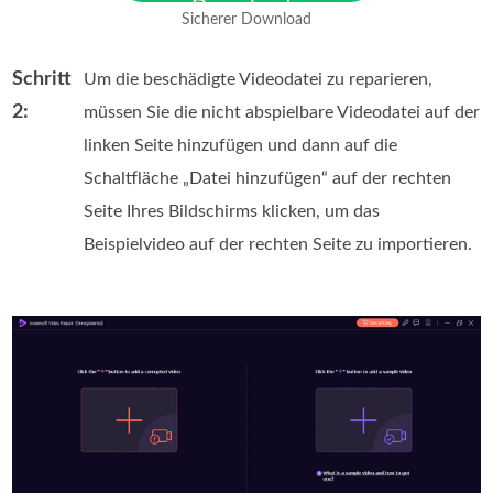
Download
Sicherer Download
Für macOS 10.7 oder neuer
Schritt
Um die beschädigte Videodatei zu reparieren,
2:
müssen Sie die nicht abspielbare Videodatei auf der
linken Seite hinzufügen und dann auf die
Schaltfläche „Datei hinzufügen“ auf der rechten
Seite Ihres Bildschirms klicken, um das
Beispielvideo auf der rechten Seite zu importieren.