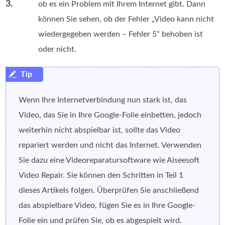
3.
ob es ein Problem mit Ihrem Internet gibt. Dann
können Sie sehen, ob der Fehler „Video kann nicht
wiedergegeben werden – Fehler 5“ behoben ist
oder nicht.
Wenn Ihre Internetverbindung nun stark ist, das
Video, das Sie in Ihre Google-Folie einbetten, jedoch
weiterhin nicht abspielbar ist, sollte das Video
repariert werden und nicht das Internet. Verwenden
Sie dazu eine Videoreparatursoftware wie Aiseesoft
Video Repair. Sie können den Schritten in Teil 1
dieses Artikels folgen. Überprüfen Sie anschließend
das abspielbare Video, fügen Sie es in Ihre Google-
Folie ein und prüfen Sie, ob es abgespielt wird.