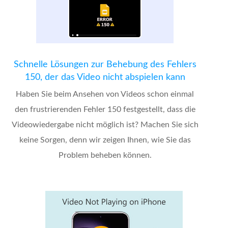
Schnelle Lösungen zur Behebung des Fehlers
150, der das Video nicht abspielen kann
Haben Sie beim Ansehen von Videos schon einmal
den frustrierenden Fehler 150 festgestellt, dass die
Videowiedergabe nicht möglich ist? Machen Sie sich
keine Sorgen, denn wir zeigen Ihnen, wie Sie das
Problem beheben können.