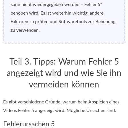
kann nicht wiedergegeben werden – Fehler 5“
behoben wird. Es ist weiterhin wichtig, andere
Faktoren zu prüfen und Softwaretools zur Behebung
zu verwenden.
Teil 3. Tipps: Warum Fehler 5
angezeigt wird und wie Sie ihn
vermeiden können
Es gibt verschiedene Gründe, warum beim Abspielen eines
Videos Fehler 5 angezeigt wird. Mögliche Ursachen sind:
Fehlerursachen 5