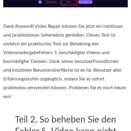
Dank Aiseesoft Video Repair können Sie jetzt ein nahtloses
und problemloses Seherlebnis genießen. Dieses Tool ist
wirklich ein praktisches Tool zur Behebung des
Videowiedergabefehlers 5, beschädigter Videos und
beschädigter Dateien. Dank seiner benutzerfreundlichen
und intuitiven Benutzeroberfläche ist es für Benutzer aller
Erfahrungsstufen zugänglich, sodass Sie es sofort
problemlos verwenden können. Probieren Sie es noch heute
aus!
Teil 2. So beheben Sie den