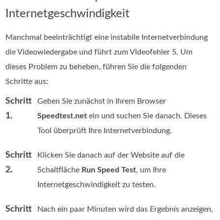
Internetgeschwindigkeit
Manchmal beeinträchtigt eine instabile Internetverbindung
die Videowiedergabe und führt zum Videofehler 5. Um
dieses Problem zu beheben, führen Sie die folgenden
Schritte aus:
Schritt
Geben Sie zunächst in Ihrem Browser
1.
Speedtest.net
ein und suchen Sie danach. Dieses
Tool überprüft Ihre Internetverbindung.
Schritt
Klicken Sie danach auf der Website auf die
2.
Schaltfläche
Run Speed Test
, um Ihre
Internetgeschwindigkeit zu testen.
Schritt
Nach ein paar Minuten wird das Ergebnis anzeigen,