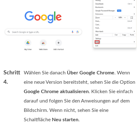
Schritt
Wählen Sie danach
Über Google Chrome
. Wenn
4.
eine neue Version bereitsteht, sehen Sie die Option
Google Chrome aktualisieren
. Klicken Sie einfach
darauf und folgen Sie den Anweisungen auf dem
Bildschirm. Wenn nicht, sehen Sie eine
Schaltfläche
Neu starten
.