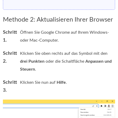
Methode 2: Aktualisieren Ihrer Browser
Schritt
Öffnen Sie Google Chrome auf Ihrem Windows-
1.
oder Mac-Computer.
Schritt
Klicken Sie oben rechts auf das Symbol mit den
2.
drei Punkten
oder die Schaltfläche
Anpassen und
Steuern
.
Schritt
Klicken Sie nun auf
Hilfe
.
3.