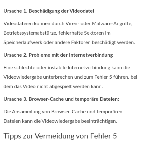
Ursache 1. Beschädigung der Videodatei
Videodateien können durch Viren- oder Malware-Angriffe,
Betriebssystemabstürze, fehlerhafte Sektoren im
Speicherlaufwerk oder andere Faktoren beschädigt werden.
Ursache 2. Probleme mit der Internetverbindung
Eine schlechte oder instabile Internetverbindung kann die
Videowiedergabe unterbrechen und zum Fehler 5 führen, bei
dem das Video nicht abgespielt werden kann.
Ursache 3. Browser-Cache und temporäre Dateien:
Die Ansammlung von Browser-Cache und temporären
Dateien kann die Videowiedergabe beeinträchtigen.
Tipps zur Vermeidung von Fehler 5