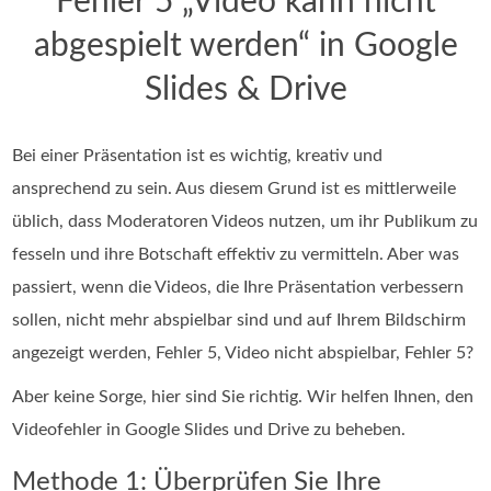
Fehler 5 „Video kann nicht
abgespielt werden“ in Google
Slides & Drive
Bei einer Präsentation ist es wichtig, kreativ und
ansprechend zu sein. Aus diesem Grund ist es mittlerweile
üblich, dass Moderatoren Videos nutzen, um ihr Publikum zu
fesseln und ihre Botschaft effektiv zu vermitteln. Aber was
passiert, wenn die Videos, die Ihre Präsentation verbessern
sollen, nicht mehr abspielbar sind und auf Ihrem Bildschirm
angezeigt werden, Fehler 5, Video nicht abspielbar, Fehler 5?
Aber keine Sorge, hier sind Sie richtig. Wir helfen Ihnen, den
Videofehler in Google Slides und Drive zu beheben.
Methode 1: Überprüfen Sie Ihre