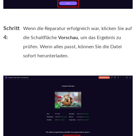
Schritt
Wenn die Reparatur erfolgreich war, klicken Sie auf
4:
die Schaltfläche
Vorschau
, um das Ergebnis zu
prüfen. Wenn alles passt, können Sie die Datei
sofort herunterladen.