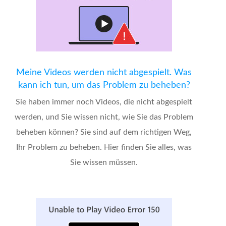
Meine Videos werden nicht abgespielt. Was
kann ich tun, um das Problem zu beheben?
Sie haben immer noch Videos, die nicht abgespielt
werden, und Sie wissen nicht, wie Sie das Problem
beheben können? Sie sind auf dem richtigen Weg,
Ihr Problem zu beheben. Hier finden Sie alles, was
Sie wissen müssen.