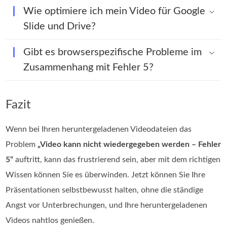
Wie optimiere ich mein Video für Google
Slide und Drive?
Gibt es browserspezifische Probleme im
Zusammenhang mit Fehler 5?
Fazit
Wenn bei Ihren heruntergeladenen Videodateien das
Problem
„Video kann nicht wiedergegeben werden – Fehler
5“
auftritt, kann das frustrierend sein, aber mit dem richtigen
Wissen können Sie es überwinden. Jetzt können Sie Ihre
Präsentationen selbstbewusst halten, ohne die ständige
Angst vor Unterbrechungen, und Ihre heruntergeladenen
Videos nahtlos genießen.