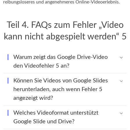
reibungsloseres und angenehmeres Online-Videoerlebnis.
Teil 4. FAQs zum Fehler „Video
kann nicht abgespielt werden“ 5
Warum zeigt das Google Drive-Video
den Videofehler 5 an?
Können Sie Videos von Google Slides
herunterladen, auch wenn Fehler 5
angezeigt wird?
Welches Videoformat unterstützt
Google Slide und Drive?