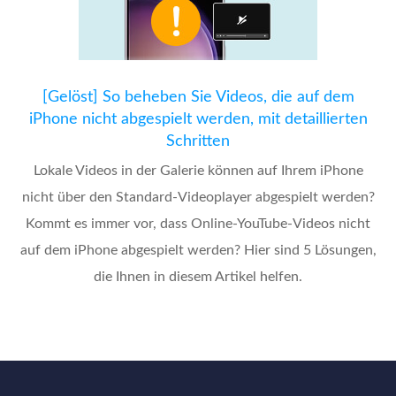
[Gelöst] So beheben Sie Videos, die auf dem
iPhone nicht abgespielt werden, mit detaillierten
Schritten
Lokale Videos in der Galerie können auf Ihrem iPhone
nicht über den Standard-Videoplayer abgespielt werden?
Kommt es immer vor, dass Online-YouTube-Videos nicht
auf dem iPhone abgespielt werden? Hier sind 5 Lösungen,
die Ihnen in diesem Artikel helfen.