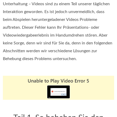
Unterhaltung – Videos sind zu einem Teil unserer täglichen
Interaktion geworden. Es ist jedoch unvermeidlich, dass
beim Abspielen heruntergeladener Videos Probleme
auftreten. Dieser Fehler kann Ihr Präsentations- oder
Videowiedergabeerlebnis im Handumdrehen stören. Aber
keine Sorge, denn wir sind für Sie da, denn in den folgenden
Abschnitten werden wir verschiedene Lösungen zur
Behebung dieses Problems untersuchen.