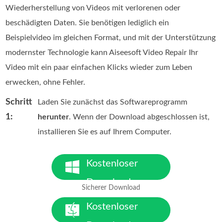
Wiederherstellung von Videos mit verlorenen oder
beschädigten Daten. Sie benötigen lediglich ein
Beispielvideo im gleichen Format, und mit der Unterstützung
modernster Technologie kann Aiseesoft Video Repair Ihr
Video mit ein paar einfachen Klicks wieder zum Leben
erwecken, ohne Fehler.
Schritt
Laden Sie zunächst das Softwareprogramm
1:
herunter
. Wenn der Download abgeschlossen ist,
installieren Sie es auf Ihrem Computer.
Kostenloser
Download
Sicherer Download
Für Windows 7 oder neuer
Kostenloser