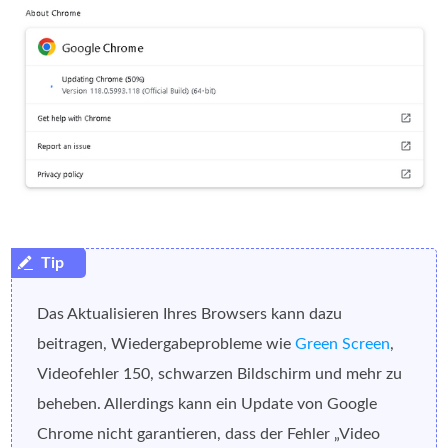
Das Aktualisieren Ihres Browsers kann dazu
beitragen, Wiedergabeprobleme wie
Green Screen
,
Videofehler 150, schwarzen Bildschirm und mehr zu
beheben. Allerdings kann ein Update von Google
Chrome nicht garantieren, dass der Fehler „Video