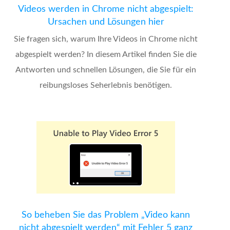
Videos werden in Chrome nicht abgespielt:
Ursachen und Lösungen hier
Sie fragen sich, warum Ihre Videos in Chrome nicht
abgespielt werden? In diesem Artikel finden Sie die
Antworten und schnellen Lösungen, die Sie für ein
reibungsloses Seherlebnis benötigen.
So beheben Sie das Problem „Video kann
nicht abgespielt werden“ mit Fehler 5 ganz