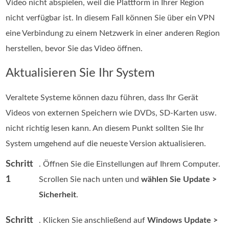
Video nicht abspielen, weil die Plattform in Ihrer Region
nicht verfügbar ist. In diesem Fall können Sie über ein VPN
eine Verbindung zu einem Netzwerk in einer anderen Region
herstellen, bevor Sie das Video öffnen.
Aktualisieren Sie Ihr System
Veraltete Systeme können dazu führen, dass Ihr Gerät
Videos von externen Speichern wie DVDs, SD-Karten usw.
nicht richtig lesen kann. An diesem Punkt sollten Sie Ihr
System umgehend auf die neueste Version aktualisieren.
Schritt
. Öffnen Sie die Einstellungen auf Ihrem Computer.
1
Scrollen Sie nach unten und
wählen Sie Update >
Sicherheit
.
Schritt
. Klicken Sie anschließend auf
Windows Update >