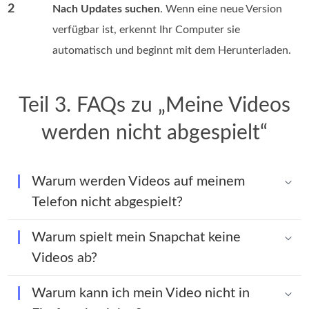
2
Nach Updates suchen
. Wenn eine neue Version
verfügbar ist, erkennt Ihr Computer sie
automatisch und beginnt mit dem Herunterladen.
Teil 3. FAQs zu „Meine Videos
werden nicht abgespielt“
Warum werden Videos auf meinem
Telefon nicht abgespielt?
Warum spielt mein Snapchat keine
Videos ab?
Warum kann ich mein Video nicht in