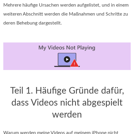
Mehrere häufige Ursachen werden aufgelistet, und in einem
weiteren Abschnitt werden die Maßnahmen und Schritte zu
deren Behebung dargestellt.
Teil 1. Häufige Gründe dafür,
dass Videos nicht abgespielt
werden
Warum werden meine Videos auf meinem iPhone nicht