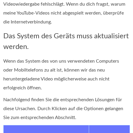
Videowiedergabe fehlschlägt. Wenn du dich fragst, warum
meine YouTube-Videos nicht abgespielt werden, überprüfe
die Internetverbindung.
Das System des Geräts muss aktualisiert
werden.
Wenn das System des von uns verwendeten Computers
oder Mobiltelefons zu alt ist, können wir das neu
heruntergeladene Video möglicherweise auch nicht
erfolgreich öffnen.
Nachfolgend finden Sie die entsprechenden Lösungen für
diese Ursachen. Durch Klicken auf die Optionen gelangen
Sie zum entsprechenden Abschnitt.