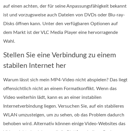
auf einen achten, der für seine Anpassungsfähigkeit bekannt
ist und vorzugsweise auch Dateien von DVDs oder Blu-ray-
Disks öffnen kann. Unter den verfügbaren Optionen auf
dem Markt ist der VLC Media Player eine hervorragende
Wahl.
Stellen Sie eine Verbindung zu einem
stabilen Internet her
Warum lässt sich mein MP4-Video nicht abspielen? Das liegt
offensichtlich nicht an einem Formatkonflikt. Wenn das
Video weiterhin lädt, kann es an einer instabilen
Internetverbindung liegen. Versuchen Sie, auf ein stabileres
WLAN umzusteigen, um zu sehen, ob das Problem dadurch
behoben wird. Alternativ können einige Video-Websites das