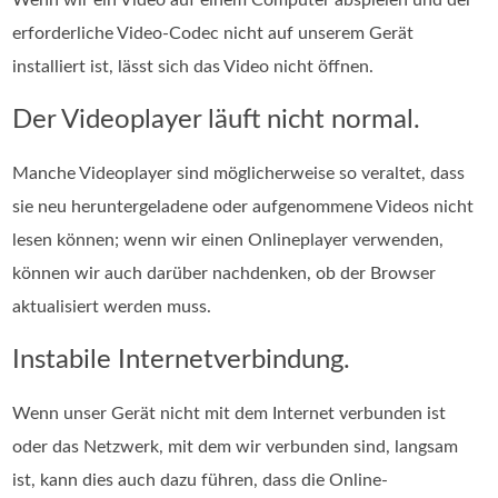
erforderliche Video-Codec nicht auf unserem Gerät
installiert ist, lässt sich das Video nicht öffnen.
Der Videoplayer läuft nicht normal.
Manche Videoplayer sind möglicherweise so veraltet, dass
sie neu heruntergeladene oder aufgenommene Videos nicht
lesen können; wenn wir einen Onlineplayer verwenden,
können wir auch darüber nachdenken, ob der Browser
aktualisiert werden muss.
Instabile Internetverbindung.
Wenn unser Gerät nicht mit dem Internet verbunden ist
oder das Netzwerk, mit dem wir verbunden sind, langsam
ist, kann dies auch dazu führen, dass die Online-