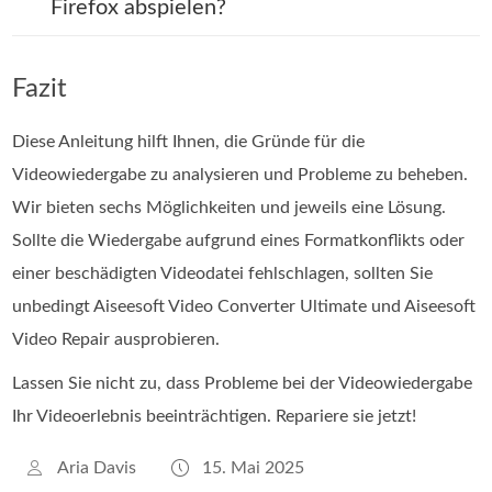
Firefox abspielen?
Fazit
Diese Anleitung hilft Ihnen, die Gründe für die
Videowiedergabe zu analysieren und Probleme zu beheben.
Wir bieten sechs Möglichkeiten und jeweils eine Lösung.
Sollte die Wiedergabe aufgrund eines Formatkonflikts oder
einer beschädigten Videodatei fehlschlagen, sollten Sie
unbedingt Aiseesoft Video Converter Ultimate und Aiseesoft
Video Repair ausprobieren.
Lassen Sie nicht zu, dass Probleme bei der Videowiedergabe
Ihr Videoerlebnis beeinträchtigen. Repariere sie jetzt!
Aria Davis
15. Mai 2025