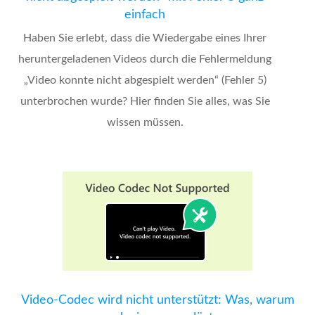
einfach
Haben Sie erlebt, dass die Wiedergabe eines Ihrer
heruntergeladenen Videos durch die Fehlermeldung
„Video konnte nicht abgespielt werden“ (Fehler 5)
unterbrochen wurde? Hier finden Sie alles, was Sie
wissen müssen.
Video-Codec wird nicht unterstützt: Was, warum