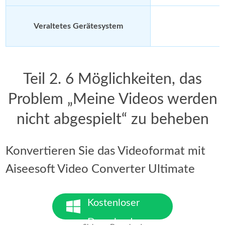
Veraltetes Gerätesystem
Teil 2. 6 Möglichkeiten, das
Problem „Meine Videos werden
nicht abgespielt“ zu beheben
Konvertieren Sie das Videoformat mit
Aiseesoft Video Converter Ultimate
Kostenloser
Download