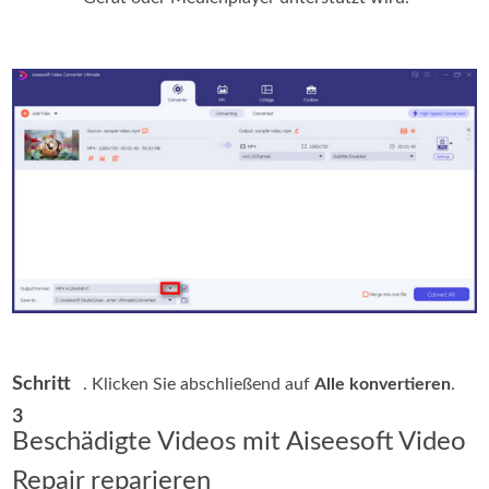
Schritt
. Klicken Sie abschließend auf
Alle konvertieren
.
3
Beschädigte Videos mit Aiseesoft Video
Repair reparieren