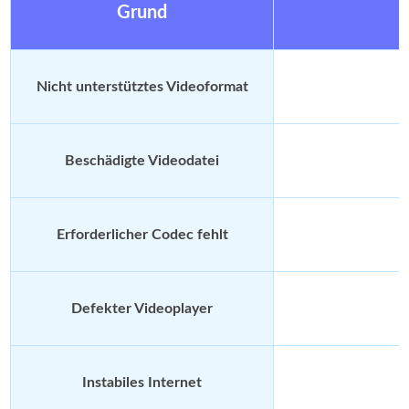
Grund
Nicht unterstütztes Videoformat
Beschädigte Videodatei
Erforderlicher Codec fehlt
Defekter Videoplayer
Instabiles Internet