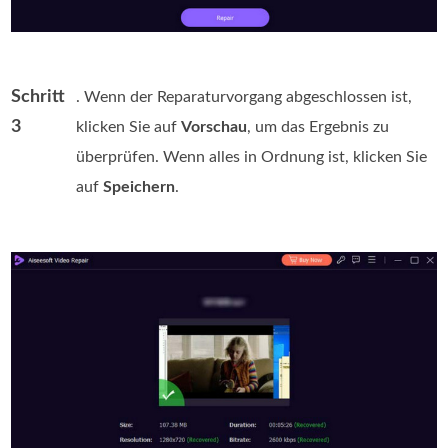
Schritt
. Wenn der Reparaturvorgang abgeschlossen ist,
3
klicken Sie auf
Vorschau
, um das Ergebnis zu
überprüfen. Wenn alles in Ordnung ist, klicken Sie
auf
Speichern
.