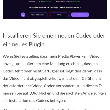
Installieren Sie einen neuen Codec oder
ein neues Plugin
Wenn Sie feststellen, dass mein Media Player kein Video
anzeigt und außerdem eine Meldung erscheint, dass ein
Codec fehlt oder nicht verfügbar ist, liegt dies daran, dass
das Video nicht abgespielt wird, weil auf dem Gerät nicht
der erforderliche Video-Codec vorhanden ist. In diesem Fall
müssen Sie auf „OK“ klicken und die nächsten Anweisungen
zur Installation des Codecs befolgen.