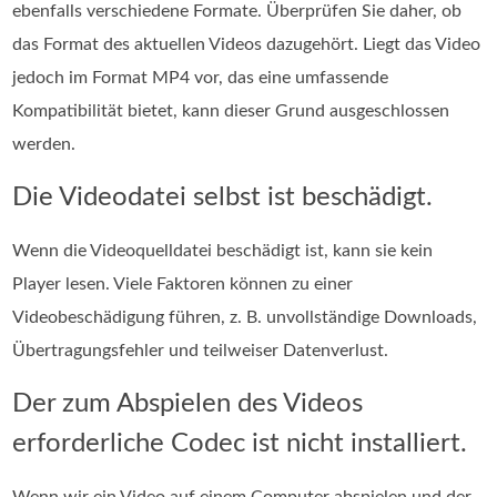
ebenfalls verschiedene Formate. Überprüfen Sie daher, ob
das Format des aktuellen Videos dazugehört. Liegt das Video
jedoch im Format MP4 vor, das eine umfassende
Kompatibilität bietet, kann dieser Grund ausgeschlossen
werden.
Die Videodatei selbst ist beschädigt.
Wenn die Videoquelldatei beschädigt ist, kann sie kein
Player lesen. Viele Faktoren können zu einer
Videobeschädigung führen, z. B. unvollständige Downloads,
Übertragungsfehler und teilweiser Datenverlust.
Der zum Abspielen des Videos
erforderliche Codec ist nicht installiert.
Wenn wir ein Video auf einem Computer abspielen und der