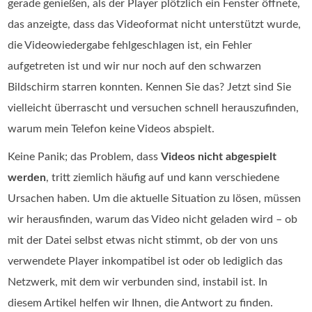
gerade genießen, als der Player plötzlich ein Fenster öffnete,
das anzeigte, dass das Videoformat nicht unterstützt wurde,
die Videowiedergabe fehlgeschlagen ist, ein Fehler
aufgetreten ist und wir nur noch auf den schwarzen
Bildschirm starren konnten. Kennen Sie das? Jetzt sind Sie
vielleicht überrascht und versuchen schnell herauszufinden,
warum mein Telefon keine Videos abspielt.
Keine Panik; das Problem, dass
Videos nicht abgespielt
werden
, tritt ziemlich häufig auf und kann verschiedene
Ursachen haben. Um die aktuelle Situation zu lösen, müssen
wir herausfinden, warum das Video nicht geladen wird – ob
mit der Datei selbst etwas nicht stimmt, ob der von uns
verwendete Player inkompatibel ist oder ob lediglich das
Netzwerk, mit dem wir verbunden sind, instabil ist. In
diesem Artikel helfen wir Ihnen, die Antwort zu finden.