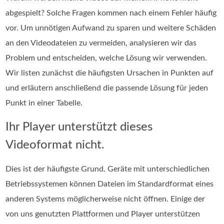
abgespielt? Solche Fragen kommen nach einem Fehler häufig
vor. Um unnötigen Aufwand zu sparen und weitere Schäden
an den Videodateien zu vermeiden, analysieren wir das
Problem und entscheiden, welche Lösung wir verwenden.
Wir listen zunächst die häufigsten Ursachen in Punkten auf
und erläutern anschließend die passende Lösung für jeden
Punkt in einer Tabelle.
Ihr Player unterstützt dieses
Videoformat nicht.
Dies ist der häufigste Grund. Geräte mit unterschiedlichen
Betriebssystemen können Dateien im Standardformat eines
anderen Systems möglicherweise nicht öffnen. Einige der
von uns genutzten Plattformen und Player unterstützen