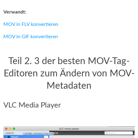
Verwandt:
MOV in FLV konvertieren
MOV in GIF konvertieren
Teil 2. 3 der besten MOV-Tag-
Editoren zum Ändern von MOV-
Metadaten
VLC Media Player