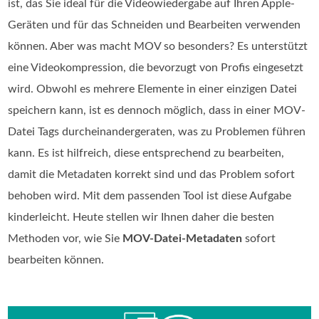
ist, das Sie ideal für die Videowiedergabe auf Ihren Apple-
Geräten und für das Schneiden und Bearbeiten verwenden
können. Aber was macht MOV so besonders? Es unterstützt
eine Videokompression, die bevorzugt von Profis eingesetzt
wird. Obwohl es mehrere Elemente in einer einzigen Datei
speichern kann, ist es dennoch möglich, dass in einer MOV-
Datei Tags durcheinandergeraten, was zu Problemen führen
kann. Es ist hilfreich, diese entsprechend zu bearbeiten,
damit die Metadaten korrekt sind und das Problem sofort
behoben wird. Mit dem passenden Tool ist diese Aufgabe
kinderleicht. Heute stellen wir Ihnen daher die besten
Methoden vor, wie Sie
MOV-Datei-Metadaten
sofort
bearbeiten können.