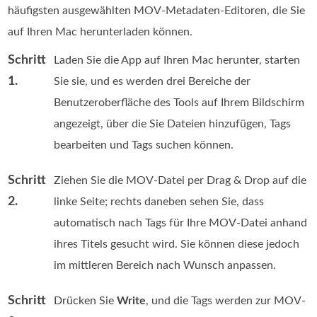
häufigsten ausgewählten MOV-Metadaten-Editoren, die Sie
auf Ihren Mac herunterladen können.
Schritt
Laden Sie die App auf Ihren Mac herunter, starten
1.
Sie sie, und es werden drei Bereiche der
Benutzeroberfläche des Tools auf Ihrem Bildschirm
angezeigt, über die Sie Dateien hinzufügen, Tags
bearbeiten und Tags suchen können.
Schritt
Ziehen Sie die MOV-Datei per Drag & Drop auf die
2.
linke Seite; rechts daneben sehen Sie, dass
automatisch nach Tags für Ihre MOV-Datei anhand
ihres Titels gesucht wird. Sie können diese jedoch
im mittleren Bereich nach Wunsch anpassen.
Schritt
Drücken Sie
Write
, und die Tags werden zur MOV-