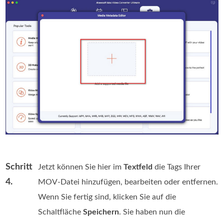
Schritt
Jetzt können Sie hier im
Textfeld
die Tags Ihrer
4.
MOV-Datei hinzufügen, bearbeiten oder entfernen.
Wenn Sie fertig sind, klicken Sie auf die
Schaltfläche
Speichern
. Sie haben nun die