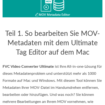
Teil 1. So bearbeiten Sie MOV-
Metadaten mit dem Ultimate
Tag Editor auf dem Mac
FVC Video Converter Ultimate
ist Ihre All-in-one-Lösung für
dieses Metadatenproblem und unterstützt mehr als 1000
Formate auf Mac und Windows. Mit diesem Tool können Sie
Metadaten Ihrer MOV-Datei im Handumdrehen entfernen,
bearbeiten oder hinzufügen. Und was noch? Sie können
mehrere Bearbeitungen an Ihrem MOV vornehmen, wie