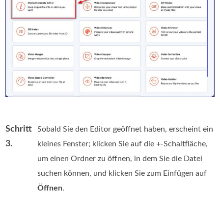
Schritt
Sobald Sie den Editor geöffnet haben, erscheint ein
3.
kleines Fenster; klicken Sie auf die +‑Schaltfläche,
um einen Ordner zu öffnen, in dem Sie die Datei
suchen können, und klicken Sie zum Einfügen auf
Öffnen
.