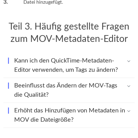
3.
Datei hinzugefügt.
Teil 3. Häufig gestellte Fragen
zum MOV-Metadaten-Editor
Kann ich den QuickTime-Metadaten-
Editor verwenden, um Tags zu ändern?
Beeinflusst das Ändern der MOV-Tags
die Qualität?
Erhöht das Hinzufügen von Metadaten in
MOV die Dateigröße?