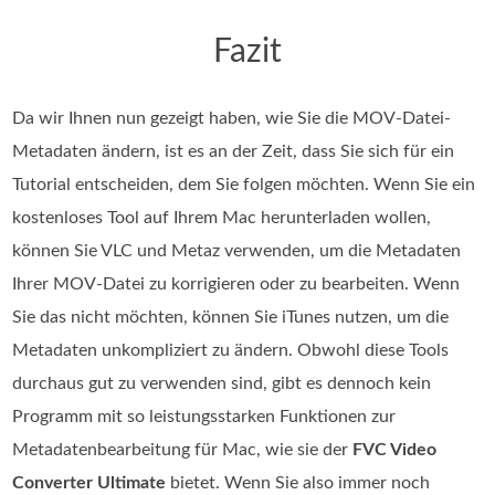
Fazit
Da wir Ihnen nun gezeigt haben, wie Sie die MOV-Datei-
Metadaten ändern, ist es an der Zeit, dass Sie sich für ein
Tutorial entscheiden, dem Sie folgen möchten. Wenn Sie ein
kostenloses Tool auf Ihrem Mac herunterladen wollen,
können Sie VLC und Metaz verwenden, um die Metadaten
Ihrer MOV-Datei zu korrigieren oder zu bearbeiten. Wenn
Sie das nicht möchten, können Sie iTunes nutzen, um die
Metadaten unkompliziert zu ändern. Obwohl diese Tools
durchaus gut zu verwenden sind, gibt es dennoch kein
Programm mit so leistungsstarken Funktionen zur
Metadatenbearbeitung für Mac, wie sie der
FVC Video
Converter Ultimate
bietet. Wenn Sie also immer noch