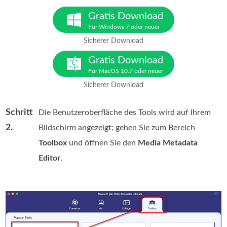
Gratis Download
Für Windows 7 oder neuer
Sicherer Download
Gratis Download
Für MacOS 10.7 oder neuer
Sicherer Download
Schritt
Die Benutzeroberfläche des Tools wird auf Ihrem
2.
Bildschirm angezeigt; gehen Sie zum Bereich
Toolbox
und öffnen Sie den
Media Metadata
Editor
.