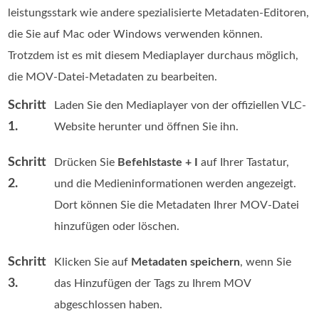
leistungsstark wie andere spezialisierte Metadaten-Editoren,
die Sie auf Mac oder Windows verwenden können.
Trotzdem ist es mit diesem Mediaplayer durchaus möglich,
die MOV-Datei-Metadaten zu bearbeiten.
Schritt
Laden Sie den Mediaplayer von der offiziellen VLC-
1.
Website herunter und öffnen Sie ihn.
Schritt
Drücken Sie
Befehlstaste + I
auf Ihrer Tastatur,
2.
und die Medieninformationen werden angezeigt.
Dort können Sie die Metadaten Ihrer MOV-Datei
hinzufügen oder löschen.
Schritt
Klicken Sie auf
Metadaten speichern
, wenn Sie
3.
das Hinzufügen der Tags zu Ihrem MOV
abgeschlossen haben.