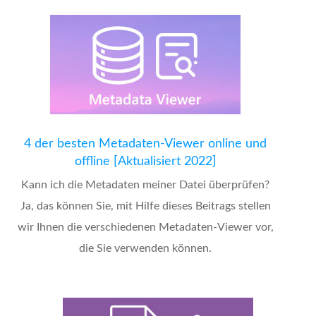
4 der besten Metadaten-Viewer online und
offline [Aktualisiert 2022]
Kann ich die Metadaten meiner Datei überprüfen?
Ja, das können Sie, mit Hilfe dieses Beitrags stellen
wir Ihnen die verschiedenen Metadaten-Viewer vor,
die Sie verwenden können.