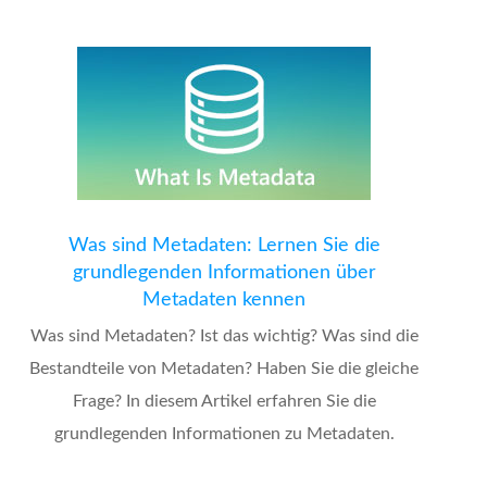
Was sind Metadaten: Lernen Sie die
grundlegenden Informationen über
Metadaten kennen
Was sind Metadaten? Ist das wichtig? Was sind die
Bestandteile von Metadaten? Haben Sie die gleiche
Frage? In diesem Artikel erfahren Sie die
grundlegenden Informationen zu Metadaten.