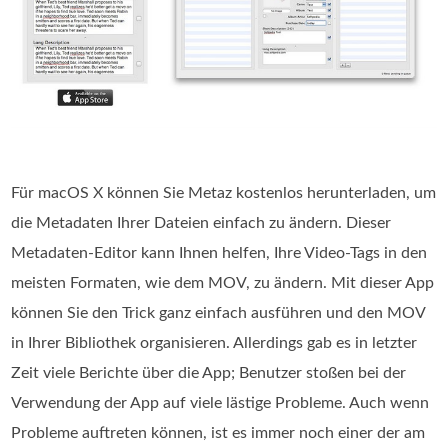
Für macOS X können Sie Metaz kostenlos herunterladen, um
die Metadaten Ihrer Dateien einfach zu ändern. Dieser
Metadaten-Editor kann Ihnen helfen, Ihre Video-Tags in den
meisten Formaten, wie dem MOV, zu ändern. Mit dieser App
können Sie den Trick ganz einfach ausführen und den MOV
in Ihrer Bibliothek organisieren. Allerdings gab es in letzter
Zeit viele Berichte über die App; Benutzer stoßen bei der
Verwendung der App auf viele lästige Probleme. Auch wenn
Probleme auftreten können, ist es immer noch einer der am