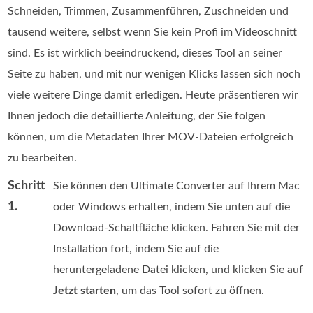
Schneiden, Trimmen, Zusammenführen, Zuschneiden und
tausend weitere, selbst wenn Sie kein Profi im Videoschnitt
sind. Es ist wirklich beeindruckend, dieses Tool an seiner
Seite zu haben, und mit nur wenigen Klicks lassen sich noch
viele weitere Dinge damit erledigen. Heute präsentieren wir
Ihnen jedoch die detaillierte Anleitung, der Sie folgen
können, um die Metadaten Ihrer MOV-Dateien erfolgreich
zu bearbeiten.
Schritt
Sie können den Ultimate Converter auf Ihrem Mac
1.
oder Windows erhalten, indem Sie unten auf die
Download-Schaltfläche klicken. Fahren Sie mit der
Installation fort, indem Sie auf die
heruntergeladene Datei klicken, und klicken Sie auf
Jetzt starten
, um das Tool sofort zu öffnen.