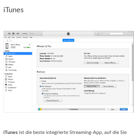
iTunes
iTunes
ist die beste integrierte Streaming-App, auf die Sie