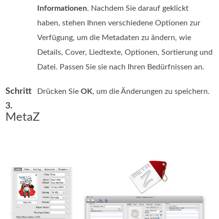
Informationen
. Nachdem Sie darauf geklickt
haben, stehen Ihnen verschiedene Optionen zur
Verfügung, um die Metadaten zu ändern, wie
Details, Cover, Liedtexte, Optionen, Sortierung und
Datei. Passen Sie sie nach Ihren Bedürfnissen an.
Schritt
Drücken Sie
OK
, um die Änderungen zu speichern.
3.
MetaZ