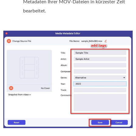
Metadaten Ihrer MOV-Dateien in kürzester Zeit
bearbeitet.