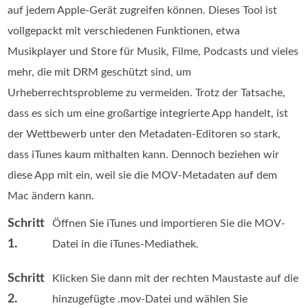
auf jedem Apple-Gerät zugreifen können. Dieses Tool ist
vollgepackt mit verschiedenen Funktionen, etwa
Musikplayer und Store für Musik, Filme, Podcasts und vieles
mehr, die mit DRM geschützt sind, um
Urheberrechtsprobleme zu vermeiden. Trotz der Tatsache,
dass es sich um eine großartige integrierte App handelt, ist
der Wettbewerb unter den Metadaten-Editoren so stark,
dass iTunes kaum mithalten kann. Dennoch beziehen wir
diese App mit ein, weil sie die MOV-Metadaten auf dem
Mac ändern kann.
Schritt
Öffnen Sie iTunes und importieren Sie die MOV-
1.
Datei in die iTunes-Mediathek.
Schritt
Klicken Sie dann mit der rechten Maustaste auf die
2.
hinzugefügte .mov-Datei und wählen Sie