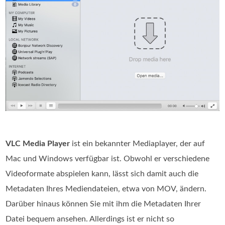
VLC Media Player
ist ein bekannter Mediaplayer, der auf
Mac und Windows verfügbar ist. Obwohl er verschiedene
Videoformate abspielen kann, lässt sich damit auch die
Metadaten Ihres Mediendateien, etwa von MOV, ändern.
Darüber hinaus können Sie mit ihm die Metadaten Ihrer
Datei bequem ansehen. Allerdings ist er nicht so