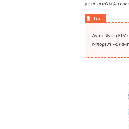
με τα κατάλληλα code
Αν το βίντεο FLV 
Μπορείτε να κάνε