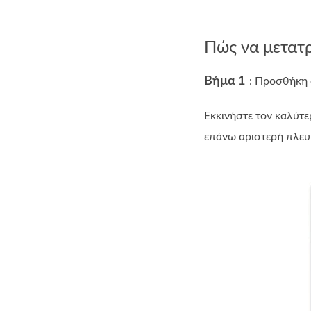
Πώς να μετατρ
Βήμα 1
: Προσθήκη 
Εκκινήστε τον καλύτ
επάνω αριστερή πλευρ