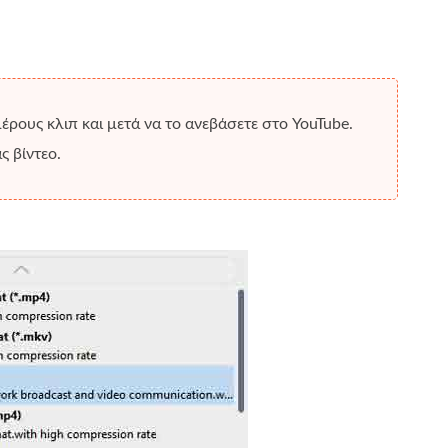
ιμέρους κλιπ και μετά να το ανεβάσετε στο YouTube.
ς βίντεο.