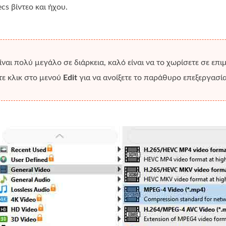
cs βίντεο και ήχου.
είναι πολύ μεγάλο σε διάρκεια, καλό είναι να το χωρίσετε σε επ
τε κλικ στο μενού
Edit
για να ανοίξετε το παράθυρο επεξεργασία