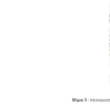
Βήμα 3
: Μετατροπή