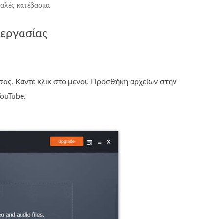
αλές κατέβασμα
 εργασίας
σας. Κάντε κλικ στο μενού Προσθήκη αρχείων στην
ouTube.