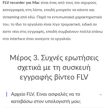
FLV recorder για Mac
είναι ένας από τους πιο ισχυρούς
καταγραφείς στη λίστα, επειδή μπορείτε να κάνετε και
streaming από εδώ. Παρά τα εντυπωσιακά χαρακτηριστικά
του, το ίδιο το εργαλείο είναι λίγο τρομακτικό, ειδικά αν
είστε νέοι στις εγγραφές, επειδή συμβαίνουν πολλά επάνω
στο interface όταν ανοίγετε το εργαλείο.
Μέρος 3. Συχνές ερωτήσεις
σχετικά με τη συσκευή
εγγραφής βίντεο FLV
Αρχείο FLV, Είναι ασφαλές να το
κατεβάσω στον υπολογιστή μου;