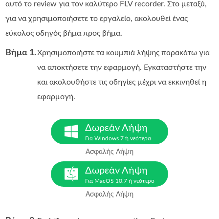
αυτό το review για τον καλύτερο FLV recorder. Στο μεταξύ,
για να χρησιμοποιήσετε το εργαλείο, ακολουθεί ένας
εύκολος οδηγός βήμα προς βήμα.
Βήμα 1.
Χρησιμοποιήστε τα κουμπιά λήψης παρακάτω για
να αποκτήσετε την εφαρμογή. Εγκαταστήστε την
και ακολουθήστε τις οδηγίες μέχρι να εκκινηθεί η
εφαρμογή.
Δωρεάν Λήψη
Για Windows 7 ή νεότερα
Ασφαλής Λήψη
Δωρεάν Λήψη
Για MacOS 10.7 ή νεότερο
Ασφαλής Λήψη