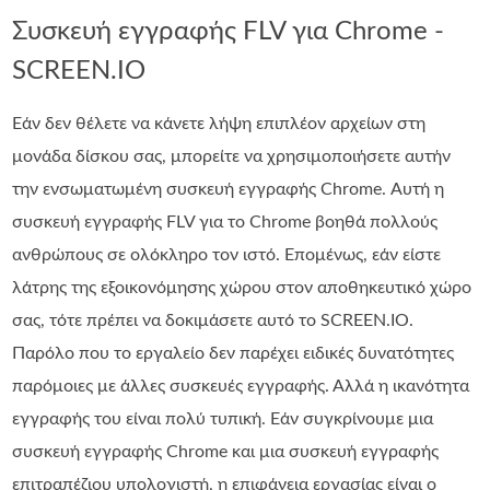
Συσκευή εγγραφής FLV για Chrome -
SCREEN.IO
Εάν δεν θέλετε να κάνετε λήψη επιπλέον αρχείων στη
μονάδα δίσκου σας, μπορείτε να χρησιμοποιήσετε αυτήν
την ενσωματωμένη συσκευή εγγραφής Chrome. Αυτή η
συσκευή εγγραφής FLV για το Chrome βοηθά πολλούς
ανθρώπους σε ολόκληρο τον ιστό. Επομένως, εάν είστε
λάτρης της εξοικονόμησης χώρου στον αποθηκευτικό χώρο
σας, τότε πρέπει να δοκιμάσετε αυτό το SCREEN.IO.
Παρόλο που το εργαλείο δεν παρέχει ειδικές δυνατότητες
παρόμοιες με άλλες συσκευές εγγραφής. Αλλά η ικανότητα
εγγραφής του είναι πολύ τυπική. Εάν συγκρίνουμε μια
συσκευή εγγραφής Chrome και μια συσκευή εγγραφής
επιτραπέζιου υπολογιστή, η επιφάνεια εργασίας είναι ο