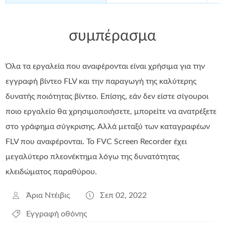
συμπέρασμα
Όλα τα εργαλεία που αναφέρονται είναι χρήσιμα για την
εγγραφή βίντεο FLV και την παραγωγή της καλύτερης
δυνατής ποιότητας βίντεο. Επίσης, εάν δεν είστε σίγουροι
ποιο εργαλείο θα χρησιμοποιήσετε, μπορείτε να ανατρέξετε
στο γράφημα σύγκρισης. Αλλά μεταξύ των καταγραφέων
FLV που αναφέρονται. Το FVC Screen Recorder έχει
μεγαλύτερο πλεονέκτημα λόγω της δυνατότητας
κλειδώματος παραθύρου.
Άρια Ντέιβις
Σεπ 02, 2022
Εγγραφή οθόνης