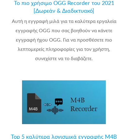
Το πιο χρήσιμο OGG Recorder του 2021
[Δωρεάν & Διαδικτυακό]
Αυτή η εγγραφή μιλά για τα καλύτερα εργαλεία
εγγραφής OGG που σας βοηθούν να κάνετε
εγγραφή ήχου OGG. Για να προσθέσετε πιο
λεπτομερείς πληροφορίες για τον χρήστη,
συνεχίστε να το διαβάζετε.
Top 5 καλύτερα λογισμικά εγγραφής M4B