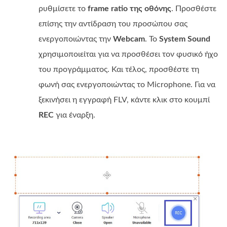
ρυθμίσετε το
frame ratio της οθόνης
. Προσθέστε
επίσης την αντίδραση του προσώπου σας
ενεργοποιώντας την
Webcam
. Το
System Sound
χρησιμοποιείται για να προσθέσει τον φυσικό ήχο
του προγράμματος. Και τέλος, προσθέστε τη
φωνή σας ενεργοποιώντας το Microphone. Για να
ξεκινήσει η εγγραφή FLV, κάντε κλικ στο κουμπί
REC
για έναρξη.