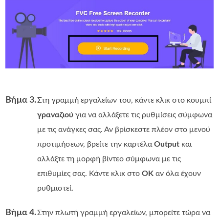
Βήμα 3.
Στη γραμμή εργαλείων του, κάντε κλικ στο κουμπί
γραναζιού
για να αλλάξετε τις ρυθμίσεις σύμφωνα
με τις ανάγκες σας. Αν βρίσκεστε πλέον στο μενού
προτιμήσεων, βρείτε την καρτέλα
Output
και
αλλάξτε τη μορφή βίντεο σύμφωνα με τις
επιθυμίες σας. Κάντε κλικ στο
OK
αν όλα έχουν
ρυθμιστεί.
Βήμα 4.
Στην πλωτή γραμμή εργαλείων, μπορείτε τώρα να