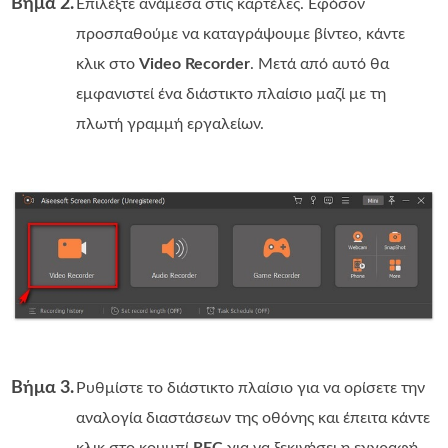
Βήμα 2.
Επιλέξτε ανάμεσα στις καρτέλες. Εφόσον
προσπαθούμε να καταγράψουμε βίντεο, κάντε
κλικ στο
Video Recorder
. Μετά από αυτό θα
εμφανιστεί ένα διάστικτο πλαίσιο μαζί με τη
πλωτή γραμμή εργαλείων.
Βήμα 3.
Ρυθμίστε το διάστικτο πλαίσιο για να ορίσετε την
αναλογία διαστάσεων της οθόνης και έπειτα κάντε