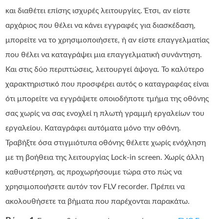
και διαθέτει επίσης ισχυρές λειτουργίες. Έτσι, αν είστε
αρχάριος που θέλει να κάνει εγγραφές για διασκέδαση,
μπορείτε να το χρησιμοποιήσετε, ή αν είστε επαγγελματίας
που θέλει να καταγράψει μια επαγγελματική συνάντηση.
Και στις δύο περιπτώσεις, λειτουργεί άψογα. Το καλύτερο
χαρακτηριστικό που προσφέρει αυτός ο καταγραφέας είναι
ότι μπορείτε να εγγράψετε οποιοδήποτε τμήμα της οθόνης
σας χωρίς να σας ενοχλεί η πλωτή γραμμή εργαλείων του
εργαλείου. Καταγράφει αυτόματα μόνο την οθόνη.
Τραβήξτε όσα στιγμιότυπα οθόνης θέλετε χωρίς ενόχληση
με τη βοήθεια της λειτουργίας Lock-in screen. Χωρίς άλλη
καθυστέρηση, ας προχωρήσουμε τώρα στο πώς να
χρησιμοποιήσετε αυτόν τον FLV recorder. Πρέπει να
ακολουθήσετε τα βήματα που παρέχονται παρακάτω.