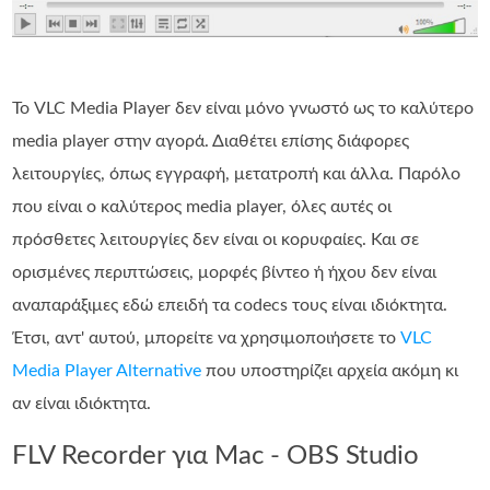
Το VLC Media Player δεν είναι μόνο γνωστό ως το καλύτερο
media player στην αγορά. Διαθέτει επίσης διάφορες
λειτουργίες, όπως εγγραφή, μετατροπή και άλλα. Παρόλο
που είναι ο καλύτερος media player, όλες αυτές οι
πρόσθετες λειτουργίες δεν είναι οι κορυφαίες. Και σε
ορισμένες περιπτώσεις, μορφές βίντεο ή ήχου δεν είναι
αναπαράξιμες εδώ επειδή τα codecs τους είναι ιδιόκτητα.
Έτσι, αντ' αυτού, μπορείτε να χρησιμοποιήσετε το
VLC
Media Player Alternative
που υποστηρίζει αρχεία ακόμη κι
αν είναι ιδιόκτητα.
FLV Recorder για Mac - OBS Studio