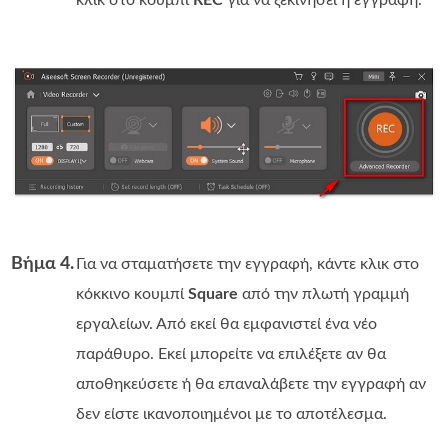
κλικ στο κουμπί
REC
για να ξεκινήσει η εγγραφή.
Βήμα 4.
Για να σταματήσετε την εγγραφή, κάντε κλικ στο
κόκκινο κουμπί
Square
από την πλωτή γραμμή
εργαλείων. Από εκεί θα εμφανιστεί ένα νέο
παράθυρο. Εκεί μπορείτε να επιλέξετε αν θα
αποθηκεύσετε ή θα επαναλάβετε την εγγραφή αν
δεν είστε ικανοποιημένοι με το αποτέλεσμα.