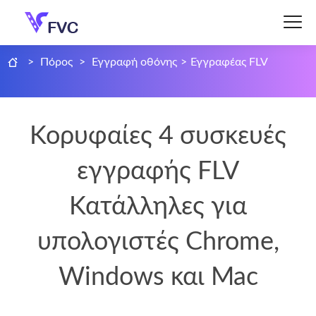
>
Πόρος
>
Εγγραφή οθόνης
>
Εγγραφέας FLV
Κορυφαίες 4 συσκευές
εγγραφής FLV
Κατάλληλες για
υπολογιστές Chrome,
Windows και Mac