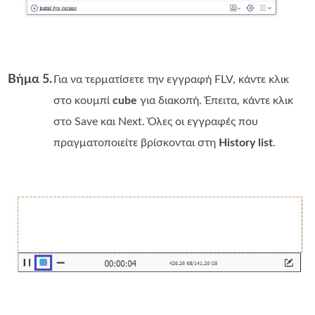
Βήμα 5.
Για να τερματίσετε την εγγραφή FLV, κάντε κλικ
στο κουμπί
cube
για διακοπή. Έπειτα, κάντε κλικ
στο Save και Next. Όλες οι εγγραφές που
πραγματοποιείτε βρίσκονται στη
History list
.