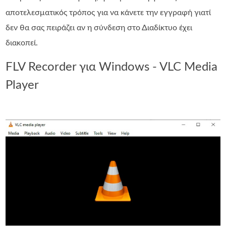
αποτελεσματικός τρόπος για να κάνετε την εγγραφή γιατί
δεν θα σας πειράζει αν η σύνδεση στο Διαδίκτυο έχει
διακοπεί.
FLV Recorder για Windows - VLC Media
Player