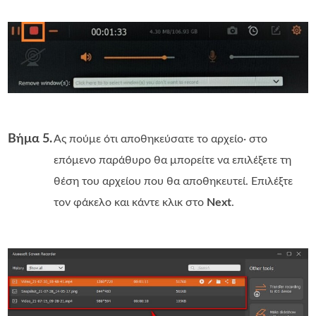
Βήμα 5.
Ας πούμε ότι αποθηκεύσατε το αρχείο· στο
επόμενο παράθυρο θα μπορείτε να επιλέξετε τη
θέση του αρχείου που θα αποθηκευτεί. Επιλέξτε
τον φάκελο και κάντε κλικ στο
Next
.