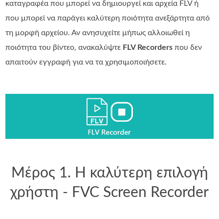
καταγραφέα που μπορεί να δημιουργεί και αρχεία FLV ή
που μπορεί να παράγει καλύτερη ποιότητα ανεξάρτητα από
τη μορφή αρχείου. Αν ανησυχείτε μήπως αλλοιωθεί η
ποιότητα του βίντεο, ανακαλύψτε
FLV Recorders
που δεν
απαιτούν εγγραφή για να τα χρησιμοποιήσετε.
Μέρος 1. Η καλύτερη επιλογή
χρήστη - FVC Screen Recorder